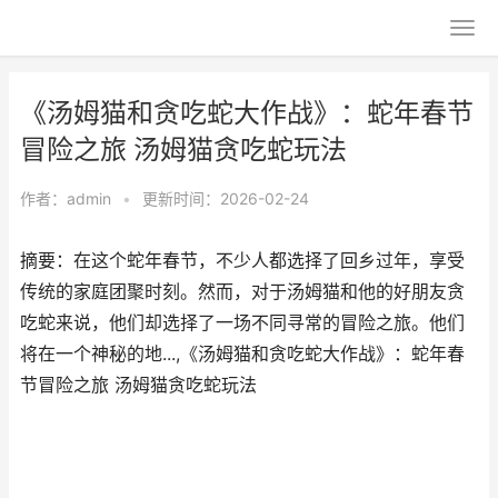
《汤姆猫和贪吃蛇大作战》：蛇年春节
冒险之旅 汤姆猫贪吃蛇玩法
作者：
admin
•
更新时间：2026-02-24
摘要：在这个蛇年春节，不少人都选择了回乡过年，享受
传统的家庭团聚时刻。然而，对于汤姆猫和他的好朋友贪
吃蛇来说，他们却选择了一场不同寻常的冒险之旅。他们
将在一个神秘的地...,《汤姆猫和贪吃蛇大作战》：蛇年春
节冒险之旅 汤姆猫贪吃蛇玩法