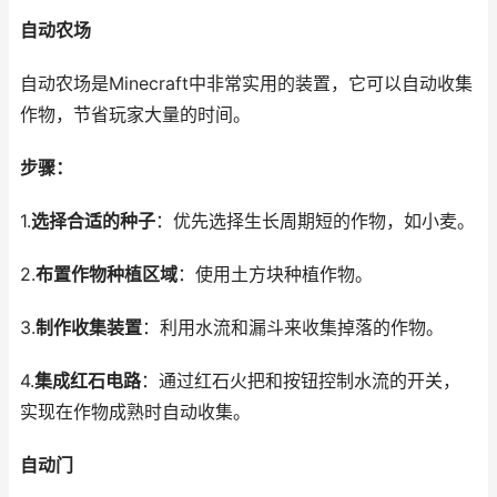
自动农场
自动农场是Minecraft中非常实用的装置，它可以自动收集
作物，节省玩家大量的时间。
步骤：
1.
选择合适的种子
：优先选择生长周期短的作物，如小麦。
2.
布置作物种植区域
：使用土方块种植作物。
3.
制作收集装置
：利用水流和漏斗来收集掉落的作物。
4.
集成红石电路
：通过红石火把和按钮控制水流的开关，
实现在作物成熟时自动收集。
自动门