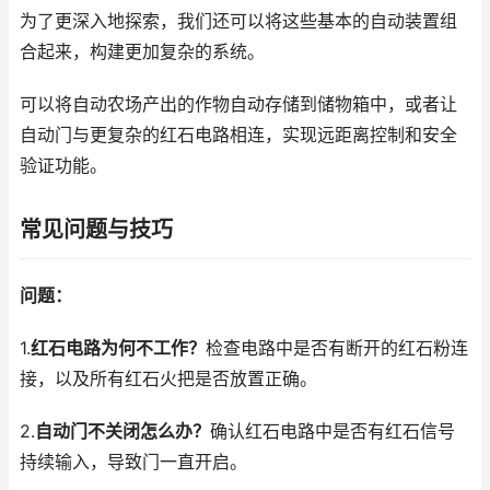
为了更深入地探索，我们还可以将这些基本的自动装置组
合起来，构建更加复杂的系统。
可以将自动农场产出的作物自动存储到储物箱中，或者让
自动门与更复杂的红石电路相连，实现远距离控制和安全
验证功能。
常见问题与技巧
问题：
1.
红石电路为何不工作？
检查电路中是否有断开的红石粉连
接，以及所有红石火把是否放置正确。
2.
自动门不关闭怎么办？
确认红石电路中是否有红石信号
持续输入，导致门一直开启。