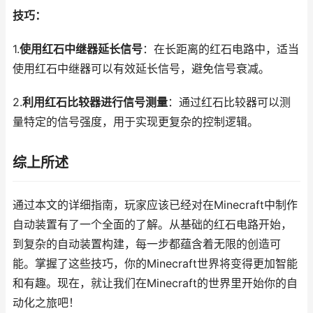
技巧：
1.
使用红石中继器延长信号
：在长距离的红石电路中，适当
使用红石中继器可以有效延长信号，避免信号衰减。
2.
利用红石比较器进行信号测量
：通过红石比较器可以测
量特定的信号强度，用于实现更复杂的控制逻辑。
综上所述
通过本文的详细指南，玩家应该已经对在Minecraft中制作
自动装置有了一个全面的了解。从基础的红石电路开始，
到复杂的自动装置构建，每一步都蕴含着无限的创造可
能。掌握了这些技巧，你的Minecraft世界将变得更加智能
和有趣。现在，就让我们在Minecraft的世界里开始你的自
动化之旅吧！