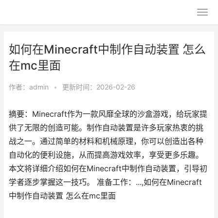
如何在Minecraft中制作自动装置 怎么
在mc里面
作者：
admin
•
更新时间：2026-02-26
摘要：Minecraft作为一款风靡全球的沙盒游戏，给玩家提
供了无限的创造可能。制作自动装置是许多玩家热衷的挑
战之一。通过简单的材料和机械原理，你可以创造出各种
自动化的便利设施，从而提高游戏效率，享受更多乐趣。
本文将详细介绍如何在Minecraft中制作自动装置，引导初
学者逐步掌握这一技巧。 准备工作：...,如何在Minecraft
中制作自动装置 怎么在mc里面