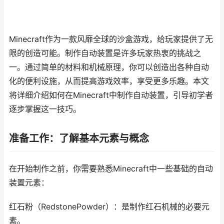
Minecraft作为一款风靡全球的沙盒游戏，给玩家提供了无
限的创造可能。制作自动装置是许多玩家热衷的挑战之
一。通过简单的材料和机械原理，你可以创造出各种自动
化的便利设施，从而提高游戏效率，享受更多乐趣。本文
将详细介绍如何在Minecraft中制作自动装置，引导初学者
逐步掌握这一技巧。
准备工作：了解基本元素与概念
在开始制作之前，你需要熟悉Minecraft中一些基础的自动
装置元素：
红石粉（RedstonePowder）：是制作红石机械的必要元
素。