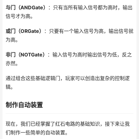
与门（ANDGate）
：只有当所有输入信号都为高时，输出
信号才为高。
或门（ORGate）
：只要有一个输入信号为高，输出信号就
为高。
非门（NOTGate）
：输入信号为高时输出信号为低，反之
亦然。
通过组合这些基础逻辑门，玩家可以创造出复杂的控制逻
辑。
制作自动装置
现在，我们已经掌握了红石电路的基础知识，接下来让我
们制作一些简单的自动装置。