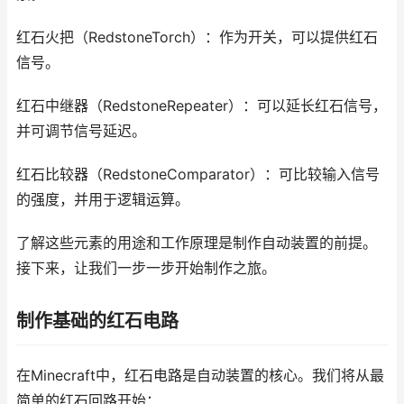
红石火把（RedstoneTorch）：作为开关，可以提供红石
信号。
红石中继器（RedstoneRepeater）：可以延长红石信号，
并可调节信号延迟。
红石比较器（RedstoneComparator）：可比较输入信号
的强度，并用于逻辑运算。
了解这些元素的用途和工作原理是制作自动装置的前提。
接下来，让我们一步一步开始制作之旅。
制作基础的红石电路
在Minecraft中，红石电路是自动装置的核心。我们将从最
简单的红石回路开始：