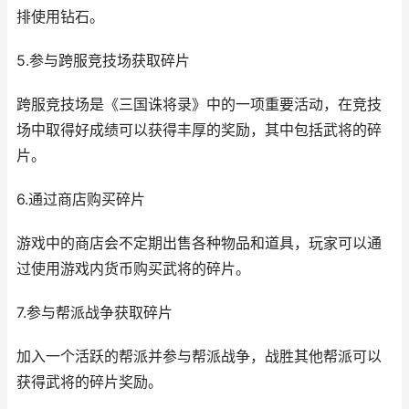
排使用钻石。
5.参与跨服竞技场获取碎片
跨服竞技场是《三国诛将录》中的一项重要活动，在竞技
场中取得好成绩可以获得丰厚的奖励，其中包括武将的碎
片。
6.通过商店购买碎片
游戏中的商店会不定期出售各种物品和道具，玩家可以通
过使用游戏内货币购买武将的碎片。
7.参与帮派战争获取碎片
加入一个活跃的帮派并参与帮派战争，战胜其他帮派可以
获得武将的碎片奖励。