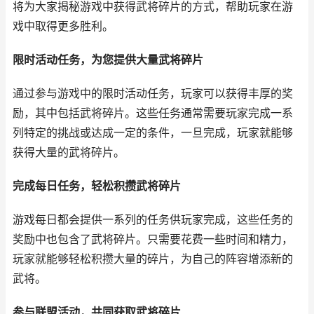
将为大家揭秘游戏中获得武将碎片的方式，帮助玩家在游
戏中取得更多胜利。
限时活动任务，为您提供大量武将碎片
通过参与游戏中的限时活动任务，玩家可以获得丰厚的奖
励，其中包括武将碎片。这些任务通常需要玩家完成一系
列特定的挑战或达成一定的条件，一旦完成，玩家就能够
获得大量的武将碎片。
完成每日任务，轻松积攒武将碎片
游戏每日都会提供一系列的任务供玩家完成，这些任务的
奖励中也包含了武将碎片。只需要花费一些时间和精力，
玩家就能够轻松积攒大量的碎片，为自己的阵容增添新的
武将。
参与联盟活动，共同获取武将碎片