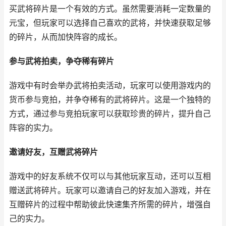
买武将碎片是一个有效的方式。虽然需要消耗一定数量的
元宝，但玩家可以选择自己喜欢的武将，并快速获取足够
的碎片，从而加快阵容的成长。
参与武将拍卖，争夺稀有碎片
游戏中有时会举办武将拍卖活动，玩家可以使用游戏内的
货币参与竞拍，并争夺稀有的武将碎片。这是一个独特的
方式，通过参与竞拍玩家可以获取珍贵的碎片，提升自己
阵容的实力。
邀请好友，互赠武将碎片
游戏中的好友系统不仅可以与其他玩家互动，还可以互相
赠送武将碎片。玩家可以邀请自己的好友加入游戏，并在
互赠碎片的过程中帮助彼此快速集齐所需的碎片，增强自
己的实力。