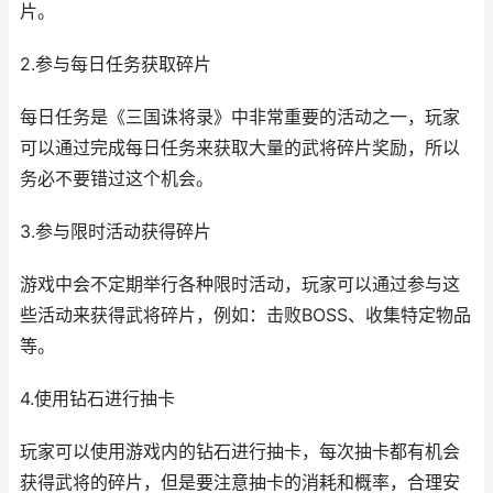
片。
2.参与每日任务获取碎片
每日任务是《三国诛将录》中非常重要的活动之一，玩家
可以通过完成每日任务来获取大量的武将碎片奖励，所以
务必不要错过这个机会。
3.参与限时活动获得碎片
游戏中会不定期举行各种限时活动，玩家可以通过参与这
些活动来获得武将碎片，例如：击败BOSS、收集特定物品
等。
4.使用钻石进行抽卡
玩家可以使用游戏内的钻石进行抽卡，每次抽卡都有机会
获得武将的碎片，但是要注意抽卡的消耗和概率，合理安