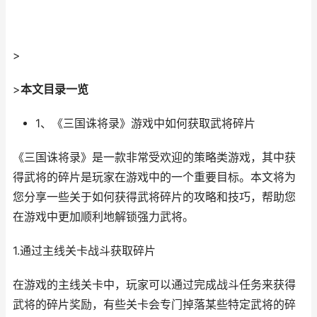
>
>
本文目录一览
1、《三国诛将录》游戏中如何获取武将碎片
《三国诛将录》是一款非常受欢迎的策略类游戏，其中获
得武将的碎片是玩家在游戏中的一个重要目标。本文将为
您分享一些关于如何获得武将碎片的攻略和技巧，帮助您
在游戏中更加顺利地解锁强力武将。
1.通过主线关卡战斗获取碎片
在游戏的主线关卡中，玩家可以通过完成战斗任务来获得
武将的碎片奖励，有些关卡会专门掉落某些特定武将的碎