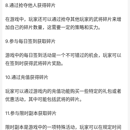
8.通过抢夺他人获得碎片
在游戏中，玩家还可以通过抢夺其他玩家的武将碎片来增
加自己的碎片数量，这需要一定的策略和实力。
9.参与每日签到获取碎片
游戏中的每日签到活动是一个不可错过的机会，玩家可以
在签到时获得武将碎片奖励。
10.通过充值获得碎片
玩家可以通过游戏内的充值功能购买一些特定的礼包或者
优惠活动，其中可能包括武将的碎片。
11.参与限时副本获取碎片
限时副本是游戏中的一项特殊活动，玩家可以在规定时间