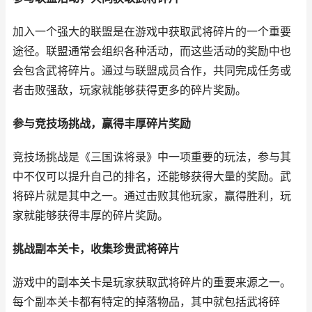
加入一个强大的联盟是在游戏中获取武将碎片的一个重要
途径。联盟通常会组织各种活动，而这些活动的奖励中也
会包含武将碎片。通过与联盟成员合作，共同完成任务或
者击败强敌，玩家就能够获得更多的碎片奖励。
参与竞技场挑战，赢得丰厚碎片奖励
竞技场挑战是《三国诛将录》中一项重要的玩法，参与其
中不仅可以提升自己的排名，还能够获得大量的奖励。武
将碎片就是其中之一。通过击败其他玩家，赢得胜利，玩
家就能够获得丰厚的碎片奖励。
挑战副本关卡，收集珍贵武将碎片
游戏中的副本关卡是玩家获取武将碎片的重要来源之一。
每个副本关卡都有特定的掉落物品，其中就包括武将碎