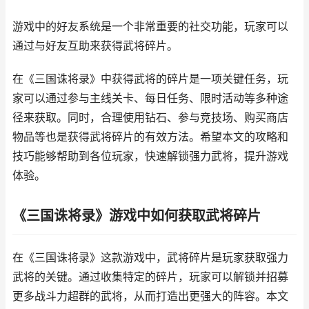
游戏中的好友系统是一个非常重要的社交功能，玩家可以
通过与好友互助来获得武将碎片。
在《三国诛将录》中获得武将的碎片是一项关键任务，玩
家可以通过参与主线关卡、每日任务、限时活动等多种途
径来获取。同时，合理使用钻石、参与竞技场、购买商店
物品等也是获得武将碎片的有效方法。希望本文的攻略和
技巧能够帮助到各位玩家，快速解锁强力武将，提升游戏
体验。
《三国诛将录》游戏中如何获取武将碎片
在《三国诛将录》这款游戏中，武将碎片是玩家获取强力
武将的关键。通过收集特定的碎片，玩家可以解锁并招募
更多战斗力超群的武将，从而打造出更强大的阵容。本文