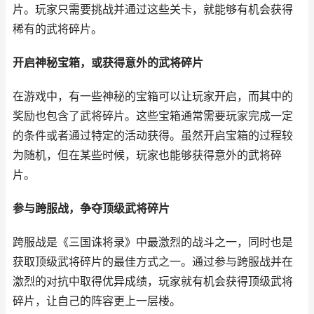
片。玩家只需要挑战并通过这些关卡，就能够有机会获得
稀有的武将碎片。
开启神秘宝箱，或获得意外的武将碎片
在游戏中，有一些神秘的宝箱可以让玩家开启，而其中的
奖励也包含了武将碎片。这些宝箱通常需要玩家完成一定
的条件或者通过特定的活动获得。虽然开启宝箱的过程较
为随机，但在某些时候，玩家也能够获得意外的武将碎
片。
参与跨服战，争夺顶级武将碎片
跨服战是《三国诛将录》中最激烈的战斗之一，同时也是
获取顶级武将碎片的最佳方式之一。通过参与跨服战并在
激烈的对抗中取得优异成绩，玩家就有机会获得顶级武将
碎片，让自己的阵容更上一层楼。