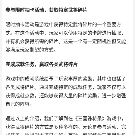
参与限时抽卡活动，获取特定武将碎片
限时抽卡活动是游戏中获得特定武将碎片的一个重要方
式。在这个活动中，玩家可以使用特定的卡牌进行抽取，
并有机会获得所需的碎片。这是一个有一定随机性但又能
够满足玩家期望的方式。
完成成就任务，赢取各类武将碎片
游戏中的成就系统给予了玩家丰厚的奖励，其中也包括了
各类武将碎片。通过完成特定的成就任务，玩家不仅可以
获得成就点数，还能够获得大量的碎片奖励，进一步增强
自己的阵容。
通过以上的介绍，我们了解到在《三国诛将录》游戏中，
获得武将碎片的方式是多种多样的。无论是参与活动、完