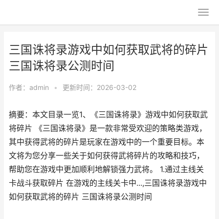
三国诛将录游戏中如何获取武将的碎片
三国诛将录公测时间
作者：
admin
•
更新时间：2026-03-02
摘要：本文目录一览1、《三国诛将录》游戏中如何获取武
将碎片 《三国诛将录》是一款非常受欢迎的策略类游戏，
其中获得武将的碎片是玩家在游戏中的一个重要目标。本
文将为您分享一些关于如何获得武将碎片的攻略和技巧，
帮助您在游戏中更加顺利地解锁强力武将。 1.通过主线关
卡战斗获取碎片 在游戏的主线关卡中...,三国诛将录游戏中
如何获取武将的碎片 三国诛将录公测时间