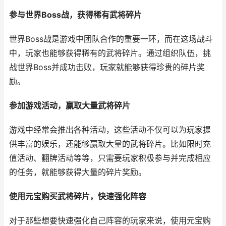
参与世界Boss战，获得稀有武将碎片
世界Boss战是游戏中团队合作的重要一环，而在这场战斗
中，玩家也能够获得稀有的武将碎片。通过组织队伍，挑
战世界Boss并成功击败，玩家就能够获得珍贵的碎片奖
励。
参加游戏活动，赢取大量武将碎片
游戏中经常会推出各种活动，这些活动不仅可以为玩家提
供丰富的娱乐，还能够赢取大量的武将碎片。比如限时充
值活动、翻牌活动等等，只需要玩家积极参与并完成相应
的任务，就能够获得大量的碎片奖励。
使用元宝购买武将碎片，快速强化阵容
对于那些想要快速强化自己阵容的玩家来说，使用元宝购