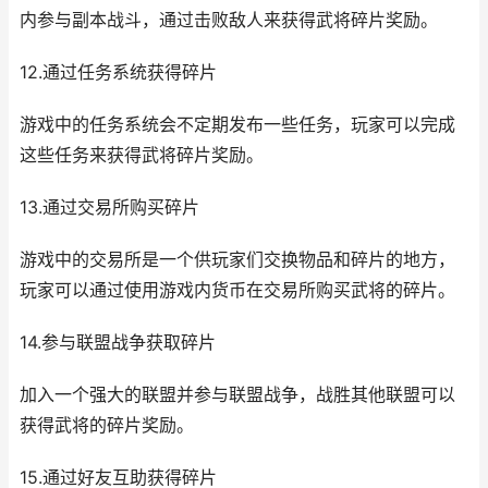
内参与副本战斗，通过击败敌人来获得武将碎片奖励。
12.通过任务系统获得碎片
游戏中的任务系统会不定期发布一些任务，玩家可以完成
这些任务来获得武将碎片奖励。
13.通过交易所购买碎片
游戏中的交易所是一个供玩家们交换物品和碎片的地方，
玩家可以通过使用游戏内货币在交易所购买武将的碎片。
14.参与联盟战争获取碎片
加入一个强大的联盟并参与联盟战争，战胜其他联盟可以
获得武将的碎片奖励。
15.通过好友互助获得碎片