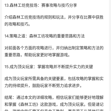
13.森林工坊竞技场：赛事攻略与技巧分享
介绍森林工坊竞技场的规则和玩法，并分享在比赛中获胜
的攻略和技巧。
14.策略之道：森林工坊攻略的重要思路和方法
对前面各个方面的攻略进行，并归纳出制定策略和方法的
重要思路，帮助玩家更好地掌握游戏。
15.成为顶尖玩家：掌握攻略并不断提升实力的关键
成为顶尖玩家所需具备的关键要素，包括攻略的掌握和实
力的持续提升，鼓励玩家不断努力追求进步。
结尾：通过本文的详细攻略，相信玩家们能够更好地理解
和掌握《森林工坊》这款游戏，成为顶尖玩家。但是请记