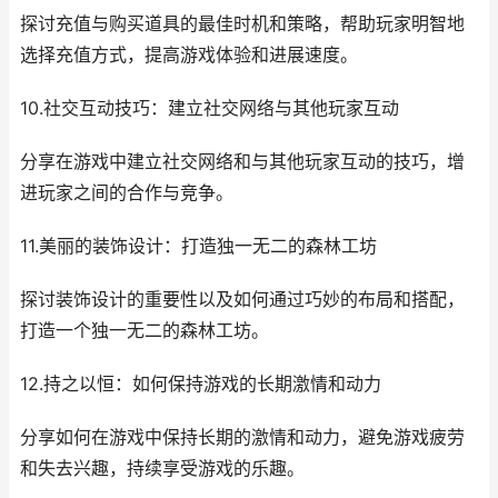
探讨充值与购买道具的最佳时机和策略，帮助玩家明智地
选择充值方式，提高游戏体验和进展速度。
10.社交互动技巧：建立社交网络与其他玩家互动
分享在游戏中建立社交网络和与其他玩家互动的技巧，增
进玩家之间的合作与竞争。
11.美丽的装饰设计：打造独一无二的森林工坊
探讨装饰设计的重要性以及如何通过巧妙的布局和搭配，
打造一个独一无二的森林工坊。
12.持之以恒：如何保持游戏的长期激情和动力
分享如何在游戏中保持长期的激情和动力，避免游戏疲劳
和失去兴趣，持续享受游戏的乐趣。