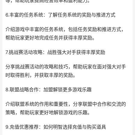
等，帮助玩家提高经营效率和盈利能力。
6.丰富的任务系统：了解任务系统的奖励与推进方式
介绍游戏中丰富的任务系统，包括任务奖励和推进方式，
帮助玩家更好地完成任务并获得丰厚奖励。
7.挑战赛活动攻略：战胜强大对手获得丰厚奖励
分享挑战赛活动的攻略和技巧，帮助玩家在面对强大对手
时取得胜利，并获取丰厚的奖励。
8.联盟战略合作：加盟解锁更多游戏乐趣
介绍联盟系统的作用和重要性，分享联盟中合作和交流的
策略，帮助玩家更好地解锁游戏的乐趣。
9.充值优惠推荐：如何明智选择充值与购买道具