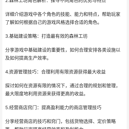
2.森林工坊角色解析：探寻不同角色的优势与特点
详细介绍游戏中各个角色的技能、能力和特点，帮助玩家
了解如何根据自己的游戏风格选择合适的角色。
3.基础建设策略：打造最有效的森林工坊
分享游戏中基础建设的重要性，如何合理安排各类设施以
及如何提高生产效率。
4.资源管理技巧：合理利用有限资源获得最大收益
探讨如何在资源有限的情况下，通过合理的规划和管理，
最大限度地利用资源来获得更高的收益。
5.经营商店窍门：提高盈利能力的商店管理技巧
分享经营商店的技巧和窍门，包括货物选择、定价策略