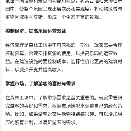
根据不同设施和景点的功能和特点，将其合理地安排在乐
园中，使整个乐园呈现出层次感和美观度。将动物区域与
植物区域相互交错，形成一个生态丰富的景观。
控制经济，提高乐园运营效益
经济管理是森林工坊中不可忽视的一部分。玩家需要合理
控制预算，合理安排资源的使用，以提高乐园的运营效
益。在建造设施时要控制成本，选择性价比更高的建筑材
料，以减少开支并提高收入。
掌握市场，了解游客的喜好与需求
在森林工坊中，了解市场需求是至关重要的。玩家需要研
究游客的喜好和需求，根据市场情况来调整自己的经营策
略。比如，如果游客对某种动物特别感兴趣，可以增加相
应的繁育计划，以满足游客的需求。