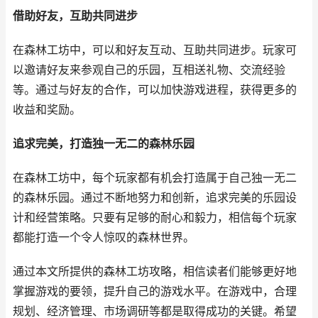
借助好友，互助共同进步
在森林工坊中，可以和好友互动、互助共同进步。玩家可
以邀请好友来参观自己的乐园，互相送礼物、交流经验
等。通过与好友的合作，可以加快游戏进程，获得更多的
收益和奖励。
追求完美，打造独一无二的森林乐园
在森林工坊中，每个玩家都有机会打造属于自己独一无二
的森林乐园。通过不断地努力和创新，追求完美的乐园设
计和经营策略。只要有足够的耐心和毅力，相信每个玩家
都能打造一个令人惊叹的森林世界。
通过本文所提供的森林工坊攻略，相信读者们能够更好地
掌握游戏的要领，提升自己的游戏水平。在游戏中，合理
规划、经济管理、市场调研等都是取得成功的关键。希望