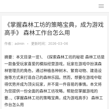
《掌握森林工坊的策略宝典，成为游戏
高手》 森林工作台怎么用
作者：
admin
•
更新时间：2026-03-06
摘要：本文目录一览1、《探索森林工坊的秘密 森林工坊是
一款备受玩家喜爱的模拟经营游戏，玩家在游戏中扮演森
林管理员的角色，通过种植各种树木、繁育动物、建造设
施等方式来打造自己的森林乐园。然而，想要在游戏中取
得优势并成为顶尖玩家，并不是一件容易的事情。本文将
为您提供一份全面的森林工坊攻略，帮助您掌握游戏的
要...,《掌握森林工坊的策略宝典，成为游戏高手》 森林工
作台怎么用