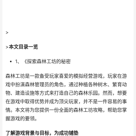
>
>
本文目录一览
1、《探索森林工坊的秘密
森林工坊是一款备受玩家喜爱的模拟经营游戏，玩家在游
戏中扮演森林管理员的角色，通过种植各种树木、繁育动
物、建造设施等方式来打造自己的森林乐园。然而，想要
在游戏中取得优势并成为顶尖玩家，并不是一件容易的事
情。本文将为您提供一份全面的森林工坊攻略，帮助您掌
握游戏的要领。
了解游戏背景与目标，为成功铺垫