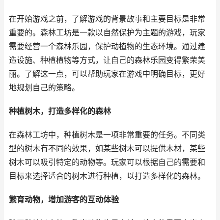
在开始游戏之前，了解游戏的背景故事和主要目标是非常
重要的。森林工坊是一款以自然保护为主题的游戏，玩家
需要经营一个森林乐园，保护动植物的生态环境。通过建
造设施、种植植物等方式，让自己的森林乐园变得繁荣美
丽。了解这一点，可以帮助玩家在游戏中明确目标，更好
地规划自己的策略。
种植树木，打造多样化的森林
在森林工坊中，种植树木是一项非常重要的任务。不同类
型的树木有不同的效果，如某些树木可以提供木材，某些
树木可以吸引特定的动物等。玩家可以根据自己的需要和
目标来选择适合的树木进行种植，以打造多样化的森林。
繁育动物，增加游客的互动体验