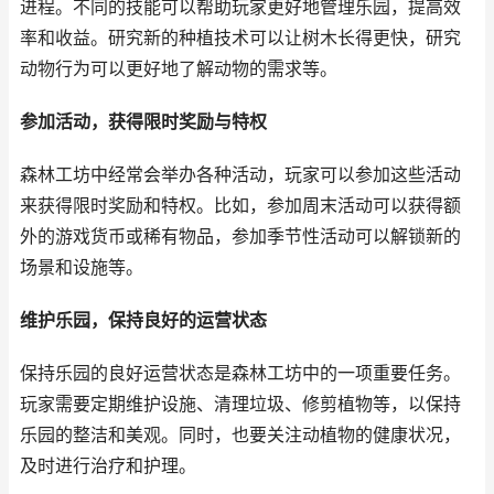
进程。不同的技能可以帮助玩家更好地管理乐园，提高效
率和收益。研究新的种植技术可以让树木长得更快，研究
动物行为可以更好地了解动物的需求等。
参加活动，获得限时奖励与特权
森林工坊中经常会举办各种活动，玩家可以参加这些活动
来获得限时奖励和特权。比如，参加周末活动可以获得额
外的游戏货币或稀有物品，参加季节性活动可以解锁新的
场景和设施等。
维护乐园，保持良好的运营状态
保持乐园的良好运营状态是森林工坊中的一项重要任务。
玩家需要定期维护设施、清理垃圾、修剪植物等，以保持
乐园的整洁和美观。同时，也要关注动植物的健康状况，
及时进行治疗和护理。