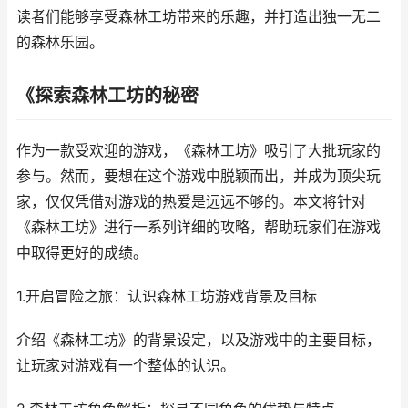
读者们能够享受森林工坊带来的乐趣，并打造出独一无二
的森林乐园。
《探索森林工坊的秘密
作为一款受欢迎的游戏，《森林工坊》吸引了大批玩家的
参与。然而，要想在这个游戏中脱颖而出，并成为顶尖玩
家，仅仅凭借对游戏的热爱是远远不够的。本文将针对
《森林工坊》进行一系列详细的攻略，帮助玩家们在游戏
中取得更好的成绩。
1.开启冒险之旅：认识森林工坊游戏背景及目标
介绍《森林工坊》的背景设定，以及游戏中的主要目标，
让玩家对游戏有一个整体的认识。