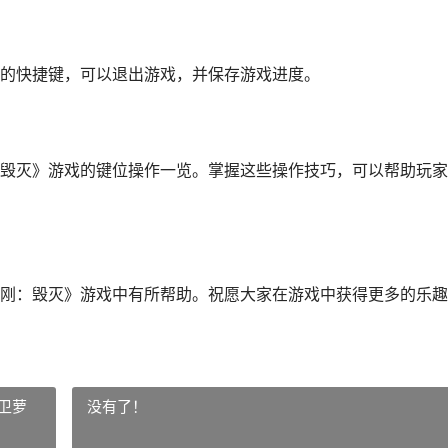
的快捷键，可以退出游戏，并保存游戏进度。
毁灭》游戏的键位操作一览。掌握这些操作技巧，可以帮助玩家
刚：毁灭》游戏中有所帮助。祝愿大家在游戏中获得更多的乐趣
卫萝
没有了！