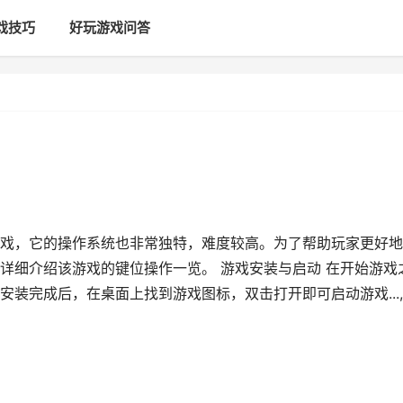
戏技巧
好玩游戏问答
戏，它的操作系统也非常独特，难度较高。为了帮助玩家更好地
详细介绍该游戏的键位操作一览。 游戏安装与启动 在开始游戏
装完成后，在桌面上找到游戏图标，双击打开即可启动游戏...