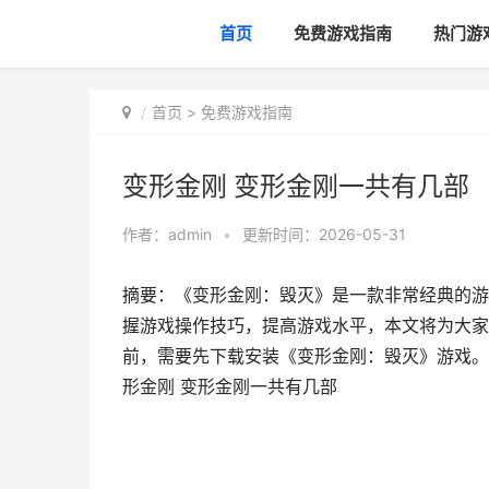
首页
免费游戏指南
热门游
首页
>
免费游戏指南
变形金刚 变形金刚一共有几部
作者：
admin
•
更新时间：2026-05-31
摘要：《变形金刚：毁灭》是一款非常经典的游
握游戏操作技巧，提高游戏水平，本文将为大家
前，需要先下载安装《变形金刚：毁灭》游戏。安
形金刚 变形金刚一共有几部