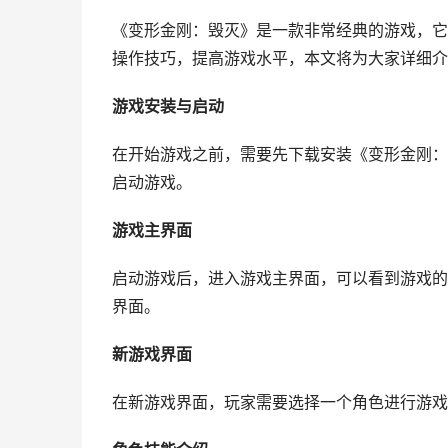
《变形金刚：毁灭》是一款非常经典的游戏，它
操作技巧，提高游戏水平，本文将为大家详细介
游戏安装与启动
在开始游戏之前，需要先下载安装《变形金刚：
启动游戏。
游戏主界面
启动游戏后，进入游戏主界面，可以看到游戏的
界面。
新游戏界面
在新游戏界面，玩家需要选择一个角色进行游戏