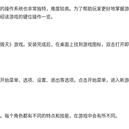
的操作系统也非常独特，难度较高。为了帮助玩家更好地掌握游
绍该游戏的键位操作一览。
毁灭》游戏。安装完成后，在桌面上找到游戏图标，双击打开即
开始菜单、选项、设置、退出等选项。点击开始菜单，进入新游
。每个角色都有不同的特点和技能，在游戏中会有所不同。