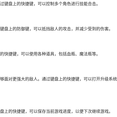
过键盘上的快捷键，可以控制多个角色进行技能合击。
键盘上的防御键，可以抵挡敌人的攻击，并减少受到的伤害。
的快捷键，可以使用各种道具，包括血瓶、魔法瓶等。
够面对更强大的敌人。通过键盘上的快捷键，可以打开升级系统
盘上的快捷键，可以保存当前游戏进度，以便下次继续游戏。