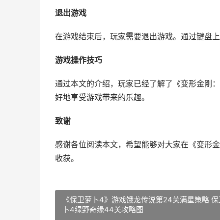
退出游戏
在游戏结束后，玩家需要退出游戏。通过键盘上
游戏操作技巧
通过本文的介绍，玩家已经了解了《变形金刚：
好地享受游戏带来的乐趣。
致谢
感谢各位阅读本文，希望能够对大家在《变形金
收获。
《保卫萝卜4》游戏饿龙传说第24关满星策略 保
卜4绿野奇缘44关攻略图