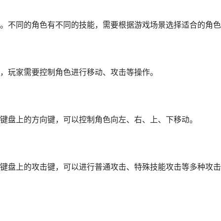
。不同的角色有不同的技能，需要根据游戏场景选择适合的角色
，玩家需要控制角色进行移动、攻击等操作。
键盘上的方向键，可以控制角色向左、右、上、下移动。
键盘上的攻击键，可以进行普通攻击、特殊技能攻击等多种攻击