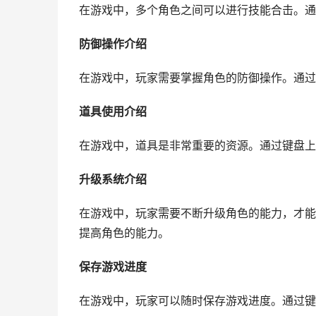
在游戏中，多个角色之间可以进行技能合击。通
防御操作介绍
在游戏中，玩家需要掌握角色的防御操作。通过
道具使用介绍
在游戏中，道具是非常重要的资源。通过键盘上
升级系统介绍
在游戏中，玩家需要不断升级角色的能力，才能
提高角色的能力。
保存游戏进度
在游戏中，玩家可以随时保存游戏进度。通过键