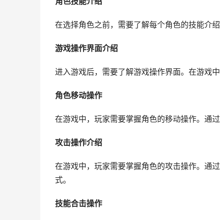
角色技能介绍
在选择角色之前，需要了解每个角色的技能介绍
游戏操作界面介绍
进入游戏后，需要了解游戏操作界面。在游戏中
角色移动操作
在游戏中，玩家需要掌握角色的移动操作。通过
攻击操作介绍
在游戏中，玩家需要掌握角色的攻击操作。通过
式。
技能合击操作