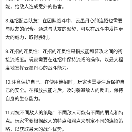
能，给敌人造成意外的伤害。
8.连招配合队友：在团队战斗中，云墨丹心的连招也需要
与队友的配合。通过与队友的默契，可以在战斗中发挥更
大的威力，取得胜利。
9.连招的连贯性：连招的连贯性是指技能和普攻之间的衔
接流畅度。玩家需要在连招中保持流畅的操作，以最大程
度地发挥云墨丹心的战斗能力。
10.注意保护自己：在使用连招时，玩家也需要注意保护自
己的安全。在释放技能之后，及时躲避敌人的反击，保持
自身的生存能力。
11.对抗不同敌人的策略：不同敌人可能有不同的弱点和特
点。玩家需要根据敌人的特点和弱点来制定不同的连招策
略，以获取最大的战斗优势。