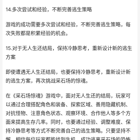
14.多次尝试和经验，不断完善逃生策略
游戏的成功需要多次尝试和经验，不断完善逃生策略，每
次失败都是积累经验的机会。
15.对于无人生还结局，保持冷静思考，重新设计新的逃生
方案
即使遭遇无人生还结局，也要保持冷静思考，重新设计新
的逃生方案，再次挑战采石场的惊魂。
在《采石场惊魂》游戏中，面对无人生还的结局，玩家可
以通过合理搭配角色和装备、探索区域、善用隐藏机制、
对抗怪物、注意角色状态、观察环境、合作他人等多个方
面来提高生存几率。同时，也要通过经验、调整难度、保
持冷静思考等方式不断完善自己的逃生策略。只要坚持不
懈，相信每位玩家都能找到生机，成功逃离采石场的恐怖