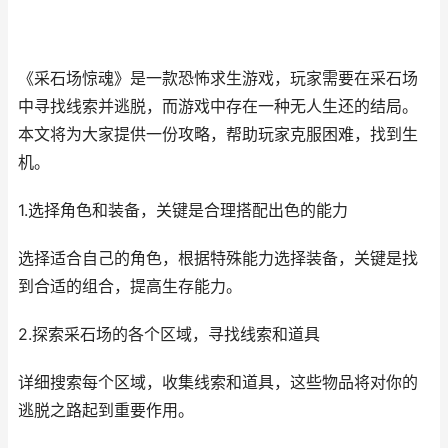
《采石场惊魂》是一款恐怖求生游戏，玩家需要在采石场
中寻找线索并逃脱，而游戏中存在一种无人生还的结局。
本文将为大家提供一份攻略，帮助玩家克服困难，找到生
机。
1.选择角色和装备，关键是合理搭配出色的能力
选择适合自己的角色，根据特殊能力选择装备，关键是找
到合适的组合，提高生存能力。
2.探索采石场的各个区域，寻找线索和道具
详细搜索每个区域，收集线索和道具，这些物品将对你的
逃脱之路起到重要作用。