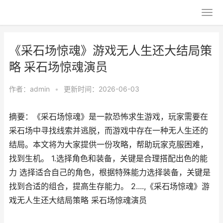
《采石场惊魂》游戏无人生还大结局策
略 采石场惊魂演员
作者：
admin
•
更新时间：2026-06-03
摘要：《采石场惊魂》是一款恐怖求生游戏，玩家需要在
采石场中寻找线索并逃脱，而游戏中存在一种无人生还的
结局。本文将为大家提供一份攻略，帮助玩家克服困难，
找到生机。 1.选择角色和装备，关键是合理搭配出色的能
力 选择适合自己的角色，根据特殊能力选择装备，关键是
找到合适的组合，提高生存能力。 2....,《采石场惊魂》游
戏无人生还大结局策略 采石场惊魂演员