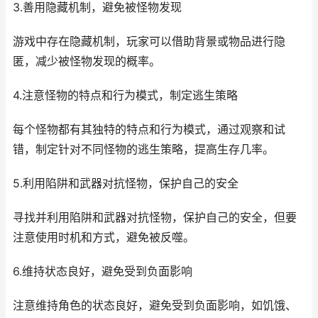
3.善用隐藏机制，避免被怪物发现
游戏中存在隐藏机制，玩家可以借助背景或物品进行隐
匿，减少被怪物发现的概率。
4.注意怪物的特点和行为模式，制定逃生策略
每个怪物都有其独特的特点和行为模式，通过观察和试
错，制定针对不同怪物的逃生策略，提高生存几率。
5.利用陷阱和武器对抗怪物，保护自己的安全
寻找并利用陷阱和武器对抗怪物，保护自己的安全，但要
注意使用时机和方式，避免被反噬。
6.维持状态良好，避免受到负面影响
注意维持角色的状态良好，避免受到负面影响，如饥饿、