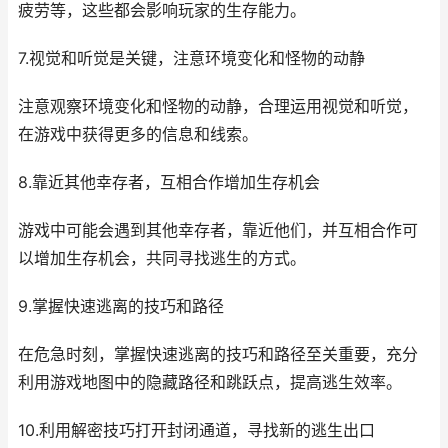
疲劳等，这些都会影响玩家的生存能力。
7.视觉和听觉是关键，注意环境变化和怪物的动静
注意观察环境变化和怪物的动静，合理运用视觉和听觉，
在游戏中获得更多的信息和线索。
8.靠近其他幸存者，互相合作增加生存机会
游戏中可能会遇到其他幸存者，靠近他们，并互相合作可
以增加生存机会，共同寻找逃生的方式。
9.掌握快速逃离的技巧和路径
在危急时刻，掌握快速逃离的技巧和路径至关重要，充分
利用游戏地图中的隐藏路径和跳跃点，提高逃生效率。
10.利用解密技巧打开封闭通道，寻找新的逃生出口