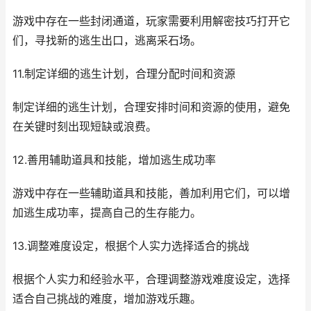
游戏中存在一些封闭通道，玩家需要利用解密技巧打开它
们，寻找新的逃生出口，逃离采石场。
11.制定详细的逃生计划，合理分配时间和资源
制定详细的逃生计划，合理安排时间和资源的使用，避免
在关键时刻出现短缺或浪费。
12.善用辅助道具和技能，增加逃生成功率
游戏中存在一些辅助道具和技能，善加利用它们，可以增
加逃生成功率，提高自己的生存能力。
13.调整难度设定，根据个人实力选择适合的挑战
根据个人实力和经验水平，合理调整游戏难度设定，选择
适合自己挑战的难度，增加游戏乐趣。