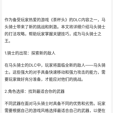
作为备受玩家热爱的游戏《茶杯头》的DLC内容之一，马
头骑士带来了新的挑战和刺激。本文将详细介绍马头骑士
的打法攻略，帮助玩家掌握关键技巧，成为马头骑士之
王。
1.骑士的出现：探索新的敌人
在马头骑士的DLC中，玩家将面临全新的敌人——马头骑
士。这些强大的对手具备快速移动和强力攻击的能力，需
要玩家做好充分准备，才能应对他们的挑战。
2.角色选择：找到最适合你的武器
不同武器在面对马头骑士时具备不同的优势和劣势。玩家
需要根据自己的游戏风格选择最适合自己的武器，以便在