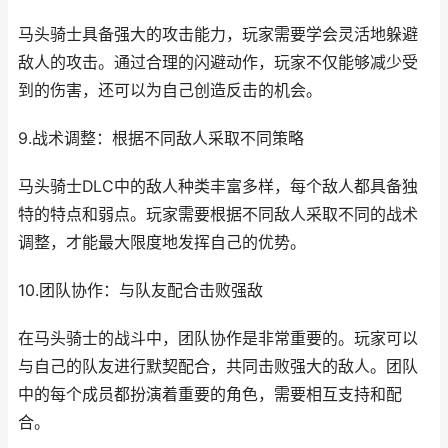
马头骑士具备强大的攻击能力，玩家需要学会灵活地躲避
敌人的攻击。通过合理的闪避动作，玩家不仅能够减少受
到的伤害，还可以为自己创造反击的机会。
9.战术调整：根据不同敌人采取不同策略
马头骑士DLC中的敌人种类丰富多样，每个敌人都具备独
特的特点和弱点。玩家需要根据不同敌人采取不同的战术
调整，才能最大限度地发挥自己的优势。
10.团队协作：与队友配合击败强敌
在马头骑士的战斗中，团队协作是非常重要的。玩家可以
与自己的队友进行默契配合，共同击败强大的敌人。团队
中的每个成员都扮演着重要的角色，需要相互支持和配
合。