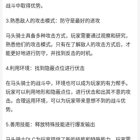
战斗中取得优势。
3.熟悉敌人的攻击模式：防守是最好的进攻
马头骑士具备多种攻击方式，玩家需要通过观察和研究，
熟悉他们的攻击模式。只有在了解敌人的攻击方式后，才
能更好地进行防守，并找到反击的时机。
4.利用环境：找到隐蔽点位进行伏击
在马头骑士的战斗中，环境也可以成为玩家的有力帮手。
玩家可以利用地形和隐蔽点位，进行伏击和出其不意的攻
击。合理运用环境，可以为玩家带来意想不到的战斗优
势。
5.善用技能：释放特殊技能进行爆发输出
马头骑士DLC为玩家提供了新的技能和特殊能力。玩家需