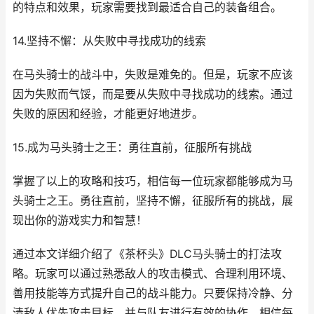
的特点和效果，玩家需要找到最适合自己的装备组合。
14.坚持不懈：从失败中寻找成功的线索
在马头骑士的战斗中，失败是难免的。但是，玩家不应该
因为失败而气馁，而是要从失败中寻找成功的线索。通过
失败的原因和经验，才能更好地进步。
15.成为马头骑士之王：勇往直前，征服所有挑战
掌握了以上的攻略和技巧，相信每一位玩家都能够成为马
头骑士之王。勇往直前，坚持不懈，征服所有的挑战，展
现出你的游戏实力和智慧！
通过本文详细介绍了《茶杯头》DLC马头骑士的打法攻
略。玩家可以通过熟悉敌人的攻击模式、合理利用环境、
善用技能等方式提升自己的战斗能力。只要保持冷静、分
清敌人优先攻击目标，并与队友进行有效的协作，相信每