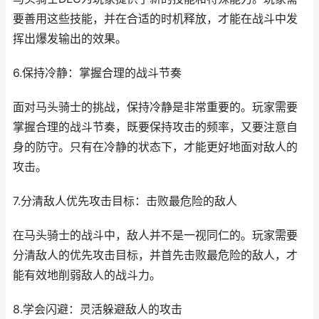
要善用这些技能，并在合适的时机释放，才能在战斗中发
挥出爆发输出的效果。
6.保持冷静：掌握合理的战斗节奏
面对马头骑士的挑战，保持冷静是非常重要的。玩家需要
掌握合理的战斗节奏，既要保持攻击的频率，又要注意自
身的防守。只有在冷静的状态下，才能更好地面对敌人的
攻击。
7.分清敌人优先攻击目标：击败最危险的敌人
在马头骑士的战斗中，敌人并不是一视同仁的。玩家需要
分清敌人的优先攻击目标，并首先击败最危险的敌人，才
能有效地削弱敌人的战斗力。
8.学会闪避：灵活躲避敌人的攻击