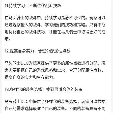
11.持续学习：不断优化战斗技巧
在马头骑士的战斗中，持续学习是必不可少的。玩家可以
通过观察他人的战斗，学习他们的技巧和策略。只有不断
地优化自己的战斗技巧，才能在马头骑士中取得更好的成
绩。
12.提高自身实力：合理分配属性点数
马头骑士DLC为玩家提供了更多的属性点数进行分配。玩
家需要根据自己的游戏风格和需求，合理分配属性点数，
提高自身的实力和生存能力。
13.多样化的装备选择：找到最适合你的装备
马头骑士DLC中提供了多样化的装备选择，玩家可以根据
自己的需求选择最适合自己的装备。不同的装备具备不同