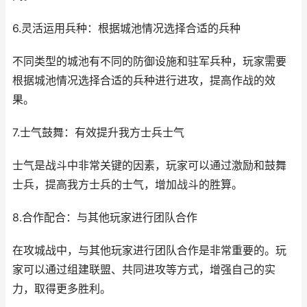
6.灵活运用兵种：根据城池情况选择合适的兵种
不同类型的城池有不同的防御设施和驻军兵种，玩家需要
根据城池情况选择合适的兵种进行进攻，提高作战的效
果。
7.士气鼓舞：有效提升我方士兵士气
士气是战斗中非常关键的因素，玩家可以通过激励和鼓舞
士兵，提高我方士兵的士气，增加战斗的胜算。
8.合作配合：与其他玩家进行团队合作
在攻城战中，与其他玩家进行团队合作是非常重要的。玩
家可以通过组建联盟、共同进攻等方式，增强自己的实
力，取得更多胜利。