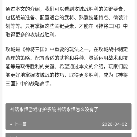
通过本文的介绍，我们可以看到攻城战胜利的关键要素，
包括战前准备、配置适合的武将、熟悉技能特点、偷袭计
划等等。只有掌握这些关键要素，才能在《神将三国》中
取得更多的攻城战胜利。
攻城是《神将三国》中重要的玩法之一，在攻城战中制定
合理的策略、配置合适的武将和兵种、灵活运用战术和技
能等是取得胜利的关键。希望通过本文的介绍，玩家们能
够更好地掌握攻城战的技巧，取得更多胜利，成为《神将
三国》中的战略高手。
神话永恒游戏守护系统 神话永恒怎么没有了
« 上一篇
2026-04-02