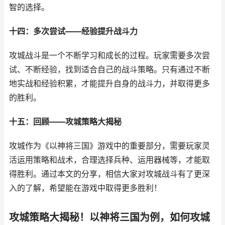
智的选择。
十四：多次尝试——经验提升战斗力
攻城战斗是一个不断学习和成长的过程。玩家需要多次尝
试、不断经验，找到适合自己的战斗策略。只有通过不断
地实战和经验积累，才能提升自身的战斗力，并取得更多
的胜利。
十五：回顾——攻城策略大揭秘
攻城作为《以神将三国》游戏中的重要部分，需要玩家灵
活运用策略和战术，合理选择兵种、运用器械等，才能取
得胜利。通过本文的分享，相信大家对攻城战斗有了更深
入的了解，希望能在游戏中取得更多胜利！
攻城策略大揭秘！以神将三国为例，如何攻城