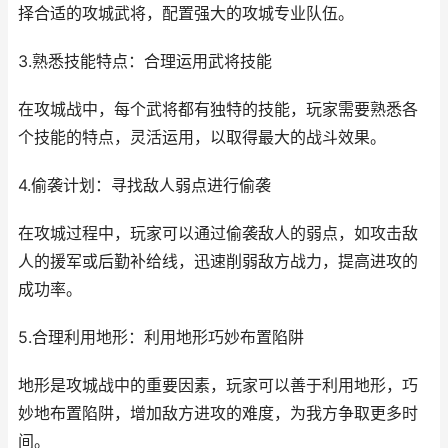
择合适的攻城武将，配置强大的攻城专业队伍。
3.熟悉技能特点：合理运用武将技能
在攻城战中，每个武将都有独特的技能，玩家需要熟悉各
个技能的特点，灵活运用，以取得最大的战斗效果。
4.偷袭计划：寻找敌人弱点进行偷袭
在攻城过程中，玩家可以通过偷袭敌人的弱点，如攻击敌
人的援军或后勤补给线，迅速削弱敌方战力，提高进攻的
成功率。
5.合理利用地形：利用地形巧妙布置陷阱
地形是攻城战中的重要因素，玩家可以善于利用地形，巧
妙地布置陷阱，增加敌方进攻的难度，为我方争取更多时
间。