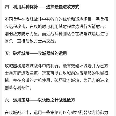
四：利用兵种优势——选择最佳进攻方式
不同兵种在攻城战斗中有各自的优势和适应场景。弓兵擅
长远程攻击，在攻城时可利用其射程优势进行火箭射击，
削弱敌方防守力量。而近战兵种则适合在攻陷城墙后进行
厮杀，直接与敌方士兵交战。
五：破坏城墙——攻城器械的运用
攻城器械是攻城战斗中的利器，能有效破坏城墙并为己方
士兵开辟进攻通道。玩家可以在攻城前准备足够的攻城器
械，并在合适的时机使用，破坏敌方城墙，为己方的进攻
创造有利条件。
六：运用策略——以诱敌之计战胜敌方
在攻城战斗中，运用一些策略可以有效地削弱敌方防御力