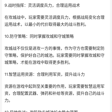
9.战时指挥：灵活调度兵力，合理运用战术
在攻城战中，玩家需要灵活调度兵力，根据战局变化合理
运用战术，以最小的代价取得最大的战斗胜利。
10.防守策略：同时掌握攻城和守城策略
攻城战不仅仅是进攻一方的事情，作为守方也需要制定防
守策略，保护好自己的城池。玩家需要同时掌握攻城和守
城策略，才能在游戏中取得更多胜利。
11.智慧运用资源：合理利用军资，提升战斗力
资源在游戏中起到至关重要的作用，玩家需要智慧运用军
资，合理配置武器、弹药和补给等资源，提升自己的战斗
力。