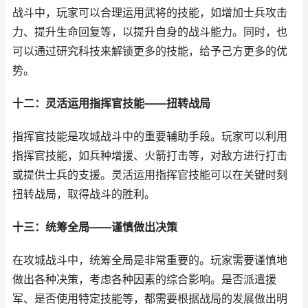
战斗中，玩家可以合理运用武将的技能，如增加士兵攻击
力、提升生命回复等，以提升自身的战斗能力。同时，也
可以通过研究科技来解锁更多的技能，给予己方更多的优
势。
十二：灵活运用指挥官技能——扭转战局
指挥官技能是攻城战斗中的重要辅助手段。玩家可以利用
指挥官技能，如兵种增援、火箭打击等，对敌方进行打击
或提供士兵的支援。灵活运用指挥官技能可以在关键时刻
扭转战局，取得战斗的胜利。
十三：统筹全局——谨慎做出决策
在攻城战斗中，统筹全局是非常重要的。玩家需要谨慎地
做出各种决策，考虑各种因素的综合影响。是否派遣援
军、是否使用特定技能等，都需要根据战局的发展做出明