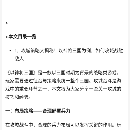
>
>
本文目录一览
1、攻城策略大揭秘！以神将三国为例，如何攻城战胜
敌人
《以神将三国》是一款以三国时期为背景的战略类游戏，
玩家需要通过征战与策略来统一整个三国。攻城战斗是游
戏中的重要环节之一，本文将为大家分享一些关于攻城的
技巧和经验。
一：布局策略——合理部署兵力
在攻城战斗中，合理的兵力布局可以发挥关键的作用。玩