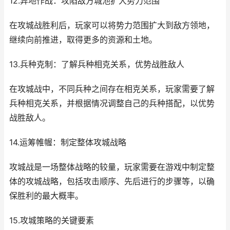
12.异地作战：攻陷敌方城池扩大势力范围
在攻城战胜利后，玩家可以将势力范围扩大到敌方领地，
继续向前推进，取得更多的资源和土地。
13.兵种克制：了解兵种相克关系，优势战胜敌人
在攻城战中，不同兵种之间存在相克关系，玩家需要了解
兵种相克关系，并根据情况调整自己的兵种搭配，以优势
战胜敌人。
14.运筹帷幄：制定整体攻城战略
攻城战是一场整体战略的较量，玩家需要在游戏中制定整
体的攻城战略，包括攻击顺序、先后进行的步骤等，以确
保胜利的最大概率。
15.攻城策略的关键要素