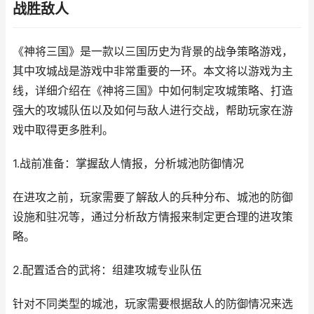
战胜敌人
《神将三国》是一款以三国历史为背景的战争策略游戏，
其中攻城战是游戏中非常重要的一环。本文将以游戏为主
线，详细介绍在《神将三国》中如何制定攻城策略、打造
强大的攻城队伍以及如何与敌人进行交战，帮助玩家在游
戏中取得更多胜利。
1.战前准备：掌握敌人情报，分析城池防御情况
在进攻之前，玩家需要了解敌人的兵种分布、城池的防御
设施和驻况等，通过分析敌方情报来制定更合理的进攻策
略。
2.配置适合的武将：组建攻城专业队伍
针对不同类型的城池，玩家需要根据敌人的防御情况来选