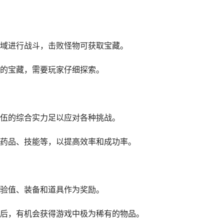
域进行战斗，击败怪物可获取宝藏。
的宝藏，需要玩家仔细探索。
伍的综合实力足以应对各种挑战。
药品、技能等，以提高效率和成功率。
验值、装备和道具作为奖励。
后，有机会获得游戏中极为稀有的物品。