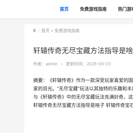
首页
免费游戏指南
热门游
首页
>
免费游戏指南
轩辕传奇无尽宝藏方法指导是啥
作者：
admin
•
更新时间：2026-06-23
摘要：《轩辕传奇》作为一款深受玩家喜爱的国
家的目光。“无尽宝藏”玩法以其独特的乐趣和
与《轩辕传奇》中的无尽宝藏玩法充满好奇，这篇
轩辕传奇无尽宝藏方法指导是啥子 轩辕传奇宝