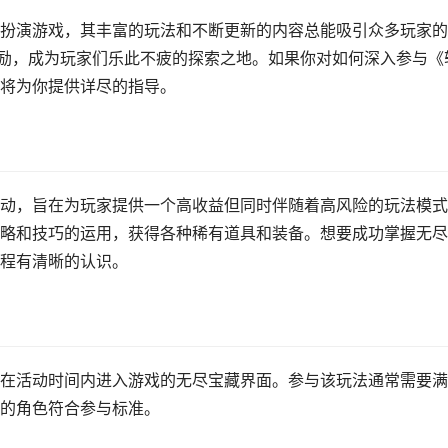
扮演游戏，其丰富的玩法和不断更新的内容总能吸引众多玩家的
奖励，成为玩家们乐此不疲的探索之地。如果你对如何深入参与《
将为你提供详尽的指导。
动，旨在为玩家提供一个高收益但同时伴随着高风险的玩法模式
略和技巧的运用，获得各种稀有道具和装备。想要成功掌握无尽
程有清晰的认识。
在活动时间内进入游戏的无尽宝藏界面。参与该玩法通常需要满
的角色符合参与标准。