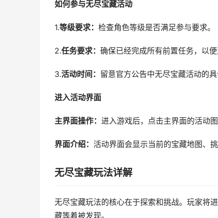
如何参与无尽宝藏活动
1.
等级要求：
检查角色等级是否满足参与要求。
2.
任务要求：
确保已经完成所有前置任务，以便
3.
活动时间：
留意官方公告中无尽宝藏活动的具
进入活动界面
主界面操作：
进入游戏后，点击主界面的活动图
界面介绍：
活动界面会显示当前的宝藏地图、挑
无尽宝藏玩法详解
无尽宝藏玩法的核心在于探索和挑战。玩家将进
藏等着被发现。