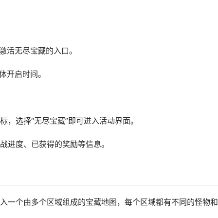
激活无尽宝藏的入口。
体开启时间。
标，选择“无尽宝藏”即可进入活动界面。
战进度、已获得的奖励等信息。
入一个由多个区域组成的宝藏地图，每个区域都有不同的怪物和