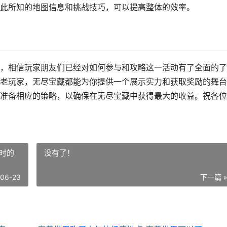
此所知的地图信息和挑战技巧，可以提高整体的效率。
，相信玩家朋友们已经对如何参与和攻略这一活动有了全面的了
老玩家，无尽宝藏都能为你提供一个展示实力和获取奖励的舞台
准备相应的策略，以确保在无尽宝藏中获得最大的收益。祝各位
时的
没有了！
-06-23
下一篇 