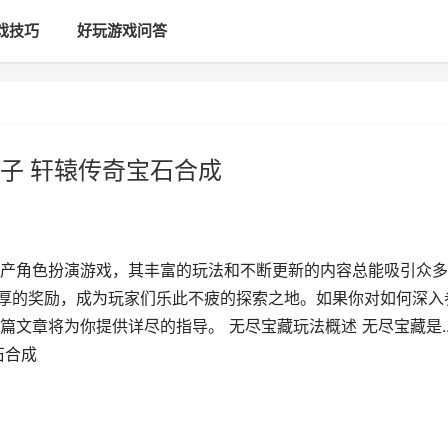
戏技巧
好玩游戏问答
子 轩辕传奇宝石合成
产角色扮演游戏，其丰富的玩法和不断更新的内容总能吸引众多
丰厚的奖励，成为玩家们乐此不疲的探索之地。如果你对如何深入
文章将为你提供详尽的指导。 无尽宝藏玩法概述 无尽宝藏是...
石合成