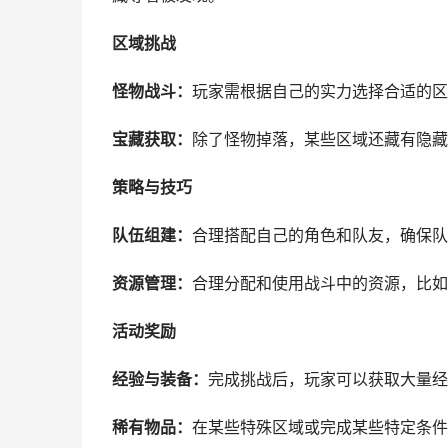
区域挑战
怪物战斗：
玩家需根据自己的实力选择合适的区
宝藏获取：
除了怪物掉落，某些区域还藏有隐藏
策略与技巧
队伍组建：
合理搭配自己的角色和队友，确保队
资源管理：
合理分配和使用战斗中的资源，比如
活动奖励
经验与装备：
完成挑战后，玩家可以获取大量经
稀有物品：
在某些特殊区域或完成某些特定条件