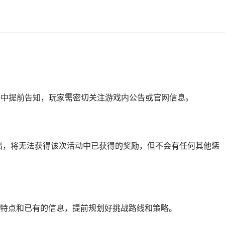
？
告中提前告知，玩家需密切关注游戏内公告或官网信息。
出，将无法获得该次活动中已获得的奖励，但不会有任何其他惩
特点和已有的信息，提前规划好挑战路线和策略。