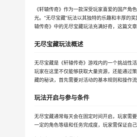
《轩辕传奇》作为一款深受玩家喜爱的国产角色
光。“无尽宝藏”玩法以其独特的乐趣和丰厚的
辕传奇》中的无尽宝藏玩法充满好奇，这篇文章
无尽宝藏玩法概述
无尽宝藏是《轩辕传奇》游戏内的一个挑战性活
玩家在这里不仅能够获取大量资源，还能通过策
藏的秘诀，首先需要对活动的基本规则和操作流
玩法开启与参与条件
无尽宝藏通常每天会在固定时间开启，玩家需要
一定的角色等级和任务完成度，玩家需保证自己