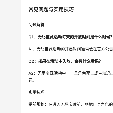
常见问题与实用技巧
问题解答
Q1：无尽宝藏活动每天的开放时间是什么时候
A1：无尽宝藏活动的开启时间通常会在官方公
Q2：如果在活动中失败，会有什么后果？
A2：无尽宝藏活动中，一旦角色死亡或主动退
罚。
实用技巧
提前规划：
在进入无尽宝藏前，根据自身角色的