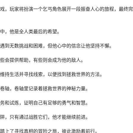
戏，玩家将扮演一个乞丐角色展开一段振奋人心的旅程，最终完
中，他是全人类最后的希望。
遇到无数挑战和困难，但他心中的信念让他坚持不懈。
些会提供帮助，有些则会成为他的敌人。
维持生活并寻找线索，以便找到拯救世界的方法。
卷轴，卷轴里记录着拯救世界的神秘力量。
务和试炼，证明自己有足够的勇气和智慧。
阱，只有通过战胜它们，他才能继续前进。
踏上了寻找真相的冒险之旅，彼此激励着前行。