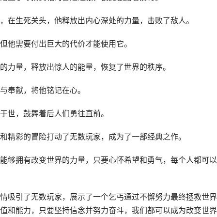
，在生死关头，他释放出内心深处的力量，击败了敌人。
但他需要付出巨大的代价才能使用它。
的力量，释放出惊人的能量，恢复了世界的秩序。
与奉献，将他铭记在心。
于世，鼓舞着后人们勇往直前。
和精彩的冒险打动了无数玩家，成为了一部经典之作。
能够拥有改变世界的力量，只要心怀希望和勇气，每个人都可以
情吸引了无数玩家，展示了一个乞丐通过不懈努力最终拯救世界
值和能力，只要坚持信念并努力奋斗，我们都可以成为改变世界