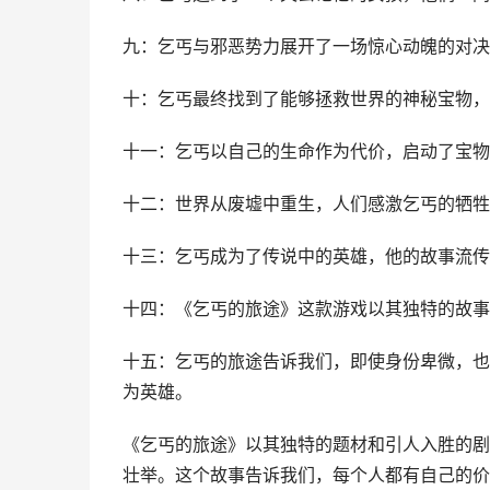
九：乞丐与邪恶势力展开了一场惊心动魄的对决
十：乞丐最终找到了能够拯救世界的神秘宝物，
十一：乞丐以自己的生命作为代价，启动了宝物
十二：世界从废墟中重生，人们感激乞丐的牺牲
十三：乞丐成为了传说中的英雄，他的故事流传
十四：《乞丐的旅途》这款游戏以其独特的故事
十五：乞丐的旅途告诉我们，即使身份卑微，也
为英雄。
《乞丐的旅途》以其独特的题材和引人入胜的剧
壮举。这个故事告诉我们，每个人都有自己的价