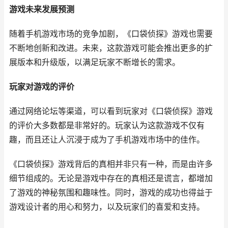
游戏未来发展预测
随着手机游戏市场的竞争加剧，《口袋侦探》游戏也需要
不断地创新和改进。未来，这款游戏可能会推出更多的扩
展版本和升级版，以满足玩家不断增长的需求。
玩家对游戏的评价
通过网络论坛等渠道，可以看到玩家对《口袋侦探》游戏
的评价大多数都是非常好的。玩家认为这款游戏不仅有
趣，而且还让人沉浸于成为了手机游戏市场中的佳作。
《口袋侦探》游戏背后的真相并非只有一种，而是由许多
细节组成的。无论是游戏中存在的真相还是谎言，都增加
了游戏的神秘氛围和趣味性。同时，游戏的成功也得益于
游戏设计者的用心和努力，以及玩家们的喜爱和支持。