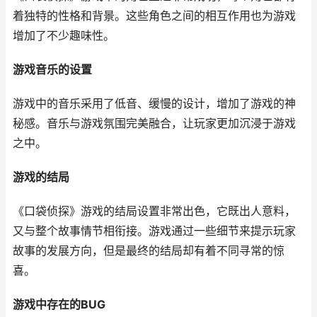
着独特的性格和背景。这些角色之间的相互作用也为游戏
增加了不少趣味性。
游戏音乐的设置
游戏中的音乐采用了低音、缓慢的设计，增加了游戏的神
秘感。音乐与游戏氛围完美融合，让玩家更加沉浸于游戏
之中。
游戏的结局
《口袋侦探》游戏的结局设置非常出色，它既出人意料，
又与整个故事情节相衔接。游戏通过一些细节来提示玩家
故事的发展方向，但是最终的结局却有着不同寻常的惊
喜。
游戏中存在的BUG