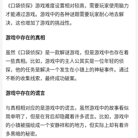
《口袋侦探》游戏难度设置相对较高，需要玩家使用脑力
才能通过游戏。游戏中的各种谜题需要玩家耐心地去解
决，这也增加了游戏的挑战性。
游戏中存在的真相
虽然《口袋侦探》是一款解谜游戏，但是游戏中也存在着
一些真相。比如，游戏中的主人公其实是一位年轻的侦
探，他的任务是解决一个发生在小镇上的神秘事件。通过
不断的收集线索，最终成功破案。
游戏中存在的谎言
与真相相对应的是游戏中的谎言。虽然游戏中的故事看似
简单明了，但是在背后却隐藏着许多谎言。比如，游戏中
的小镇被描绘成一个安静祥和的地方，但实际上却有着许
多黑暗的秘密。