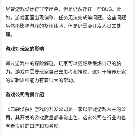
尽管游戏设计得非常出色，但是仍然存在一些BUG。比
如，游戏画面出现偏移，任务无法完成等问题。这些问题
虽然不影响游戏的整体体验，但是仍需要开发人员去处
理。
游戏对玩家的影响
通过游戏中的探险解谜，玩家可以更好地锻炼自己的脑
力。游戏中需要玩家自己去思考和推理，这对于培养玩家
的逻辑思维能力有着很大的帮助。
游戏公司背景介绍
《口袋侦探》游戏的开发公司是一家以解谜游戏为主的公
司，其开发的游戏质量都非常出色。这家公司在行业内也
有着良好的口碑和知名度。