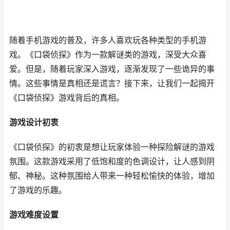
随着手机游戏的普及，许多人喜欢玩各种类型的手机游
戏。《口袋侦探》作为一款解谜类的游戏，深受大众喜
爱。但是，随着玩家深入游戏，逐渐发现了一些诡异的事
情。这些事情是真相还是谎言？接下来，让我们一起揭开
《口袋侦探》游戏背后的真相。
游戏设计初衷
《口袋侦探》的初衷是想让玩家体验一种探险解谜的游戏
氛围。这款游戏采用了低饱和度的色调设计，让人感到阴
郁、神秘。这种氛围给人带来一种轻松愉快的体验，增加
了游戏的乐趣。
游戏难度设置