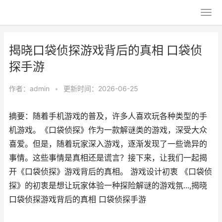
揭晓口袋侦探游戏背后的真相 口袋侦
探手游
作者：
admin
•
更新时间：2026-06-25
摘要：随着手机游戏的普及，许多人喜欢玩各种类型的手
机游戏。《口袋侦探》作为一款解谜类的游戏，深受大众
喜爱。但是，随着玩家深入游戏，逐渐发现了一些诡异的
事情。这些事情是真相还是谎言？接下来，让我们一起揭
开《口袋侦探》游戏背后的真相。 游戏设计初衷 《口袋侦
探》的初衷是想让玩家体验一种探险解谜的游戏氛...,揭晓
口袋侦探游戏背后的真相 口袋侦探手游