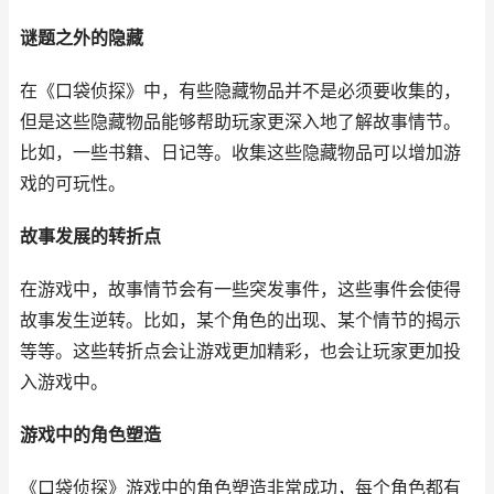
谜题之外的隐藏
在《口袋侦探》中，有些隐藏物品并不是必须要收集的，
但是这些隐藏物品能够帮助玩家更深入地了解故事情节。
比如，一些书籍、日记等。收集这些隐藏物品可以增加游
戏的可玩性。
故事发展的转折点
在游戏中，故事情节会有一些突发事件，这些事件会使得
故事发生逆转。比如，某个角色的出现、某个情节的揭示
等等。这些转折点会让游戏更加精彩，也会让玩家更加投
入游戏中。
游戏中的角色塑造
《口袋侦探》游戏中的角色塑造非常成功，每个角色都有