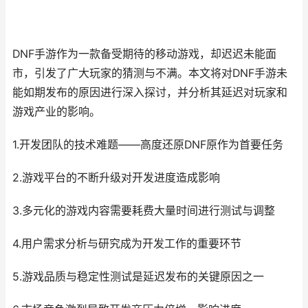
DNF手游作为一款备受期待的移动游戏，却迟迟未能面
市，引发了广大玩家的猜测与不满。本文将对DNF手游未
能如期发布的原因进行深入探讨，并分析其延迟对玩家和
游戏产业的影响。
1.开发团队的技术难题——高度还原DNF原作为首要任务
2.游戏平台的不断升级对开发进度造成影响
3.多元化的游戏内容需要耗费大量时间进行测试与调整
4.用户需求分析与研究成为开发工作的重要环节
5.游戏品质与稳定性测试是延迟发布的关键原因之一