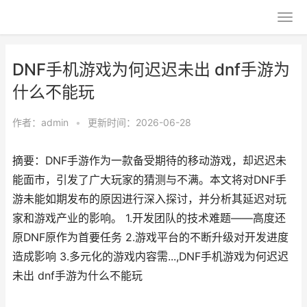
DNF手机游戏为何迟迟未出 dnf手游为
什么不能玩
作者：
admin
•
更新时间：2026-06-28
摘要：DNF手游作为一款备受期待的移动游戏，却迟迟未
能面市，引发了广大玩家的猜测与不满。本文将对DNF手
游未能如期发布的原因进行深入探讨，并分析其延迟对玩
家和游戏产业的影响。 1.开发团队的技术难题——高度还
原DNF原作为首要任务 2.游戏平台的不断升级对开发进度
造成影响 3.多元化的游戏内容需...,DNF手机游戏为何迟迟
未出 dnf手游为什么不能玩