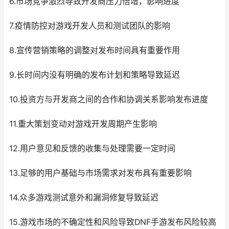
6.市场竞争激烈导致开发商压力倍增，影响进度
7.疫情防控对游戏开发人员和测试团队的影响
8.宣传营销策略的调整对发布时间具有重要作用
9.长时间内没有明确的发布计划和策略导致延迟
10.投资方与开发商之间的合作和协调关系影响发布进度
11.重大策划变动对游戏开发周期产生影响
12.用户意见和反馈的收集与处理需要一定时间
13.足够的用户基础与市场需求对发布具有重要影响
14.众多游戏测试意外和漏洞修复导致延迟
15.游戏市场的不确定性和风险导致DNF手游发布风险较高