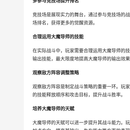
多参与竞技场提升排名
竞技场是展现实力的舞台，通过参与竞技场的战
场排名，获得更多的觉醒资源。
合理运用大魔导师的技能
在实际战斗中，玩家需要合理运用大魔导师的技
输出技能，最大限度地提高大魔导师的输出效果
观察敌方阵容调整策略
观察敌方阵容是制定战斗策略的重要一环。玩家
的技能释放顺序和攻击目标，提升战斗胜率。
培养大魔导师的天赋
大魔导师的天赋可以进一步提升其战斗能力。玩