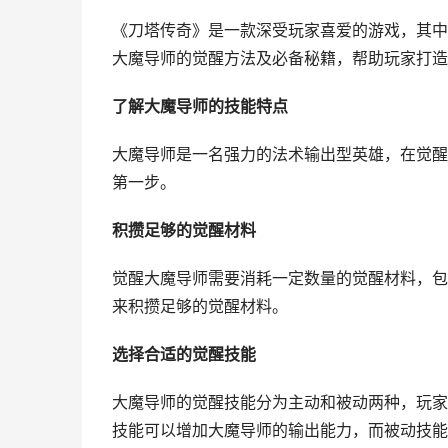
《刀塔传奇》是一款深受玩家喜爱的游戏，其中
大魔导师的觉醒方法及必备秘籍，帮助玩家打造
了解大魔导师的技能特点
大魔导师是一名强力的法术输出型英雄，在觉醒
第一步。
积攒足够的觉醒材料
觉醒大魔导师需要消耗一定数量的觉醒材料，包
来积攒足够的觉醒材料。
选择合适的觉醒技能
大魔导师的觉醒技能分为主动和被动两种，玩家
技能可以增加大魔导师的输出能力，而被动技能