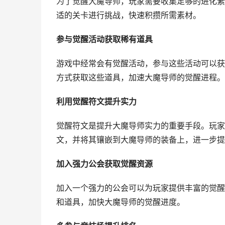
为了觉醒大魔导师，玩家需要收集足够的进化素
适的关卡进行挑战，快速积攒所需素材。
参与觉醒活动获取稀有道具
游戏中经常会有觉醒活动，参与这些活动可以获
方式获取这些道具，加速大魔导师的觉醒进程。
利用觉醒符文提升实力
觉醒符文是提升大魔导师实力的重要手段。玩家
文，并将其镶嵌到大魔导师的装备上，进一步提
加入强力公会获取觉醒资源
加入一个强力的公会可以为玩家提供丰富的觉醒
和道具，加快大魔导师的觉醒进度。