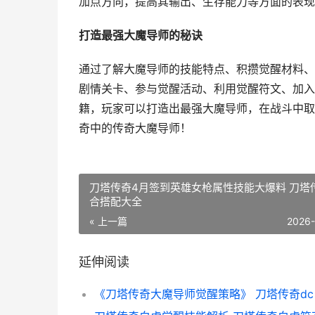
加点方向，提高其输出、生存能力等方面的表现
打造最强大魔导师的秘诀
通过了解大魔导师的技能特点、积攒觉醒材料、
剧情关卡、参与觉醒活动、利用觉醒符文、加入
籍，玩家可以打造出最强大魔导师，在战斗中取
奇中的传奇大魔导师！
刀塔传奇4月签到英雄女枪属性技能大爆料 刀塔
合搭配大全
« 上一篇
2026
延伸阅读
《刀塔传奇大魔导师觉醒策略》 刀塔传奇dc