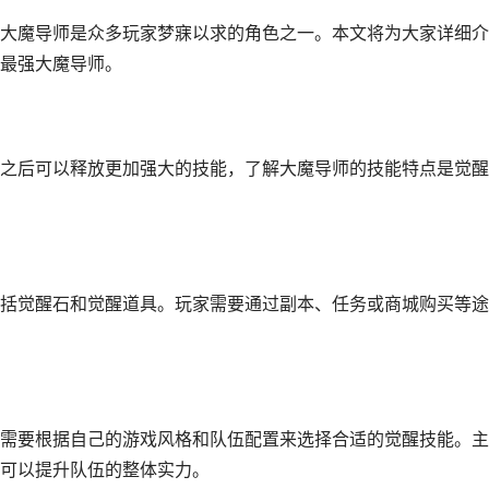
大魔导师是众多玩家梦寐以求的角色之一。本文将为大家详细介
最强大魔导师。
之后可以释放更加强大的技能，了解大魔导师的技能特点是觉醒
括觉醒石和觉醒道具。玩家需要通过副本、任务或商城购买等途
需要根据自己的游戏风格和队伍配置来选择合适的觉醒技能。主
可以提升队伍的整体实力。