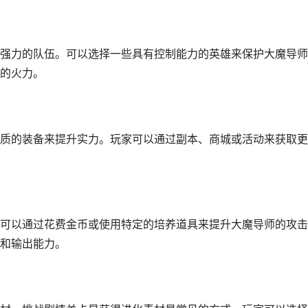
强力的队伍。可以选择一些具有控制能力的英雄来保护大魔导师
的火力。
质的装备来提升实力。玩家可以通过副本、商城或活动来获取更
可以通过花费金币或使用特定的培养道具来提升大魔导师的攻击
和输出能力。