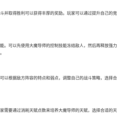
斗并取得胜利可以获得丰厚的奖励。玩家可以通过提升自己的竞
能。可以先使用大魔导师的控制技能冻结敌人，然后再释放强力
。
可以根据敌方阵容的特点和弱点，调整自己的战斗策略，选择合
家需要通过消耗天赋点数来培养大魔导师的天赋，选择合适的天