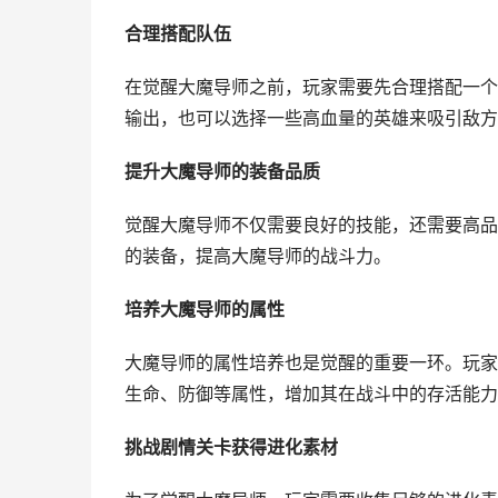
合理搭配队伍
在觉醒大魔导师之前，玩家需要先合理搭配一个
输出，也可以选择一些高血量的英雄来吸引敌方
提升大魔导师的装备品质
觉醒大魔导师不仅需要良好的技能，还需要高品
的装备，提高大魔导师的战斗力。
培养大魔导师的属性
大魔导师的属性培养也是觉醒的重要一环。玩家
生命、防御等属性，增加其在战斗中的存活能力
挑战剧情关卡获得进化素材