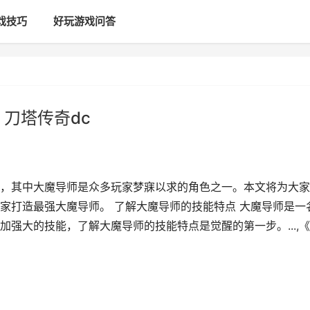
戏技巧
好玩游戏问答
刀塔传奇dc
，其中大魔导师是众多玩家梦寐以求的角色之一。本文将为大家
家打造最强大魔导师。 了解大魔导师的技能特点 大魔导师是一
强大的技能，了解大魔导师的技能特点是觉醒的第一步。...,