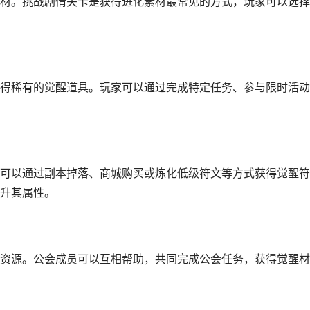
材。挑战剧情关卡是获得进化素材最常见的方式，玩家可以选择
得稀有的觉醒道具。玩家可以通过完成特定任务、参与限时活动
可以通过副本掉落、商城购买或炼化低级符文等方式获得觉醒符
升其属性。
资源。公会成员可以互相帮助，共同完成公会任务，获得觉醒材