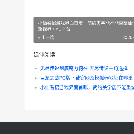
小仙看招游戏界面首曝，简约美学能不能重塑仙
新视界 小仙平台
« 上一篇
2026
延伸阅读
无尽传说到底魔力何在 无尽传说主角选择