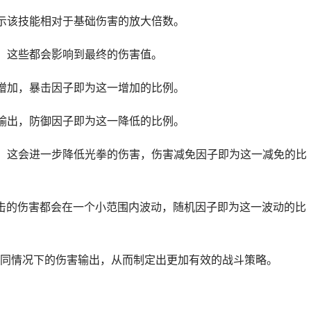
示该技能相对于基础伤害的放大倍数。
，这些都会影响到最终的伤害值。
增加，暴击因子即为这一增加的比例。
输出，防御因子即为这一降低的比例。
，这会进一步降低光拳的伤害，伤害减免因子即为这一减免的比
击的伤害都会在一个小范围内波动，随机因子即为这一波动的比
同情况下的伤害输出，从而制定出更加有效的战斗策略。