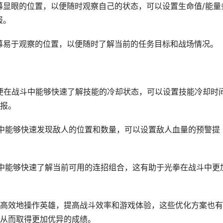
幕显眼的位置，以便随时观察自己的状态，可以设置生命值/能量
报。
幕易于观察的位置，以便随时了解当前的任务目标和战场情况。
便在战斗中能够快速了解技能的冷却状态，可以设置技能冷却时
报。
中能够快速发现敌人的位置和数量，可以设置敌人血量的预警提
中能够快速了解当前可用的连招组合，这有助于光拳在战斗中更
高效地操作英雄，提高战斗效率和游戏体验，这些优化方案也有
从而取得更加优异的成绩。