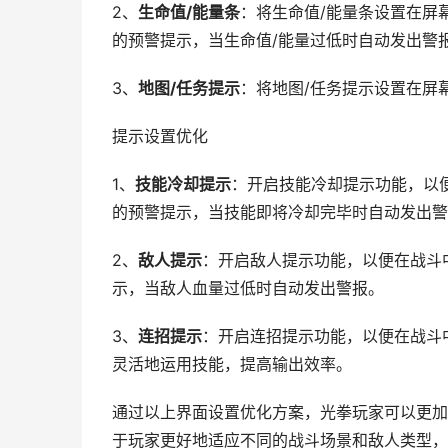
2、
生命值/能量条
：将生命值/能量条设置在屏
的预警提示，当生命值/能量过低时自动发出警
3、
地图/任务提示
：将地图/任务提示设置在屏
提示设置优化
1、
技能冷却提示
：开启技能冷却提示功能，以
的预警提示，当技能即将冷却完毕时自动发出警
2、
敌人提示
：开启敌人提示功能，以便在战斗
示，当敌人血量过低时自动发出警报。
3、
连招提示
：开启连招提示功能，以便在战斗
灵活地运用技能，提高输出效率。
通过以上界面设置优化方案，光拳玩家可以更加
于玩家更好地适应不同的战斗场景和敌人类型，