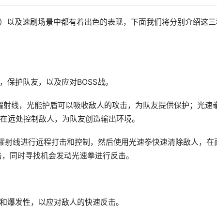
玩家）以及速刷场景中都有着出色的表现，下面我们将分别介绍这三
，保护队友，以及应对BOSS战。
耀射线，光能护盾可以吸收敌人的攻击，为队友提供保护；光速
在远处控制敌人，为队友创造输出环境。
耀射线进行远程打击和控制，然后使用光速拳快速清除敌人，在
攻击，同时寻找机会发动光速拳进行反击。
性和爆发性，以应对敌人的快速反击。