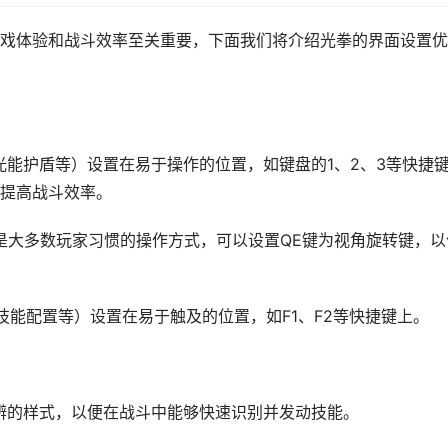
戏体验和战斗效率至关重要，下面我们将介绍光拳的界面设置优
能护盾等）设置在易于操作的位置，如键盘的1、2、3等快捷
提高战斗效率。
这是大多数玩家习惯的操作方式，可以设置QE键为视角旋转键，以
能配置等）设置在易于触及的位置，如F1、F2等快捷键上。
辨的样式，以便在战斗中能够快速识别并发动技能。