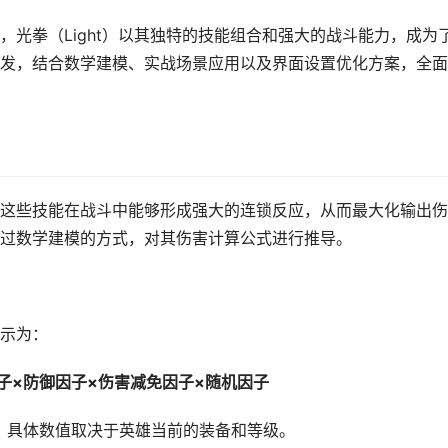
光拳（Light）以其独特的技能组合和强大的战斗能力，成为
发，结合数学建模、实战场景应用以及界面设置优化方案，全面
这些技能在战斗中能够形成强大的连锁反应，从而最大化输出伤
过数学建模的方式，对其伤害计算公式进行推导。
示为：
子×防御因子×伤害减免因子×随机因子
，具体数值取决于英雄当前的装备和等级。