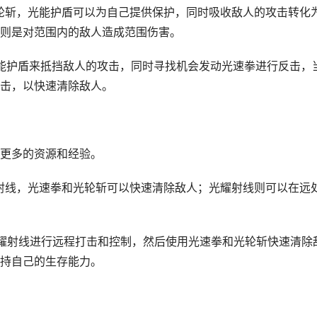
轮斩，光能护盾可以为自己提供保护，同时吸收敌人的攻击转化
则是对范围内的敌人造成范围伤害。
光能护盾来抵挡敌人的攻击，同时寻找机会发动光速拳进行反击，
击，以快速清除敌人。
更多的资源和经验。
射线，光速拳和光轮斩可以快速清除敌人；光耀射线则可以在远
耀射线进行远程打击和控制，然后使用光速拳和光轮斩快速清除
持自己的生存能力。