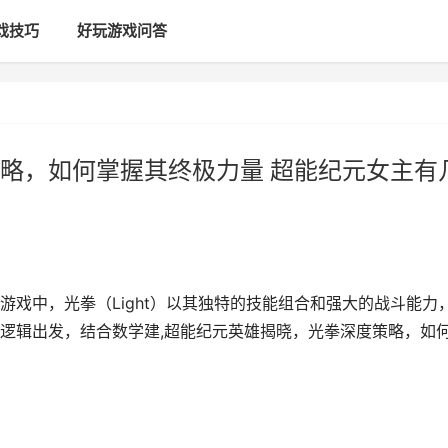
戏技巧
好玩游戏问答
略，如何掌握其终极力量 超能纪元女主有
戏中，光拳（Light）以其独特的技能组合和强大的战斗能力
逻辑出发，结合数学建,超能纪元英雄揭晓，光拳深度策略，如