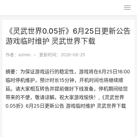
《灵武世界0.05折》6月25日更新公告
游戏临时维护 灵武世界下载
作者：
admin
•
更新时间：2026-06-25
摘要：为保证游戏运行的稳定性，游戏将在6月25日16:00
临时停机维护，预计时长15分钟，开机时间也将继续顺
延。请大家相互转告并提前做好下线准备，停机期间给您
带来的不便，敬请谅解。祝大家游戏愉快！,《灵武世界
0.05折》6月25日更新公告 游戏临时维护 灵武世界下载