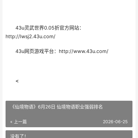
43u灵武世界0.05折官方网站：
http://lwsj2.43u.com/
43u网页游戏平台：http://www.43u.com/
<
《仙境物语》6月26日 仙境物语职业强弱排名
« 上一篇
2026-06-25
没有了！