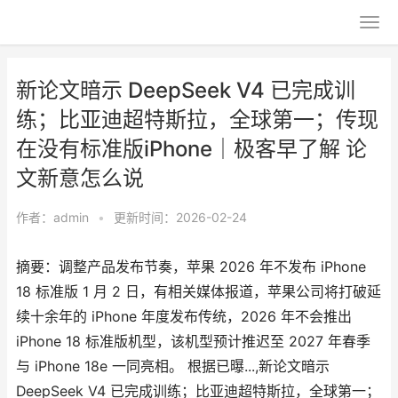
新论文暗示 DeepSeek V4 已完成训
练；比亚迪超特斯拉，全球第一；传现
在没有标准版iPhone｜极客早了解 论
文新意怎么说
作者：
admin
•
更新时间：2026-02-24
摘要：调整产品发布节奏，苹果 2026 年不发布 iPhone
18 标准版 1 月 2 日，有相关媒体报道，苹果公司将打破延
续十余年的 iPhone 年度发布传统，2026 年不会推出
iPhone 18 标准版机型，该机型预计推迟至 2027 年春季
与 iPhone 18e 一同亮相。 根据已曝...,新论文暗示
DeepSeek V4 已完成训练；比亚迪超特斯拉，全球第一；