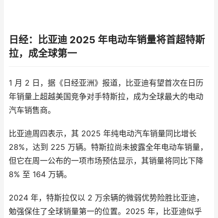
日经：比亚迪 2025 年电动车销量将首超特斯
拉，成全球第一
1 月 2 日，据《日经亚洲》报道，比亚迪有望首次在日历
年销量上超越美国竞争对手特斯拉，成为全球最大的电动
汽车销售商。
比亚迪周四表示，其 2025 年纯电动汽车销量同比增长
28%，达到 225 万辆。特斯拉尚未披露全年电动车销量，
但它在周一公布的一项市场预估显示，其销量将同比下降
8% 至 164 万辆。
2024 年，特斯拉仅以 2 万余辆的微弱优势险胜比亚迪，
勉强保住了全球销量第一的位置。2025 年，比亚迪似乎