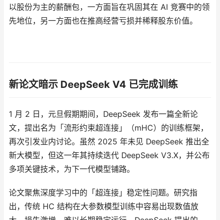
以股份为主的薪酬包，一方面旨在巩固其在 AI 竞赛中的领
先地位，另一方面也在推高经营亏损并稀释股东价值。
新论文暗示 DeepSeek V4 已完成训练
1 月 2 日，元旦假期期间，DeepSeek 发布一篇全新论
文，提出名为「流形约束超连接」（mHC）的训练框架，
再次引发业内讨论。虽然 2025 年未见 DeepSeek 推出全
新大模型，但这一年其持续迭代 DeepSeek V3.X，并公布
多项关键技术，为下一代模型铺路。
论文聚焦深度学习中的「超连接」稳定性问题。研究指
出，传统 HC 结构在大参数模型训练中容易出现数值放