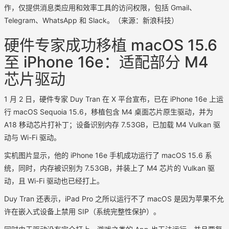
作，仅提供消息类应用和效率工具的访问权限，包括 Gmail、
Telegram、WhatsApp 和 Slack。（来源：新浪科技）
硬件专家成功移植 macOS 15.6
至 iPhone 16e：适配部分 M4
芯片驱动
1 月 2 日，硬件专家 Duy Tran 在 X 平台宣布，已在 iPhone 16e 上运
行 macOS Sequoia 15.6，移植包含 M4 桌面芯片原生驱动，并为
A18 移动芯片打补丁；设备识别内存 7.53GB，已加载 M4 Vulkan 驱
动与 Wi-Fi 驱动。
实机图片显示，他的 iPhone 16e 手机成功运行了 macOS 15.6 系
统，同时，内存被识别为 7.53GB，并装上了 M4 芯片的 Vulkan 驱
动，且 Wi-Fi 驱动也已经打上。
Duy Tran 还表示，iPad Pro 之所以运行不了 macOS 是因为苹果不允
许在嵌入式设备上禁用 SIP（系统完整性保护）。