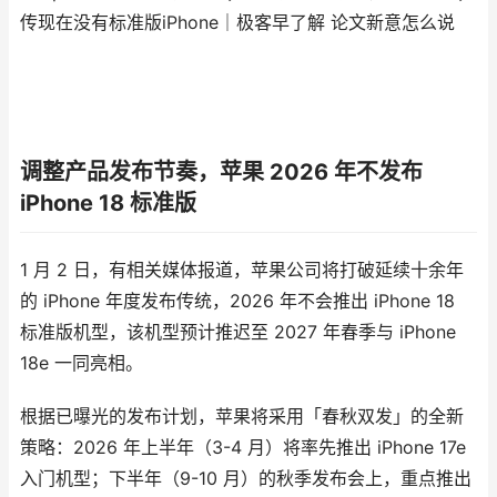
传现在没有标准版iPhone｜极客早了解 论文新意怎么说
调整产品发布节奏，苹果 2026 年不发布
iPhone 18 标准版
1 月 2 日，有相关媒体报道，苹果公司将打破延续十余年
的 iPhone 年度发布传统，2026 年不会推出 iPhone 18
标准版机型，该机型预计推迟至 2027 年春季与 iPhone
18e 一同亮相。
根据已曝光的发布计划，苹果将采用「春秋双发」的全新
策略：2026 年上半年（3-4 月）将率先推出 iPhone 17e
入门机型；下半年（9-10 月）的秋季发布会上，重点推出