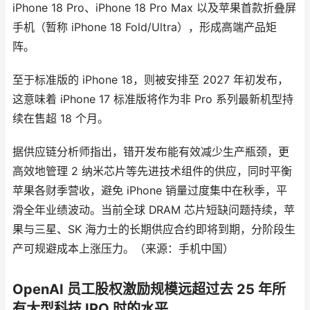
iPhone 18 Pro、iPhone 18 Pro Max 以及苹果首款折叠屏
手机（暂称 iPhone 18 Fold/Ultra），形成高端产品矩
阵。
至于标准版的 iPhone 18，则被安排至 2027 年初发布，
这意味着 iPhone 17 标准版将作为非 Pro 系列最新机型持
续在售超 18 个月。
据供应链分析师指出，错开发布能有效减少生产瓶颈，更
高效地管理 2 纳米芯片等先进技术组件的供应，同时平衡
苹果各财季营收，避免 iPhone 销量过度集中在秋季，平
滑全年业绩波动。当前全球 DRAM 芯片短缺问题持续，苹
果与三星、SK 海力士的长期供应合约即将到期，分阶段生
产可规避成本上涨压力。（来源：手机中国）
OpenAI 员工股权激励规模远超过去 25 年所
有大型科技 IPO 时的水平