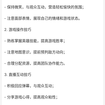
- 保持微笑，与观众互动，营造轻松愉快的氛围；
- 注意面部表情，展现自己的情绪和游戏状态。
2. 游戏操作技巧
- 熟练掌握英雄技能，提高游戏胜率；
- 注意地图意识，提前预判敌方动向；
- 合理分配资源，提高团队协作能力。
3. 直播互动技巧
- 积极回应弹幕，与观众互动；
- 分享游戏心得，提高观众粘性；