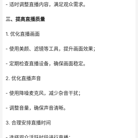
- 适时调整直播内容，满足观众需求。
三、提高直播质量
1. 优化直播画面
- 使用美颜、滤镜等工具，提升画面效果；
- 定期检查直播设备，确保画面稳定。
2. 优化直播声音
- 使用降噪麦克风，减少杂音干扰；
- 调整音量，确保声音清晰。
3. 合理安排直播时间
- 选择观众活跃时段进行直播；