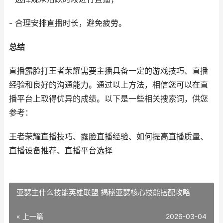
- 合理安排直播时长，避免疲劳。
总结
直播露脸打王者荣耀需要主播具备一定的游戏技巧、直播
经验和良好的沟通能力。通过以上方法，相信您可以在直
播平台上取得优异的成绩。以下是一些相关搜索词，供您
参考：
王者荣耀直播技巧、露脸直播经验、如何提高直播质量、
直播设备推荐、直播平台选择
亚瑟主什么技能英雄联盟 揭秘亚瑟核心技能搭配攻略
« 上一篇
2026-03-04