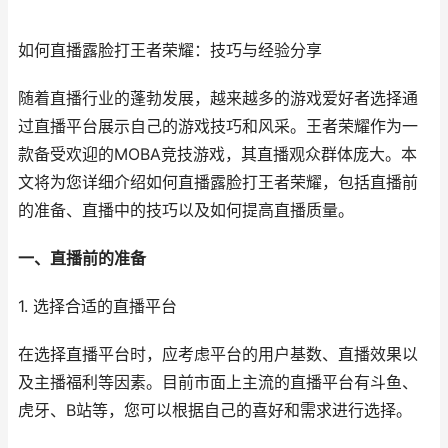
如何直播露脸打王者荣耀：技巧与经验分享
随着直播行业的蓬勃发展，越来越多的游戏爱好者选择通
过直播平台展示自己的游戏技巧和风采。王者荣耀作为一
款备受欢迎的MOBA竞技游戏，其直播观众群体庞大。本
文将为您详细介绍如何直播露脸打王者荣耀，包括直播前
的准备、直播中的技巧以及如何提高直播质量。
一、直播前的准备
1. 选择合适的直播平台
在选择直播平台时，应考虑平台的用户基数、直播效果以
及主播福利等因素。目前市面上主流的直播平台有斗鱼、
虎牙、B站等，您可以根据自己的喜好和需求进行选择。