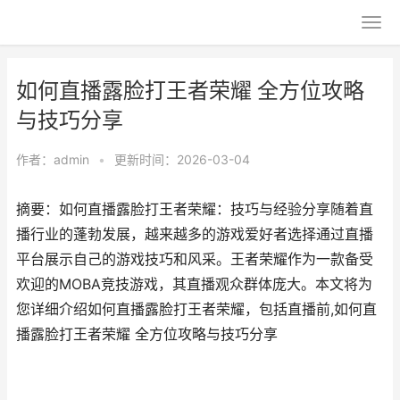
如何直播露脸打王者荣耀 全方位攻略
与技巧分享
作者：
admin
•
更新时间：2026-03-04
摘要：如何直播露脸打王者荣耀：技巧与经验分享随着直
播行业的蓬勃发展，越来越多的游戏爱好者选择通过直播
平台展示自己的游戏技巧和风采。王者荣耀作为一款备受
欢迎的MOBA竞技游戏，其直播观众群体庞大。本文将为
您详细介绍如何直播露脸打王者荣耀，包括直播前,如何直
播露脸打王者荣耀 全方位攻略与技巧分享