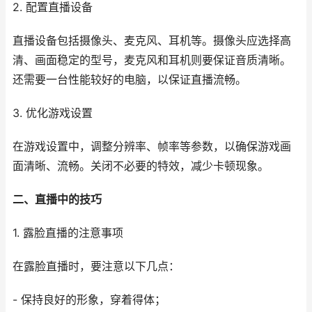
2. 配置直播设备
直播设备包括摄像头、麦克风、耳机等。摄像头应选择高
清、画面稳定的型号，麦克风和耳机则要保证音质清晰。
还需要一台性能较好的电脑，以保证直播流畅。
3. 优化游戏设置
在游戏设置中，调整分辨率、帧率等参数，以确保游戏画
面清晰、流畅。关闭不必要的特效，减少卡顿现象。
二、直播中的技巧
1. 露脸直播的注意事项
在露脸直播时，要注意以下几点：
- 保持良好的形象，穿着得体；