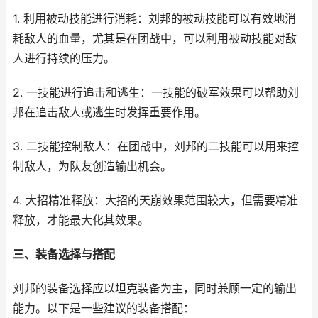
1. 利用被动技能进行消耗：刘邦的被动技能可以有效地消
耗敌人的血量，尤其是在团战中，可以利用被动技能对敌
人进行持续的压力。
2. 一技能进行追击和逃生：一技能的破军效果可以帮助刘
邦在追击敌人或逃生时发挥重要作用。
3. 二技能控制敌人：在团战中，刘邦的二技能可以用来控
制敌人，为队友创造输出机会。
4. 大招精准释放：大招的天崩效果范围较大，但需要精准
释放，才能最大化其效果。
三、装备选择与搭配
刘邦的装备选择应以坦克装备为主，同时兼顾一定的输出
能力。以下是一些建议的装备搭配：