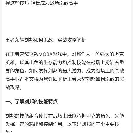
握这些技巧 轻松成为战场杀敌高手
王者荣耀刘邦如何杀敌：实战攻略解析
在王者荣耀这款MOBA游戏中，刘邦作为一位强大的坦克
英雄，以其出色的生存能力和控制技能在战场上扮演着重
要的角色。如何发挥刘邦的最大潜力，成为战场上的杀敌
高手呢？本文将为您详细解析王者荣耀刘邦如何杀敌的实
战攻略。
一、了解刘邦的技能特点
刘邦的技能组合使其在战场上既能承担坦克的角色，又能
发挥一定的输出和控制作用。以下是刘邦的三个主要技
能：