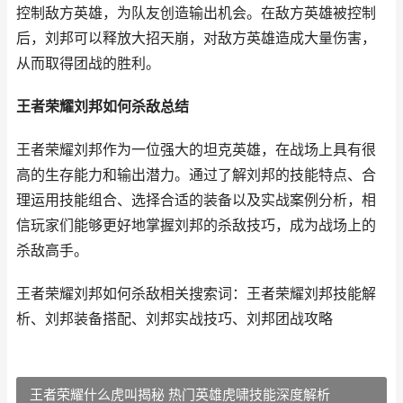
控制敌方英雄，为队友创造输出机会。在敌方英雄被控制
后，刘邦可以释放大招天崩，对敌方英雄造成大量伤害，
从而取得团战的胜利。
王者荣耀刘邦如何杀敌总结
王者荣耀刘邦作为一位强大的坦克英雄，在战场上具有很
高的生存能力和输出潜力。通过了解刘邦的技能特点、合
理运用技能组合、选择合适的装备以及实战案例分析，相
信玩家们能够更好地掌握刘邦的杀敌技巧，成为战场上的
杀敌高手。
王者荣耀刘邦如何杀敌相关搜索词：王者荣耀刘邦技能解
析、刘邦装备搭配、刘邦实战技巧、刘邦团战攻略
王者荣耀什么虎叫揭秘 热门英雄虎啸技能深度解析