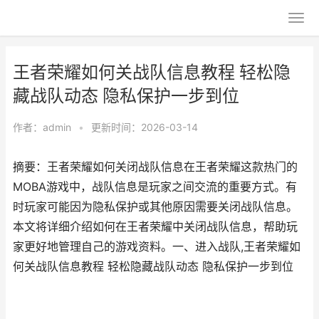
王者荣耀如何关战队信息教程 轻松隐
藏战队动态 隐私保护一步到位
作者：
admin
•
更新时间：2026-03-14
摘要：王者荣耀如何关闭战队信息在王者荣耀这款热门的
MOBA游戏中，战队信息是玩家之间交流的重要方式。有
时玩家可能因为隐私保护或其他原因需要关闭战队信息。
本文将详细介绍如何在王者荣耀中关闭战队信息，帮助玩
家更好地管理自己的游戏资料。一、进入战队,王者荣耀如
何关战队信息教程 轻松隐藏战队动态 隐私保护一步到位