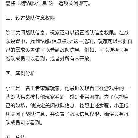
需将“显示战队信息”这一选项关闭即可。
三、设置战队信息权限
除了关闭战队信息，玩家还可以设置战队信息权限。在战
队设置中，找到“战队信息权限”这一选项，玩家可以根据自
己的需求设置谁可以看到战队信息。例如，可以选择只有
战队成员可以看到，或者对所有人开放。
四、案例分析
小王是一名王者荣耀玩家，他最近发现自己在游戏中的一
些战队信息被其他玩家看到，感到非常困扰。为了保护自
己的隐私，他决定关闭战队信息。按照上述步骤，小王成
功关闭了战队信息，并设置了战队信息权限，确保只有战
队成员可以看到。
五、总结