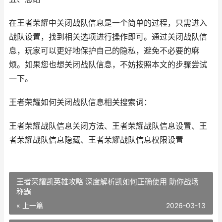
在王者荣耀中关闭战队信息是一个简单的过程，只需进入
战队设置，找到相关选项进行操作即可。通过关闭战队信
息，玩家可以更好地保护自己的隐私，避免不必要的麻
烦。如果您也想关闭战队信息，不妨按照本文的步骤尝试
一下。
王者荣耀如何关闭战队信息相关搜索词：
王者荣耀战队信息关闭方法、王者荣耀战队信息设置、王
者荣耀战队信息隐藏、王者荣耀战队信息权限设置
王者荣耀凯英雄攻略 深度解析凯如何正确使用 助你战场
称霸
« 上一篇
2026-03-13