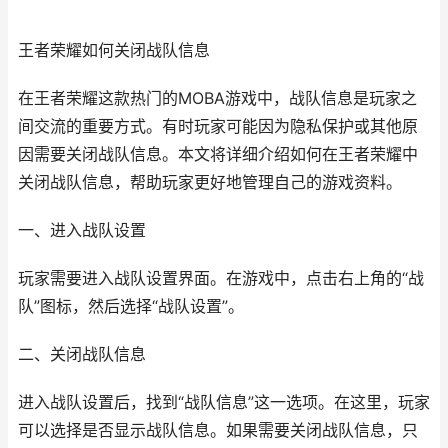
王者荣耀如何关闭战队信息
在王者荣耀这款热门的MOBA游戏中，战队信息是玩家之
间交流的重要方式。有时玩家可能因为隐私保护或其他原
因需要关闭战队信息。本文将详细介绍如何在王者荣耀中
关闭战队信息，帮助玩家更好地管理自己的游戏资料。
一、进入战队设置
玩家需要进入战队设置界面。在游戏中，点击右上角的“战
队”图标，然后选择“战队设置”。
二、关闭战队信息
进入战队设置后，找到“战队信息”这一选项。在这里，玩家
可以选择是否显示战队信息。如果需要关闭战队信息，只