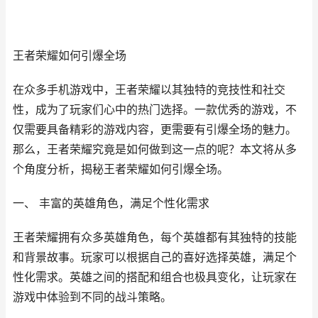
王者荣耀如何引爆全场
在众多手机游戏中，王者荣耀以其独特的竞技性和社交
性，成为了玩家们心中的热门选择。一款优秀的游戏，不
仅需要具备精彩的游戏内容，更需要有引爆全场的魅力。
那么，王者荣耀究竟是如何做到这一点的呢？本文将从多
个角度分析，揭秘王者荣耀如何引爆全场。
一、 丰富的英雄角色，满足个性化需求
王者荣耀拥有众多英雄角色，每个英雄都有其独特的技能
和背景故事。玩家可以根据自己的喜好选择英雄，满足个
性化需求。英雄之间的搭配和组合也极具变化，让玩家在
游戏中体验到不同的战斗策略。