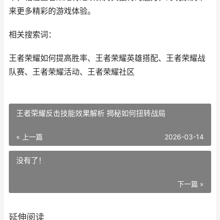
来更多精彩的游戏体验。
相关搜索词：
王者荣耀如何提高胜率、王者荣耀英雄搭配、王者荣耀战
队赛、王者荣耀活动、王者荣耀社区
王者荣耀反击技能效果解析 揭秘如何扭转战局
« 上一篇
2026-03-14
没有了！
下一篇 »
延伸阅读