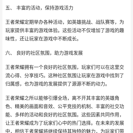
五、 丰富的活动，保持游戏活力
王者荣耀定期举办各种活动，如英雄挑战、战队赛等，为
玩家提供丰富的游戏体验。这些活动不仅增加了游戏的趣
味性，还让玩家在游戏中不断成长。
六、 良好的社区氛围，助力游戏发展
王者荣耀拥有一个良好的社区氛围，玩家们可以在这里交
流心得、分享技巧。这种社区氛围让玩家在游戏中找到了
归属感，也为游戏的发展提供了源源不断的动力。
王者荣耀之所以能够引爆全场，离不开其丰富的英雄角
色、精美的画面和音效、公平竞技的机制、丰富的社交功
能、多样的活动和良好的社区氛围。这些因素共同作用，
让王者荣耀成为了玩家们心中的热门选择。在未来的发展
中，相信王者荣耀将继续保持其独特的魅力，为玩家们带