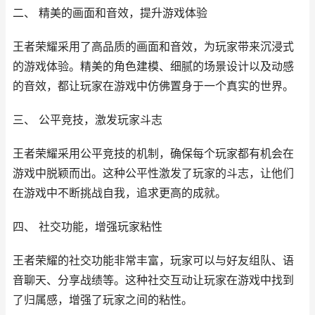
二、 精美的画面和音效，提升游戏体验
王者荣耀采用了高品质的画面和音效，为玩家带来沉浸式
的游戏体验。精美的角色建模、细腻的场景设计以及动感
的音效，都让玩家在游戏中仿佛置身于一个真实的世界。
三、 公平竞技，激发玩家斗志
王者荣耀采用公平竞技的机制，确保每个玩家都有机会在
游戏中脱颖而出。这种公平性激发了玩家的斗志，让他们
在游戏中不断挑战自我，追求更高的成就。
四、 社交功能，增强玩家粘性
王者荣耀的社交功能非常丰富，玩家可以与好友组队、语
音聊天、分享战绩等。这种社交互动让玩家在游戏中找到
了归属感，增强了玩家之间的粘性。