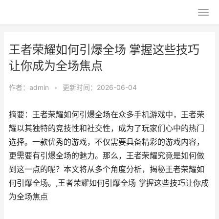
王者荣耀如何引爆全场 掌握这些技巧
让你成为全场焦点
作者：
admin
•
更新时间：2026-06-04
摘要：王者荣耀如何引爆全场在众多手机游戏中，王者荣
耀以其独特的竞技性和社交性，成为了玩家们心中的热门
选择。一款优秀的游戏，不仅需要具备精彩的游戏内容，
更需要有引爆全场的魅力。那么，王者荣耀究竟是如何做
到这一点的呢？本文将从多个角度分析，揭秘王者荣耀如
何引爆全场。,王者荣耀如何引爆全场 掌握这些技巧让你成
为全场焦点