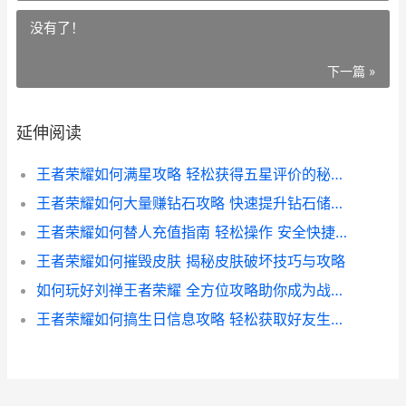
没有了！
下一篇 »
延伸阅读
王者荣耀如何满星攻略 轻松获得五星评价的秘籍解析
王者荣耀如何大量赚钻石攻略 快速提升钻石储备全解析
王者荣耀如何替人充值指南 轻松操作 安全快捷的充值方法解析
王者荣耀如何摧毁皮肤 揭秘皮肤破坏技巧与攻略
如何玩好刘禅王者荣耀 全方位攻略助你成为战场核心
王者荣耀如何搞生日信息攻略 轻松获取好友生日福利 提升游戏乐趣