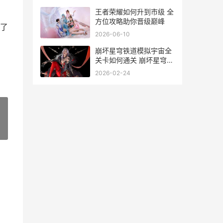
王者荣耀如何升到市级 全
方位攻略助你晋级巅峰
了
2026-06-10
崩坏星穹铁道模拟宇宙全
关卡如何通关 崩坏星穹铁
道模拟宇宙祝福图鉴
2026-02-24
»