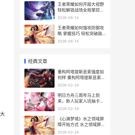
王者荣耀如何开超大视野
轻松解锁战场全局掌控秘
籍
2026-06-14
王者荣耀如何强攻防御攻
略 掌握技巧 轻松突破敌
方防线
2026-06-14
经典文章
重构阿塔提斯息索强度如
何样 重构阿塔提斯息索强
度解析 重构阿塔提斯
2026-02-24
hanser
明日方舟三周年马上到
来，新人玩家入坑抽卡需
注意啥子 明日方舟三周年
2026-02-24
解包
大
《心渊梦境》水之领域屏
障开始方式 水之领域屏障
如何开 心渊简介
2026-02-24