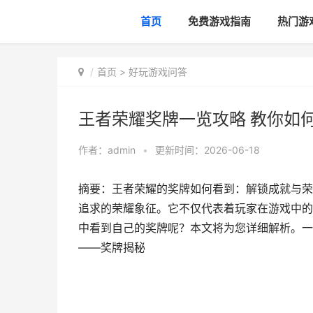
首页
免费游戏指南
热门游
首页
>
好玩游戏问答
王者荣耀奖牌一览攻略 教你如
作者：
admin
•
更新时间：2026-06-18
摘要：王者荣耀的奖牌如何看到：解锁成就与荣
追求的荣耀象征。它不仅代表着玩家在游戏中的
中看到自己的奖牌呢？本文将为您详细解析。一
——奖牌揭秘