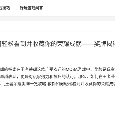
戏技巧
好玩游戏问答
何轻松看到并收藏你的荣耀成就——奖牌揭
耀的指南在王者荣耀这款广受欢迎的MOBA游戏中，奖牌是玩家
卓越表现，更是对玩家努力和技巧的认可。那么，如何在王者荣
、,王者荣耀奖牌一览攻略 教你如何轻松看到并收藏你的荣耀成