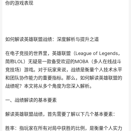
你的游戏表现
如何解读英雄联盟战绩：深度解析与提升之道
在电子竞技的世界里，英雄联盟（League of Legends，
简称LOL）无疑是一款备受欢迎的MOBA（多人在线战斗
竞技场）游戏。对于玩家来说，战绩是衡量个人技术水平
和团队协作能力的重要指标。那么，如何解读英雄联盟的
战绩呢？本文将从多个角度为您深入解析。
一、战绩解读的基本要素
解读英雄联盟战绩，首先需要了解以下几个基本要素：
胜率：指玩家在所有对局中获胜的比例，是衡量个人实力