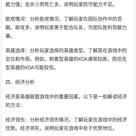
能力强；击杀少而死亡多，说明玩家防守能力不足。
助攻情况：分析助攻情况，了解玩家在团队协作中的贡
献。助攻多，说明玩家善于配合队友，为团队胜利贡献力
量。
英雄选择：分析玩家选择的英雄类型，了解其在游戏中的
定位和作用。例如，刺客型英雄的KDA通常较高，而坦克
型英雄的KDA可能较低。
四、经济分析
经济是英雄联盟游戏中的重要因素。以下是一些解读经济
的方法：
经济领先：分析经济领先情况，了解玩家在游戏中的经济
优势。经济领先，说明玩家在游戏中处于优势地位。