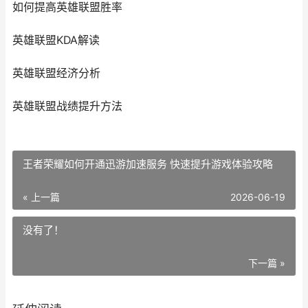
如何提高英雄联盟胜率
英雄联盟KDA解读
英雄联盟经济分析
英雄联盟战绩提升方法
王者荣耀如何开通迅游加速服务 快速提升游戏体验攻略
« 上一篇
2026-06-19
没有了！
下一篇 »