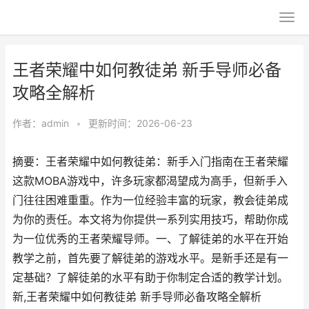
王者荣耀中如何教徒弟 新手导师必备
攻略全解析
作者：
admin
•
更新时间：2026-06-23
摘要：王者荣耀中如何教徒弟：新手入门指南在王者荣耀
这款MOBA游戏中，许多玩家都渴望成为高手，但新手入
门往往困难重重。作为一位经验丰富的玩家，教会徒弟成
为你的责任。本文将为你提供一系列实用技巧，帮助你成
为一位优秀的王者荣耀导师。一、了解徒弟的水平在开始
教学之前，首先要了解徒弟的游戏水平。是新手还是有一
定基础？了解徒弟的水平有助于你制定合适的教学计划。
新,王者荣耀中如何教徒弟 新手导师必备攻略全解析