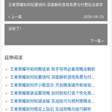
王者荣耀如何玩要钱吗 深度解析游戏免费与付费玩法差异
« 上一篇
2026-06-23
没有了！
下一篇 »
延伸阅读
王者荣耀中如何教徒弟 新手导师必备攻略全解析
王者荣耀如何玩要钱吗 深度解析游戏免费与付费玩法差异
王者荣耀如何开小数显示 开启精准操作新体验指南
王者荣耀套装设置攻略 如何轻松打造个性化英雄装备搭配
王者荣耀如何知道会输 实战技巧与预判策略全解析
王者荣耀如何稳定上钻石 实战攻略与技巧解析