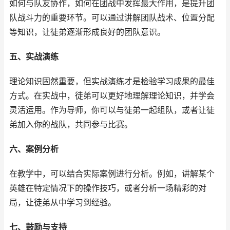
如何与队友协作，如何在团战中发挥最大作用，是提升团
队战斗力的重要环节。可以通过讲解团队战术、位置分配
等知识，让徒弟逐渐形成良好的团队意识。
五、实战演练
理论知识固然重要，但实战演练才是检验学习成果的最佳
方式。在实战中，徒弟可以更好地理解理论知识，并学会
灵活运用。作为导师，你可以与徒弟一起组队，或者让徒
弟加入你的战队，共同参与比赛。
六、案例分析
在教学中，可以结合实际案例进行分析。例如，讲解某个
英雄在特定情况下的操作技巧，或者分析一场精彩的对
局，让徒弟从中学习到经验。
七、鼓励与支持