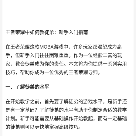
王者荣耀中如何教徒弟：新手入门指南
在王者荣耀这款MOBA游戏中，许多玩家都渴望成为高
手，但新手入门往往困难重重。作为一位经验丰富的玩
家，教会徒弟成为你的责任。本文将为你提供一系列实用
技巧，帮助你成为一位优秀的王者荣耀导师。
一、了解徒弟的水平
在开始教学之前，首先要了解徒弟的游戏水平。是新手还
是有一定基础？了解徒弟的水平有助于你制定合适的教学
计划。新手可能需要从基础操作开始教起，而有一定基础
的徒弟则可以更快地掌握高级技巧。