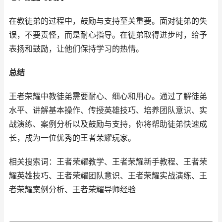
在教徒弟的过程中，鼓励与支持至关重要。面对徒弟的失
误，不要责怪，而是耐心指导。在徒弟取得进步时，给予
表扬和鼓励，让他们保持学习的热情。
总结
王者荣耀中教徒弟需要耐心、细心和用心。通过了解徒弟
水平、讲解基本操作、传授英雄技巧、培养团队意识、实
战演练、案例分析以及鼓励与支持，你将帮助徒弟快速成
长，成为一位优秀的王者荣耀玩家。
相关搜索词：王者荣耀教学、王者荣耀新手教程、王者荣
耀英雄技巧、王者荣耀团队意识、王者荣耀实战演练、王
者荣耀案例分析、王者荣耀导师经验