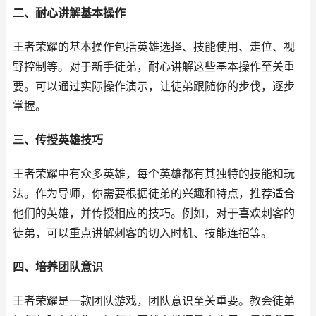
二、耐心讲解基本操作
王者荣耀的基本操作包括英雄选择、技能使用、走位、视
野控制等。对于新手徒弟，耐心讲解这些基本操作至关重
要。可以通过实际操作演示，让徒弟跟随你的步伐，逐步
掌握。
三、传授英雄技巧
王者荣耀中有众多英雄，每个英雄都有其独特的技能和玩
法。作为导师，你需要根据徒弟的兴趣和特点，推荐适合
他们的英雄，并传授相应的技巧。例如，对于喜欢刺客的
徒弟，可以重点讲解刺客的切入时机、技能连招等。
四、培养团队意识
王者荣耀是一款团队游戏，团队意识至关重要。教会徒弟