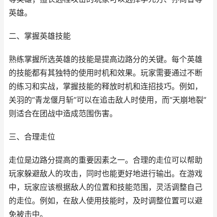
英雄。
二、掌握英雄技能
熟练掌握所选英雄的技能是提高边路分的关键。每个英雄
的技能都有其独特的使用时机和效果。玩家需要通过不断
的练习和实战，掌握技能的释放时机和连招技巧。例如，
关羽的“青龙偃月斩”可以在追击敌人时使用，而“天崩地裂”
则适合在团战中造成范围伤害。
三、合理走位
走位是边路分提高的重要因素之一。合理的走位可以帮助
玩家躲避敌人的攻击，同时也能更好地进行输出。在游戏
中，玩家应该根据敌人的位置和技能范围，灵活调整自己
的走位。例如，在敌人使用技能时，及时调整位置可以避
免被击中。