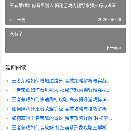
王者荣耀如何看见别人 揭秘游戏内视野增强技巧与设置
« 上一篇
2026-06-26
没有了！
下一篇 »
延伸阅读
王者荣耀如何增加边路分 高效策略解析与实战技巧分享
王者荣耀如何看见别人 揭秘游戏内视野增强技巧与设置
王者荣耀如何快速刷标攻略 高效提升游戏标识技巧揭秘
如何顺利升王者荣耀等级 高效攻略与技巧解析
如何获得王者荣耀的青蛇 独家攻略详解 轻松解锁神秘皮肤
王者荣耀如何装软妹 打造萌系形象攻略全解析