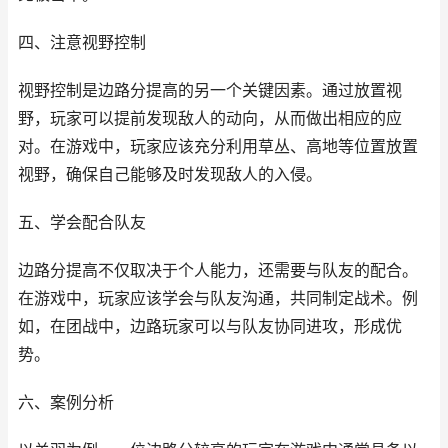
四、注意视野控制
视野控制是边路分提高的另一个关键因素。通过放置视
野，玩家可以提前发现敌人的动向，从而做出相应的应
对。在游戏中，玩家应该充分利用草丛、高地等位置放置
视野，确保自己能够及时发现敌人的入侵。
五、学会配合队友
边路分提高不仅取决于个人能力，还需要与队友的配合。
在游戏中，玩家应该学会与队友沟通，共同制定战术。例
如，在团战中，边路玩家可以与队友协同进攻，形成优
势。
六、案例分析