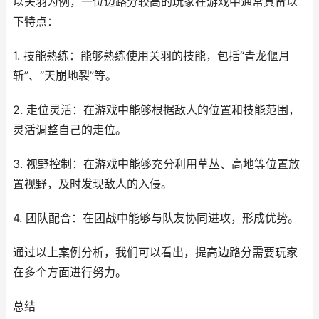
以关羽为例，一位边路分较高的玩家在游戏中通常具备以
下特点：
1. 技能熟练：能够熟练使用关羽的技能，包括“青龙偃月
斩”、“天崩地裂”等。
2. 走位灵活：在游戏中能够根据敌人的位置和技能范围，
灵活调整自己的走位。
3. 视野控制：在游戏中能够充分利用草丛、高地等位置放
置视野，及时发现敌人的入侵。
4. 团队配合：在团战中能够与队友协同进攻，形成优势。
通过以上案例分析，我们可以看出，提高边路分需要玩家
在多个方面进行努力。
总结