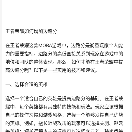
王者荣耀如何增加边路分
在王者荣耀这款MOBA游戏中，边路分是衡量玩家个人能
力的重要指标。边路分的高低直接关系到玩家在游戏中的
地位和团队的整体表现。那么，如何才能在王者荣耀中提
高边路分呢？以下是一些实用的技巧和建议。
一、选择合适的英雄
选择一个适合自己的英雄是提高边路分的基础。在王者荣
耀中，每个英雄都有其独特的技能和玩法。玩家应该根据
自己的操作习惯和游戏风格，选择一个能够发挥自己优势
的英雄。例如，擅长近战攻击的玩家可以选择关羽、赵云
等英雄；擅长远程攻击的玩家可以选择李元芳、孙尚香等