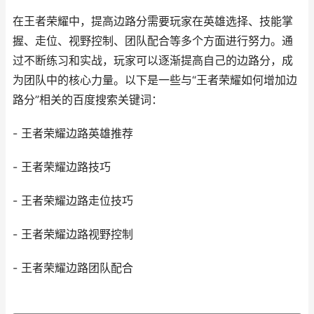
在王者荣耀中，提高边路分需要玩家在英雄选择、技能掌
握、走位、视野控制、团队配合等多个方面进行努力。通
过不断练习和实战，玩家可以逐渐提高自己的边路分，成
为团队中的核心力量。以下是一些与“王者荣耀如何增加边
路分”相关的百度搜索关键词：
- 王者荣耀边路英雄推荐
- 王者荣耀边路技巧
- 王者荣耀边路走位技巧
- 王者荣耀边路视野控制
- 王者荣耀边路团队配合