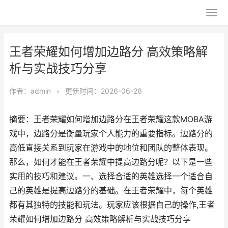
王者荣耀如何增加边路分 高效策略解
析与实战技巧分享
作者：
admin
•
更新时间：2026-06-26
摘要：王者荣耀如何增加边路分在王者荣耀这款MOBA游
戏中，边路分是衡量玩家个人能力的重要指标。边路分的
高低直接关系到玩家在游戏中的地位和团队的整体表现。
那么，如何才能在王者荣耀中提高边路分呢？以下是一些
实用的技巧和建议。一、选择合适的英雄选择一个适合自
己的英雄是提高边路分的基础。在王者荣耀中，每个英雄
都有其独特的技能和玩法。玩家应该根据自己的操作,王者
荣耀如何增加边路分 高效策略解析与实战技巧分享