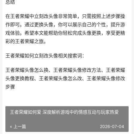
总结
在王者荣耀中立刻改头像非常简单，只需按照上述步骤操
作即可。通过更换头像，你可以展示自己的个性，提升游
戏体验。希望本文能帮助你轻松完成头像更换，享受更精
彩的王者荣耀之旅。
王者荣耀如何立刻改头像相关搜索词：
王者荣耀头像怎么换、王者荣耀头像修改方法、王者荣耀
头像更换教程、王者荣耀头像怎么改、王者荣耀头像修改
步骤
王者荣耀如何爱 深度解析游戏中的情感互动与玩家热爱
« 上一篇
2026-07-04