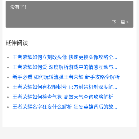
没有了！
下一篇 »
延伸阅读
王者荣耀如何立刻改头像 快速更换头像攻略全解析
王者荣耀如何爱 深度解析游戏中的情感互动与玩家热爱
新手必看 如何玩转流弹王者荣耀 新手攻略全解析
王者荣耀如何有权限封号 官方封禁机制深度解析及常见违规行为
王者荣耀如何检查气象 高效天气查询攻略解析
王者荣耀名字狂妄什么解析 狂妄英雄背后的故事与技能揭秘