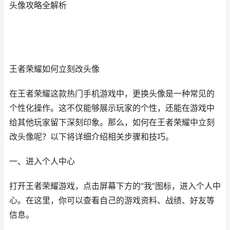
头像攻略全解析
王者荣耀如何立刻改头像
在王者荣耀这款热门手机游戏中，更换头像是一种常见的
个性化操作。这不仅能够展示玩家的个性，还能在游戏中
给其他玩家留下深刻印象。那么，如何在王者荣耀中立刻
改头像呢？以下将详细介绍相关步骤和技巧。
一、进入个人中心
打开王者荣耀游戏，点击屏幕下方的“我”图标，进入个人中
心。在这里，你可以查看自己的游戏资料、战绩、好友等
信息。