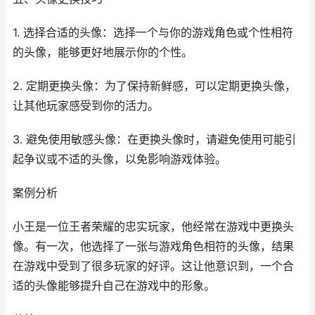
1. 选择合适的头像：选择一个与你的游戏角色或个性相符
的头像，能够更好地展示你的个性。
2. 定期更换头像：为了保持新鲜感，可以定期更换头像，
让其他玩家感受到你的活力。
3. 避免使用敏感头像：在更换头像时，请避免使用可能引
起争议或不适的头像，以免影响游戏体验。
案例分析
小王是一位王者荣耀的忠实玩家，他经常在游戏中更换头
像。有一次，他选择了一张与游戏角色相符的头像，结果
在游戏中受到了很多玩家的好评。这让他意识到，一个合
适的头像能够提升自己在游戏中的形象。