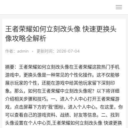
王者荣耀如何立刻改头像 快速更换头
像攻略全解析
作者：
admin
•
更新时间：2026-07-04
摘要：王者荣耀如何立刻改头像在王者荣耀这款热门手机
游戏中，更换头像是一种常见的个性化操作。这不仅能够
展示玩家的个性，还能在游戏中给其他玩家留下深刻印
象。那么，如何在王者荣耀中立刻改头像呢？以下将详细
介绍相关步骤和技巧。一、进入个人中心打开王者荣耀游
戏，点击屏幕下方的“我”图标，进入个人中心。在这里，你
可以查看自己的游戏资料、战绩、好友等信息。二、找到
头像设置在个人中心页,王者荣耀如何立刻改头像 快速更换