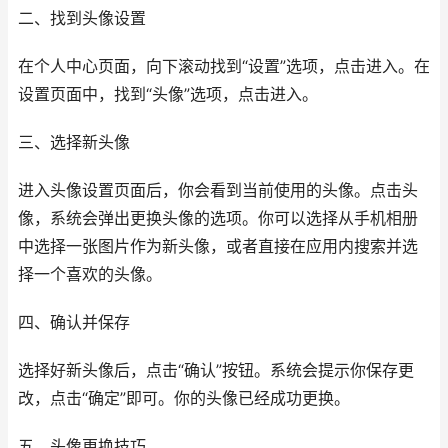
二、找到头像设置
在个人中心页面，向下滚动找到“设置”选项，点击进入。在
设置页面中，找到“头像”选项，点击进入。
三、选择新头像
进入头像设置页面后，你会看到当前使用的头像。点击头
像，系统会弹出更换头像的选项。你可以选择从手机相册
中选择一张图片作为新头像，或者直接在应用内搜索并选
择一个喜欢的头像。
四、确认并保存
选择好新头像后，点击“确认”按钮。系统会提示你保存更
改，点击“确定”即可。你的头像已经成功更换。
五、头像更换技巧