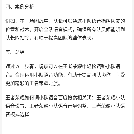
四、案例分析
例如，在一场团战中，队长可以通过小队语音指挥队友的
位置和战术。开启全队语音模式，确保所有队员都能听到
队长的指令，有助于提高团队的整体表现。
五、总结
通过以上步骤，玩家可以在王者荣耀中轻松调整小队语
音。合理运用小队语音功能，有助于提高团队协作，享受
更加精彩的王者荣耀之旅。
王者荣耀如何调小队语音百度搜索相关词：王者荣耀小队
语音设置、王者荣耀小队语音音量调整、王者荣耀小队语
音模式选择