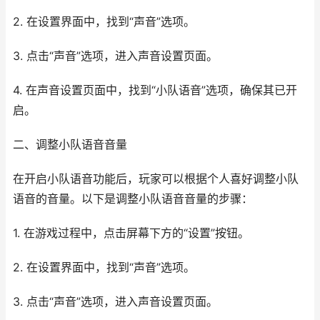
2. 在设置界面中，找到“声音”选项。
3. 点击“声音”选项，进入声音设置页面。
4. 在声音设置页面中，找到“小队语音”选项，确保其已开
启。
二、调整小队语音音量
在开启小队语音功能后，玩家可以根据个人喜好调整小队
语音的音量。以下是调整小队语音音量的步骤：
1. 在游戏过程中，点击屏幕下方的“设置”按钮。
2. 在设置界面中，找到“声音”选项。
3. 点击“声音”选项，进入声音设置页面。