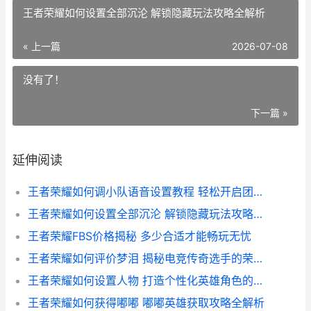
王者荣耀如何设置全部沉沦 解锁隐藏玩法攻略全解析
« 上一篇
2026-07-08
没有了！
下一篇 »
延伸阅读
王者荣耀如何调小队语音设置教程 轻松开启团队沟通新体验
王者荣耀如何设置全部沉沦 解锁隐藏玩法攻略全解析
王者荣耀FBS价格揭秘 多少合适才能畅玩无忧
王者荣耀如何评价梦泪 揭秘电竞传奇选手的荣耀之路
王者荣耀如何设置人物 打造个性化英雄角色的详细攻略
王者荣耀如何获得嘟嘟 嘟嘟英雄获取攻略全解析