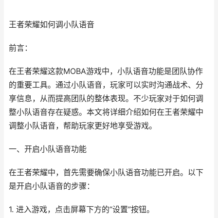
王者荣耀如何调小队语音
前言：
在王者荣耀这款MOBA游戏中，小队语音功能是团队协作
的重要工具。通过小队语音，玩家可以实时沟通战术、分
享信息，从而提高团队的整体表现。不少玩家对于如何调
整小队语音存在疑惑。本文将详细介绍如何在王者荣耀中
调整小队语音，帮助玩家更好地享受游戏。
一、开启小队语音功能
在王者荣耀中，首先需要确保小队语音功能已开启。以下
是开启小队语音的步骤：
1. 进入游戏，点击屏幕下方的“设置”按钮。