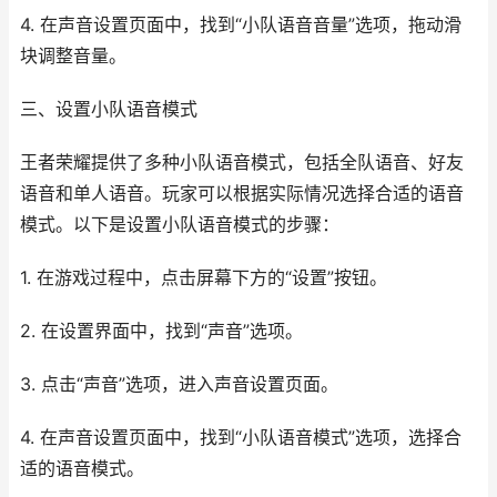
4. 在声音设置页面中，找到“小队语音音量”选项，拖动滑
块调整音量。
三、设置小队语音模式
王者荣耀提供了多种小队语音模式，包括全队语音、好友
语音和单人语音。玩家可以根据实际情况选择合适的语音
模式。以下是设置小队语音模式的步骤：
1. 在游戏过程中，点击屏幕下方的“设置”按钮。
2. 在设置界面中，找到“声音”选项。
3. 点击“声音”选项，进入声音设置页面。
4. 在声音设置页面中，找到“小队语音模式”选项，选择合
适的语音模式。