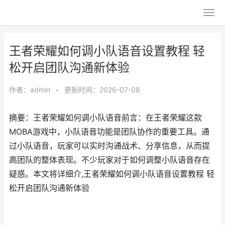
王者荣耀如何调小队语音设置教程 轻
松开启团队沟通新体验
作者：
admin
•
更新时间：2026-07-08
摘要：王者荣耀如何调小队语音前言：在王者荣耀这款
MOBA游戏中，小队语音功能是团队协作的重要工具。通
过小队语音，玩家可以实时沟通战术、分享信息，从而提
高团队的整体表现。不少玩家对于如何调整小队语音存在
疑惑。本文将详细介,王者荣耀如何调小队语音设置教程 轻
松开启团队沟通新体验