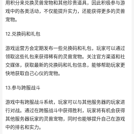
用积分来兑换灵兽宠物和其他珍贵道具，因此积极参与游
戏中的各类活动，不仅能提升实力，还能获得更多的灵兽
宠物。
12.兑换码和礼包
游戏运营方会定期发布一些兑换码和礼包，玩家可以通过
领取这些礼包来获得稀有的灵兽宠物。关注官方渠道和社
交媒体，获取最新的兑换码和礼包信息，能够帮助玩家更
快地获取自己心仪的宠物。
13.参与跨服战斗
游戏中有跨服战斗系统，玩家可以与其他服务器的玩家进
行对战。通过在跨服战斗中获得胜利，玩家将有机会获得
其他服务器玩家的灵兽宠物，同时也能够提升自己在游戏
中的排名和实力。