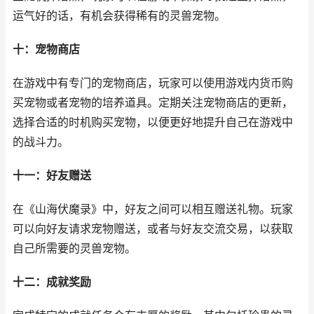
运气好的话，有机会获得稀有的灵兽宠物。
十：宠物商店
在游戏中有专门的宠物商店，玩家可以使用游戏内货币购
买宠物或者宠物的培养道具。定期关注宠物商店的更新，
选择合适的时机购买宠物，以便更好地提升自己在游戏中
的战斗力。
十一：好友赠送
在《山海伏魔录》中，好友之间可以相互赠送礼物。玩家
可以向好友请求宠物赠送，或者与好友交流交易，以获取
自己所需要的灵兽宠物。
十二：成就奖励