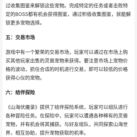
过收集图鉴来解锁这些宠物。完成特定的任务或者击败特
定的BOSS都有机会获得图鉴，通过积极收集图鉴，就能解
锁更多宠物选择。
五：交易市场
游戏中有一个繁荣的交易市场，玩家可以通过在市场上购
买其他玩家出售的灵兽宠物来获得。要注意市场上宠物价
格的波动，抓住合适的时机进行交易，即可以较低的价格
获得心仪的宠物。
六：结伴探险
《山海伏魔录》提供了结伴探险系统，玩家可以组队进行
各种冒险任务。在探险中，玩家可以遭遇各种稀有的灵兽
宠物，并有机会将其捕获。与好友组队，共同探索山海世
界，相互协助，提升宠物获取的机率。