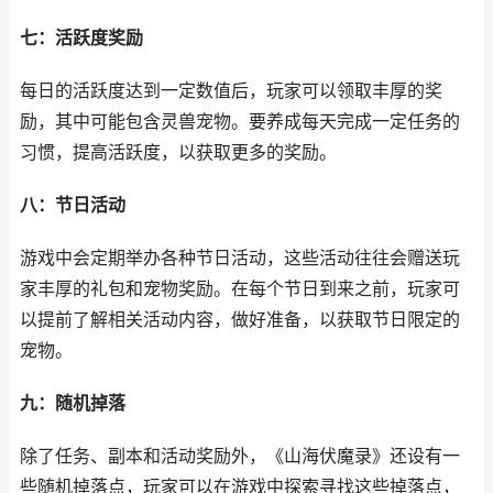
七：活跃度奖励
每日的活跃度达到一定数值后，玩家可以领取丰厚的奖
励，其中可能包含灵兽宠物。要养成每天完成一定任务的
习惯，提高活跃度，以获取更多的奖励。
八：节日活动
游戏中会定期举办各种节日活动，这些活动往往会赠送玩
家丰厚的礼包和宠物奖励。在每个节日到来之前，玩家可
以提前了解相关活动内容，做好准备，以获取节日限定的
宠物。
九：随机掉落
除了任务、副本和活动奖励外，《山海伏魔录》还设有一
些随机掉落点，玩家可以在游戏中探索寻找这些掉落点，