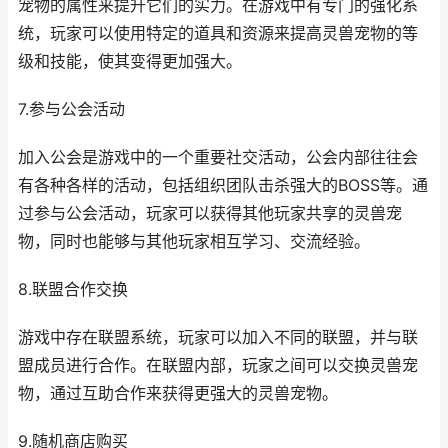
宠物的属性来提升它们的实力。在游戏中有专门的强化系
统，玩家可以使用特定的道具和资源来提高灵兽宠物的等
级和技能，使其变得更加强大。
7.参与公会活动
加入公会是游戏中的一个重要社交活动，公会内部往往会
有各种各样的活动，包括组织团队击杀强大的BOSS等。通
过参与公会活动，玩家可以获得其他玩家共享的灵兽宠
物，同时也能够与其他玩家相互学习、交流经验。
8.联盟合作交换
游戏中存在联盟系统，玩家可以加入不同的联盟，并与联
盟成员进行合作。在联盟内部，玩家之间可以交换灵兽宠
物，通过互助合作来获得更强大的灵兽宠物。
9.随机商店购买