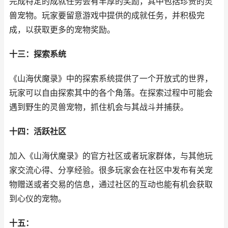
完成特定的成就任务会有丰厚的奖励，其中包括珍贵的灵
兽宠物。玩家要留意游戏中提供的成就任务，并积极完
成，以获取更多的宠物奖励。
十三：探索系统
《山海伏魔录》中的探索系统提供了一个开放式的世界，
玩家可以自由探索其中的各个角落。在探索过程中可能会
遇到野生的灵兽宠物，抓住机会与其战斗并捕获。
十四：活跃社区
加入《山海伏魔录》的官方社区或者玩家群体，与其他玩
家交流心得、分享经验。很多玩家会在社区中发布有关宠
物赠送或者交易的信息，通过社区的互动也能有机会获取
到心仪的宠物。
十五：