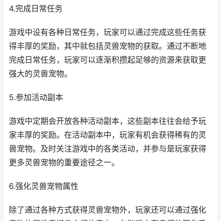
4.完成日常任务
游戏中设有各种日常任务，玩家可以通过完成这些任务获
得丰厚的奖励，其中就包括灵兽宠物的获取。通过不断地
完成日常任务，玩家可以逐渐积攒起足够的资源来获取更
强大的灵兽宠物。
5.参加活动副本
游戏中定期会开放各种活动副本，这些副本往往会给予玩
家丰厚的奖励。在活动副本中，玩家有机会获得稀有的灵
兽宠物。及时关注游戏中的各类活动，并参与是玩家获得
更多灵兽宠物的重要途径之一。
6.强化灵兽宠物属性
除了通过各种方式获得灵兽宠物外，玩家还可以通过强化