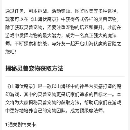
通过任务、副本挑战、活动奖励、图鉴收集等多种途径，
玩家可以在《山海伏魔录》中获得各式各样的灵兽宠物。
除了获取灵兽宠物，还要注重宠物的培养和提升，才能在
游戏中发挥宠物的最大潜力，成为一名真正强大的魔法
师。不断探索和挑战，与好友一起开启山海伏魔的冒险之
旅吧！
揭秘灵兽宠物获取方法
《山海伏魔录》是一款以山海经中的神兽为灵感打造的魔
幻游戏，其中的灵兽宠物更是玩家们追求的目标之一。本
文将为大家揭秘灵兽宠物的获取方法，帮助玩家们在游戏
中更好地培养自己的宠物团队，成为顶级魔法师。
1.通关剧情关卡