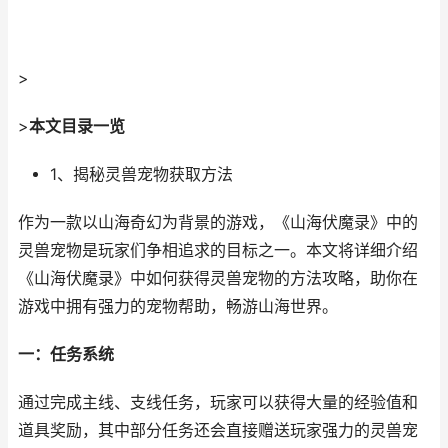
>
>
本文目录一览
1、揭秘灵兽宠物获取方法
作为一款以山海奇幻为背景的游戏，《山海伏魔录》中的
灵兽宠物是玩家们争相追求的目标之一。本文将详细介绍
《山海伏魔录》中如何获得灵兽宠物的方法攻略，助你在
游戏中拥有强力的宠物帮助，畅游山海世界。
一：任务系统
通过完成主线、支线任务，玩家可以获得大量的经验值和
道具奖励，其中部分任务还会直接赠送玩家强力的灵兽宠