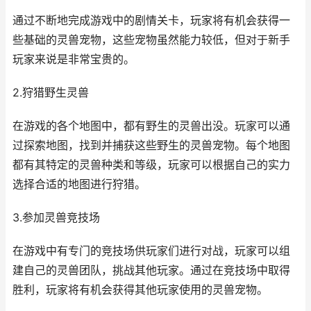
通过不断地完成游戏中的剧情关卡，玩家将有机会获得一
些基础的灵兽宠物，这些宠物虽然能力较低，但对于新手
玩家来说是非常宝贵的。
2.狩猎野生灵兽
在游戏的各个地图中，都有野生的灵兽出没。玩家可以通
过探索地图，找到并捕获这些野生的灵兽宠物。每个地图
都有其特定的灵兽种类和等级，玩家可以根据自己的实力
选择合适的地图进行狩猎。
3.参加灵兽竞技场
在游戏中有专门的竞技场供玩家们进行对战，玩家可以组
建自己的灵兽团队，挑战其他玩家。通过在竞技场中取得
胜利，玩家将有机会获得其他玩家使用的灵兽宠物。