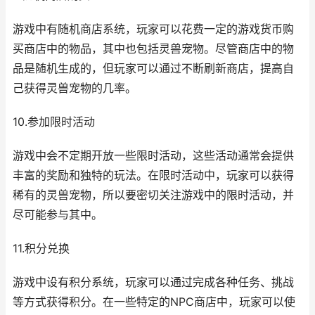
游戏中有随机商店系统，玩家可以花费一定的游戏货币购
买商店中的物品，其中也包括灵兽宠物。尽管商店中的物
品是随机生成的，但玩家可以通过不断刷新商店，提高自
己获得灵兽宠物的几率。
10.参加限时活动
游戏中会不定期开放一些限时活动，这些活动通常会提供
丰富的奖励和独特的玩法。在限时活动中，玩家可以获得
稀有的灵兽宠物，所以要密切关注游戏中的限时活动，并
尽可能参与其中。
11.积分兑换
游戏中设有积分系统，玩家可以通过完成各种任务、挑战
等方式获得积分。在一些特定的NPC商店中，玩家可以使