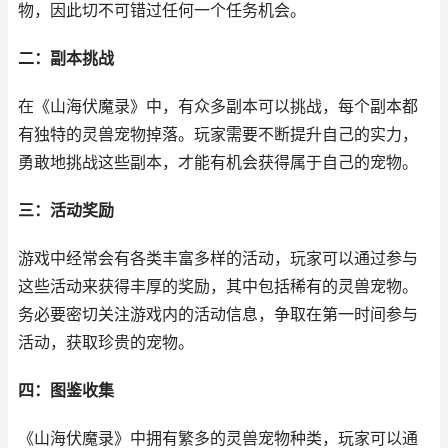
物，因此切不可错过任何一个任务机会。
二：副本挑战
在《山海伏魔录》中，有众多副本可以挑战，每个副本都
有独特的灵兽宠物掉落。玩家需要不断提升自己的实力，
勇敢地挑战这些副本，才能有机会获得属于自己的宠物。
三：活动奖励
游戏中经常会有各类丰富多样的活动，玩家可以通过参与
这些活动来获得丰厚的奖励，其中包括稀有的灵兽宠物。
务必要密切关注游戏内的活动信息，争取在第一时间参与
活动，获取珍贵的宠物。
四：图鉴收集
《山海伏魔录》中拥有繁多的灵兽宠物种类，玩家可以通