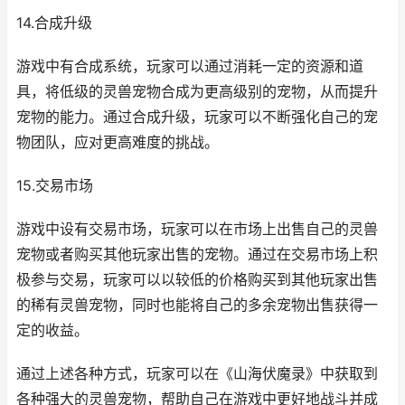
14.合成升级
游戏中有合成系统，玩家可以通过消耗一定的资源和道
具，将低级的灵兽宠物合成为更高级别的宠物，从而提升
宠物的能力。通过合成升级，玩家可以不断强化自己的宠
物团队，应对更高难度的挑战。
15.交易市场
游戏中设有交易市场，玩家可以在市场上出售自己的灵兽
宠物或者购买其他玩家出售的宠物。通过在交易市场上积
极参与交易，玩家可以以较低的价格购买到其他玩家出售
的稀有灵兽宠物，同时也能将自己的多余宠物出售获得一
定的收益。
通过上述各种方式，玩家可以在《山海伏魔录》中获取到
各种强大的灵兽宠物，帮助自己在游戏中更好地战斗并成