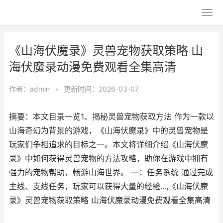
《山海伏魔录》灵兽宠物获取策略 山
海伏魔录动漫免费观看全集高清
作者：
admin
•
更新时间：2026-03-07
摘要：本文目录一览1、揭秘灵兽宠物获取方法 作为一款以
山海奇幻为背景的游戏，《山海伏魔录》中的灵兽宠物是
玩家们争相追求的目标之一。本文将详细介绍《山海伏魔
录》中如何获得灵兽宠物的方法攻略，助你在游戏中拥有
强力的宠物帮助，畅游山海世界。 一：任务系统 通过完成
主线、支线任务，玩家可以获得大量的经验...,《山海伏魔
录》灵兽宠物获取策略 山海伏魔录动漫免费观看全集高清