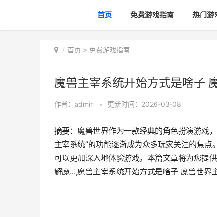
首页
免费游戏指南
热门游
首页
>
免费游戏指南
魔兽主宰系统开始方式是啥子 
作者：
admin
•
更新时间：2026-03-08
摘要：魔兽世界作为一款经典的角色扮演游戏，
主宰系统”的功能逐渐成为众多玩家关注的焦点
可以更加深入地体验游戏。本篇文章将为您提供
解魔...,魔兽主宰系统开始方式是啥子 魔兽世