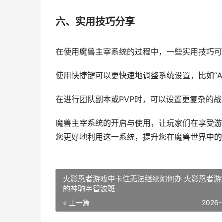
六、实用技巧分享
在使用魔兽主宰系统的过程中，一些实用技巧可
使用快捷键可以更快速地调整系统设置，比如“A
在进行团队副本或PVP时，可以设置更复杂的
魔兽主宰系统的开启与使用，让玩家们在享受游
您更好地利用这一系统，提升您在魔兽世界中的
火影忍者游戏中卡住无法继续如何办 火影忍者游
的神驹宇智波斑
« 上一篇
2026-