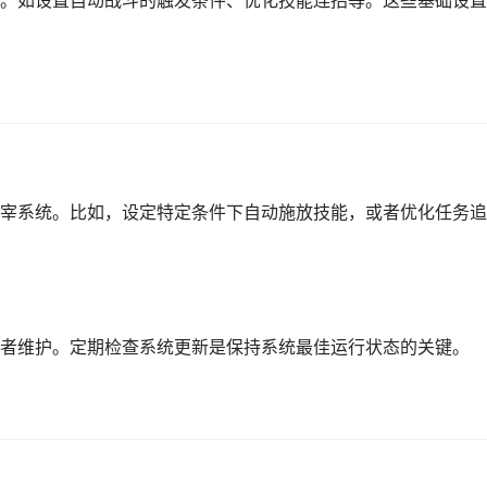
。如设置自动战斗的触发条件、优化技能连招等。这些基础设置
宰系统。比如，设定特定条件下自动施放技能，或者优化任务追
者维护。定期检查系统更新是保持系统最佳运行状态的关键。