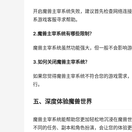
开启魔兽主宰系统失败，建议首先检查网络连接
系游戏客服寻求帮助。
2.魔兽主宰系统有哪些限制？
魔兽主宰系统虽然功能强大，但一般不会影响游
3.如何关闭魔兽主宰系统？
如果您觉得魔兽主宰系统不符合您的游戏需求，
行。
五、深度体验魔兽世界
魔兽主宰系统能帮助您更加轻松地沉浸在魔兽世
不同的任务、副本和角色扮演，会让您的体验更