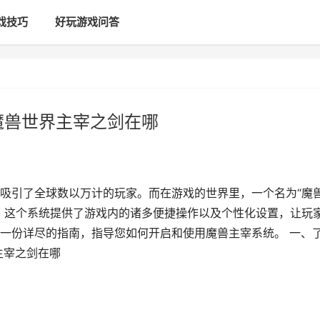
戏技巧
好玩游戏问答
魔兽世界主宰之剑在哪
吸引了全球数以万计的玩家。而在游戏的世界里，一个名为“魔
。这个系统提供了游戏内的诸多便捷操作以及个性化设置，让玩
一份详尽的指南，指导您如何开启和使用魔兽主宰系统。 一、
界主宰之剑在哪