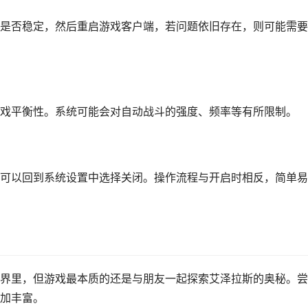
是否稳定，然后重启游戏客户端，若问题依旧存在，则可能需要
戏平衡性。系统可能会对自动战斗的强度、频率等有所限制。
可以回到系统设置中选择关闭。操作流程与开启时相反，简单易
界里，但游戏最本质的还是与朋友一起探索艾泽拉斯的奥秘。尝
加丰富。