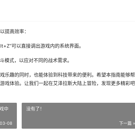
以提高效率：
lt+Z”可以直接调出游戏内的系统界面。
战斗模式，以应对不同的战术需求。
戏乐趣的同时，也能体验到科技带来的便利。希望本指南能够帮
游戏体验。让我们一起在艾泽拉斯大陆上冒险，发现更多精彩吧
戏中
没有了！
03-08
下一篇 