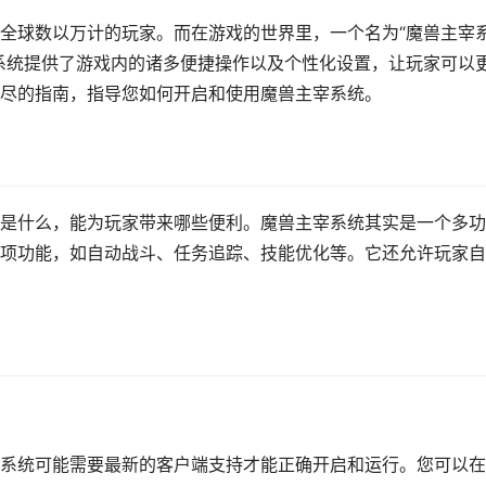
全球数以万计的玩家。而在游戏的世界里，一个名为“魔兽主宰
系统提供了游戏内的诸多便捷操作以及个性化设置，让玩家可以
尽的指南，指导您如何开启和使用魔兽主宰系统。
是什么，能为玩家带来哪些便利。魔兽主宰系统其实是一个多功
项功能，如自动战斗、任务追踪、技能优化等。它还允许玩家自
系统可能需要最新的客户端支持才能正确开启和运行。您可以在