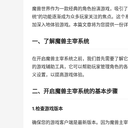
魔兽世界作为一款经典的角色扮演游戏，吸引了
统”的功能逐渐成为众多玩家关注的焦点。这个
加深入地体验游戏。本篇文章将为您提供一份详
一、了解魔兽主宰系统
在开启魔兽主宰系统之前，我们首先需要了解它
的游戏辅助工具，它可以帮助玩家管理角色的各
义设置，以提高游戏体验。
二、开启魔兽主宰系统的基本步骤
1.检查游戏版本
确保您的游戏客户端是最新版本。因为魔兽主宰