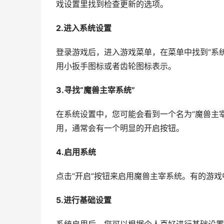
戏设置里找到检查更新的选项。
2.进入系统设置
登录游戏后，进入游戏菜单，在菜单中找到“系统
用小扳手图标或者齿轮图标表示。
3.寻找“魔兽主宰系统”
在系统设置中，您可能会看到一个名为“魔兽主
用，通常会有一个明显的开启按钮。
4.启用系统
点击“开启”按钮来启用魔兽主宰系统。有的游
5.进行基础设置