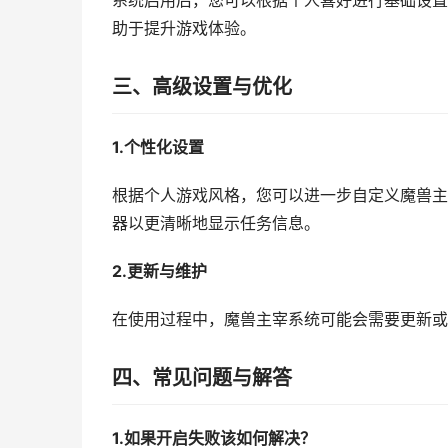
系统启用后，您可以根据个人喜好进行基础设置
助于提升游戏体验。
三、高级设置与优化
1.个性化设置
根据个人游戏风格，您可以进一步自定义魔兽主
器以更清晰地显示任务信息。
2.更新与维护
在使用过程中，魔兽主宰系统可能会需要更新或
四、常见问题与解答
1.如果开启失败该如何解决？