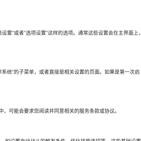
设置”或者“选项设置”这样的选项。通常这些设置会在主界面上
宰系统”的子菜单，或者直接是相关设置的页面。如果是第一次启
戏中，可能会要求您阅读并同意相关的服务条款或协议。