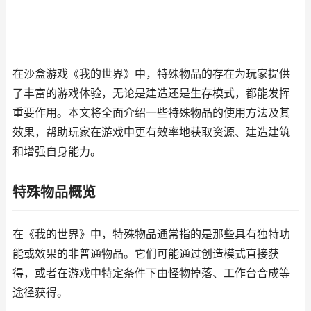
在沙盒游戏《我的世界》中，特殊物品的存在为玩家提供
了丰富的游戏体验，无论是建造还是生存模式，都能发挥
重要作用。本文将全面介绍一些特殊物品的使用方法及其
效果，帮助玩家在游戏中更有效率地获取资源、建造建筑
和增强自身能力。
特殊物品概览
在《我的世界》中，特殊物品通常指的是那些具有独特功
能或效果的非普通物品。它们可能通过创造模式直接获
得，或者在游戏中特定条件下由怪物掉落、工作台合成等
途径获得。