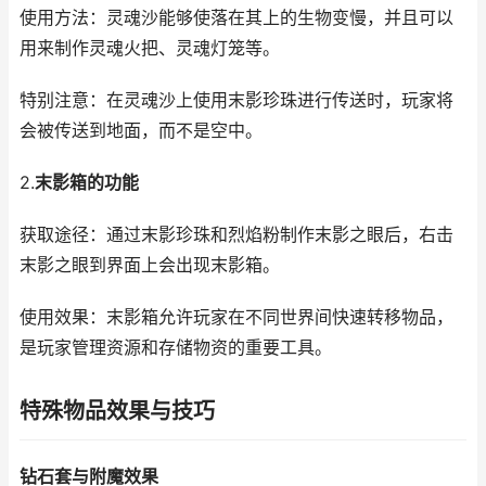
使用方法：灵魂沙能够使落在其上的生物变慢，并且可以
用来制作灵魂火把、灵魂灯笼等。
特别注意：在灵魂沙上使用末影珍珠进行传送时，玩家将
会被传送到地面，而不是空中。
2.
末影箱的功能
获取途径：通过末影珍珠和烈焰粉制作末影之眼后，右击
末影之眼到界面上会出现末影箱。
使用效果：末影箱允许玩家在不同世界间快速转移物品，
是玩家管理资源和存储物资的重要工具。
特殊物品效果与技巧
钻石套与附魔效果