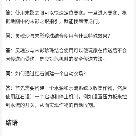
答
：使用末影之眼可以快速定位要塞。一旦进入要塞，根
据地图中的末影之眼指引，就能找到传送门。
问
：灵魂沙与末影珍珠结合使用有什么特殊效果？
答
：灵魂沙与末影珍珠结合使用可以使玩家在传送后不会
因传送而受伤，是应对危机时的安全传送方法。
问
：如何通过红石创建一个自动农场？
答
：首先需要构建一个水源和水流系统以收集作物，然后
使用红石设计一个启动和停止机制，例如设置压力板来控
制水流的开关，从而实现作物的自动收割。
结语