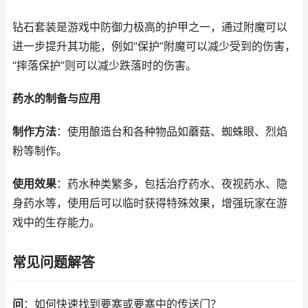
钻石套装是游戏中防御力极高的护甲之一，通过附魔可以
进一步提升其功能，例如“保护”附魔可以减少受到的伤害，
“摔落保护”则可以减少跌落时的伤害。
药水的制备与应用
制作方法
：使用酿造台和各种物品如蘑菇、蜘蛛眼、烈焰
粉等制作。
使用效果
：药水种类繁多，包括治疗药水、夜视药水、隐
身药水等，使用后可以临时获得特殊效果，增强玩家在游
戏中的生存能力。
常见问题解答
问
：如何快速找到要塞或要塞中的传送门？