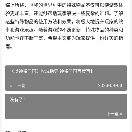
综上所述，《我的世界》中的特殊物品不仅可以使游戏体
验更加丰富，还能够帮助玩家解决一些复杂的难题。了解
这些特殊物品的使用方法和效果，将极大地提升玩家的效
率和游戏乐趣。随着游戏的不断更新，特殊物品的种类和
功能也在不断丰富，希望本文能为玩家提供一份详实的指
南。
《以神将三国》攻城指导 神将三国百度百科
« 上一篇
2026-04-03
没有了！
下一篇 »