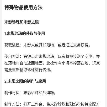
特殊物品使用方法
末影珍珠和末影之眼
1.
末影珍珠的获取与使用
获取途径：末影人或其掉落物，或者通过交易获得。
使用方法：右键点击末影珍珠，玩家将被传送至空中，并
在落地时自动返回地面。此操作有小概率掉落在地，玩家
需要重新拾取珍珠进行传送。
2.
末影之眼的制作与应用
制作材料：末影珍珠和烈焰粉。
制作方法：打开工作台，将末影珍珠和烈焰粉按特定配方