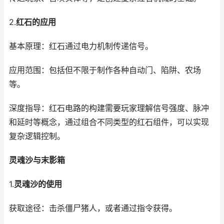
2.
红石的应用
基本原理：红石通过电力机制传递信号。
应用范围：包括但不限于制作各种自动门、陷阱、农场
等。
深度指导：红石电路的构建需要玩家理解信号强度、脉冲
和延时等概念，通过组合不同类型的红石组件，可以实现
复杂逻辑控制。
灵魂沙与末影箱
1.
灵魂沙的使用
获取途径：击杀僵尸猪人，或者通过指令获得。