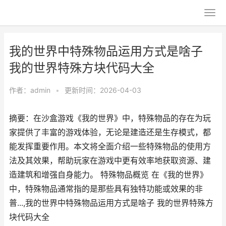
我的世界中特殊物品运用方式是啥子
我的世界特殊方块代码大全
作者：
admin
•
更新时间：2026-04-03
摘要：在沙盒游戏《我的世界》中，特殊物品的存在为玩
家提供了丰富的游戏体验，无论是建造还是生存模式，都
能发挥重要作用。本文将全面介绍一些特殊物品的使用方
法及其效果，帮助玩家在游戏中更有效率地获取资源、建
造建筑和增强自身能力。 特殊物品概览 在《我的世界》
中，特殊物品通常指的是那些具有独特功能或效果的非
普...,我的世界中特殊物品运用方式是啥子 我的世界特殊方
块代码大全