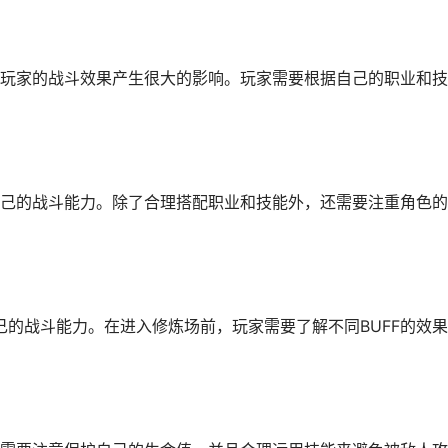
玩家的战斗效果产生很大的影响。玩家需要根据自己的职业和技
己的战斗能力。除了合理搭配职业和技能外，还需要注重角色的
己的战斗能力。在进入修炼场前，玩家需要了解不同BUFF的效