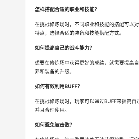
怎样搭配合适的职业和技能？
在挑战修炼场时，不同职业和技能的搭配可以对
特点，选择合适的装备和技能搭配方式。
如何提高自己的战斗能力？
想要在修炼场中获得更好的成绩，就需要提高自
养和装备的升级。
如何有效利用BUFF？
在挑战修炼场时，玩家可以通过BUFF来提高自
并且合理使用。
如何避免被击败？