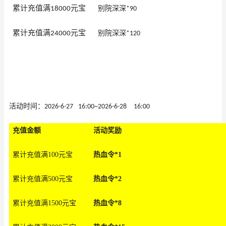
累计充值满
元宝
别院深深
18000
*90
累计充值满
元宝
别院深深
24000
*120
活动
时间：
2026-6-27
16
:00
~
2026-6-28
16
:00
充值金
额
活动奖
励
累计充值满100元宝
热血令*1
累计充值满500元宝
热血令*2
累计充值满1500元
宝
热血令*8