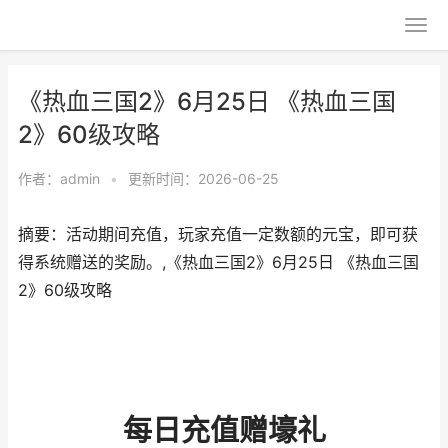
《热血三国2》6月25日 《热血三国
2》60级攻略
作者：
admin
•
更新时间：2026-06-25
摘要：活动期间充值，玩家充值一定数额的元宝，即可获
得系统赠送的奖励。,《热血三国2》6月25日 《热血三国
2》60级攻略
每日充值赠
壕礼