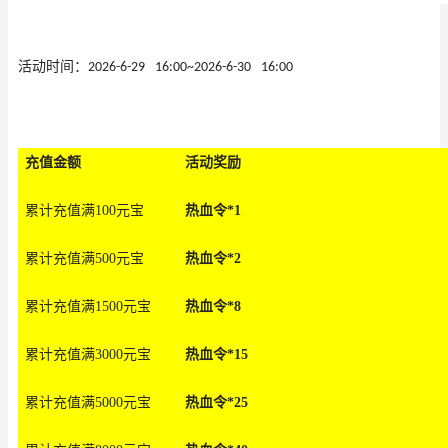
活动
时间：
2026-6-29
16
:00
~
2026-6-30
16
:00
充值金
额
活动奖
励
累计充值满100元宝
热血令*1
累计充值满500元宝
热血令*2
累计充值满1500元
宝
热血令*8
累计充值满3000元
宝
热血令*15
累计充值满5000元
宝
热血令*25