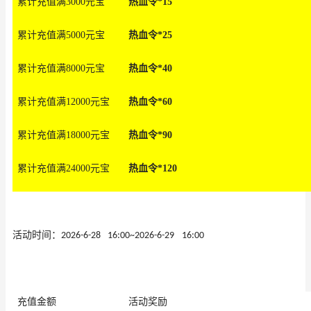
累计充值满3000元
宝
热血令*15
累计充值满5000元
宝
热血令*25
累计充值满8000元
宝
热血令*40
累计充值满12000元
宝
热血令*60
累计充值满18000元
宝
热血令*90
累计充值满24000元
宝
热血令*120
活动
时间：
2026-6-28
16
:00
~
2026-6-29
16
:00
充值金额
活动奖励