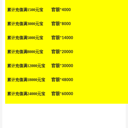
官银
累计充值满1500元
宝
*
40
00
官银
累计充值满3000元
宝
*
8
000
官银
累计充值满5000元
宝
*
14
000
官银
累计充值满8000元
宝
*
20
000
官银
累计充值满12000元
宝
*
30
000
官银
累计充值满18000元
宝
*
48
000
官银
累计充值满24000元
宝
*
60
000