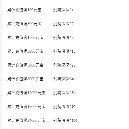
累计充值满100元宝
别院深深
*1
累计充值满500元宝
别院深深
*2
累计充值满1500元宝
别院深深
*8
累计充值满3000元宝
别院深深
*15
累计充值满5000元宝
别院深深
*25
累计充值满8000元宝
别院深深
*40
累计充值满12000元宝
别院深深
*60
累计充值满18000元宝
别院深深
*90
累计充值满24000元宝
别院深深
*120