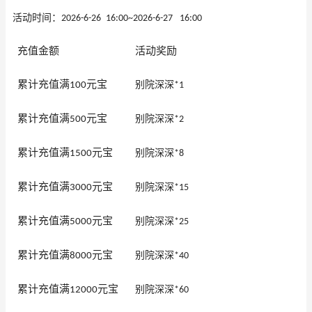
活动
时间：
2026-6-26
16
:00
~
2026-6-27
16
:00
充值金额
活动奖励
累计充值满
元宝
别院深深
100
*1
累计充值满
元宝
别院深深
500
*2
累计充值满
元宝
别院深深
1500
*8
累计充值满
元宝
别院深深
3000
*15
累计充值满
元宝
别院深深
5000
*25
累计充值满
元宝
别院深深
8000
*40
累计充值满
元宝
别院深深
12000
*60