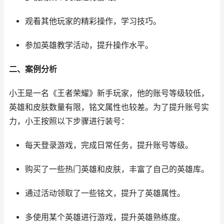
观看其他玩家的精彩操作，学习技巧。
参加英雄教学活动，提升操作水平。
二、案例分析
小王是一名《王者荣耀》新手玩家，他的账号等级较低，
英雄和皮肤数量有限，铭文属性也较差。为了提升账号实
力，小王按照以下步骤进行装号：
每天登录游戏，完成日常任务，提升账号等级。
购买了一些热门英雄和皮肤，丰富了自己的英雄库。
通过活动领取了一些铭文，提升了英雄属性。
多使用某个英雄进行游戏，提升英雄熟练度。