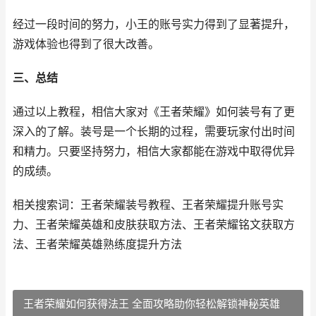
经过一段时间的努力，小王的账号实力得到了显著提升，
游戏体验也得到了很大改善。
三、总结
通过以上教程，相信大家对《王者荣耀》如何装号有了更
深入的了解。装号是一个长期的过程，需要玩家付出时间
和精力。只要坚持努力，相信大家都能在游戏中取得优异
的成绩。
相关搜索词：王者荣耀装号教程、王者荣耀提升账号实
力、王者荣耀英雄和皮肤获取方法、王者荣耀铭文获取方
法、王者荣耀英雄熟练度提升方法
王者荣耀如何获得法王 全面攻略助你轻松解锁神秘英雄