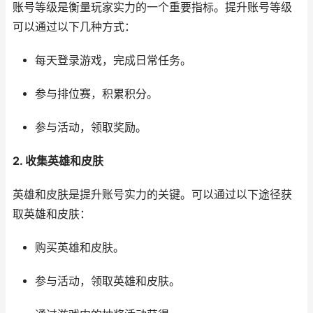
账号等级是衡量玩家实力的一个重要指标。提升账号等级
可以通过以下几种方式：
每天登录游戏，完成日常任务。
参与排位赛，积累积分。
参与活动，领取奖励。
2. 收集英雄和皮肤
英雄和皮肤是提升账号实力的关键。可以通过以下途径获
取英雄和皮肤：
购买英雄和皮肤。
参与活动，领取英雄和皮肤。