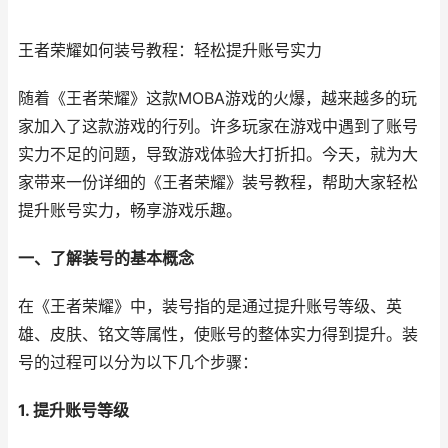
王者荣耀如何装号教程：轻松提升账号实力
随着《王者荣耀》这款MOBA游戏的火爆，越来越多的玩
家加入了这款游戏的行列。许多玩家在游戏中遇到了账号
实力不足的问题，导致游戏体验大打折扣。今天，就为大
家带来一份详细的《王者荣耀》装号教程，帮助大家轻松
提升账号实力，畅享游戏乐趣。
一、了解装号的基本概念
在《王者荣耀》中，装号指的是通过提升账号等级、英
雄、皮肤、铭文等属性，使账号的整体实力得到提升。装
号的过程可以分为以下几个步骤：
1. 提升账号等级