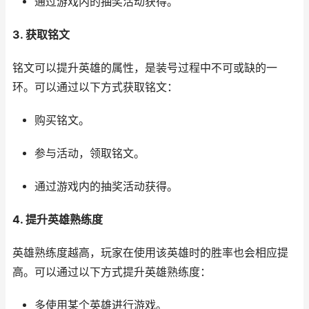
通过游戏内的抽奖活动获得。
3. 获取铭文
铭文可以提升英雄的属性，是装号过程中不可或缺的一
环。可以通过以下方式获取铭文：
购买铭文。
参与活动，领取铭文。
通过游戏内的抽奖活动获得。
4. 提升英雄熟练度
英雄熟练度越高，玩家在使用该英雄时的胜率也会相应提
高。可以通过以下方式提升英雄熟练度：
多使用某个英雄进行游戏。