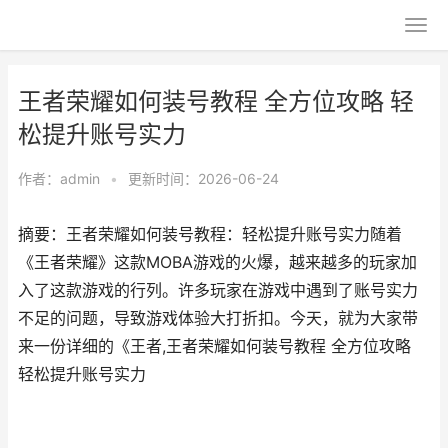
王者荣耀如何装号教程 全方位攻略 轻
松提升账号实力
作者：
admin
•
更新时间：2026-06-24
摘要：王者荣耀如何装号教程：轻松提升账号实力随着
《王者荣耀》这款MOBA游戏的火爆，越来越多的玩家加
入了这款游戏的行列。许多玩家在游戏中遇到了账号实力
不足的问题，导致游戏体验大打折扣。今天，就为大家带
来一份详细的《王者,王者荣耀如何装号教程 全方位攻略
轻松提升账号实力