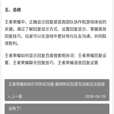
五、总结
王者荣耀中，正确显示回复是提高团队协作和游戏体验的
关键。通过了解回复显示方式、设置回复显示、掌握高效
回复技巧，玩家可以在游戏中更好地与队友沟通，共同取
得胜利。
王者荣耀如何显示回复百度搜索相关词：王者荣耀回复设
置、王者荣耀聊天回复技巧、王者荣耀语音回复设置
王者荣耀如何打开附近功能 解锁附近玩家互动新玩法指南
« 上一篇
2026-06-29
没有了！