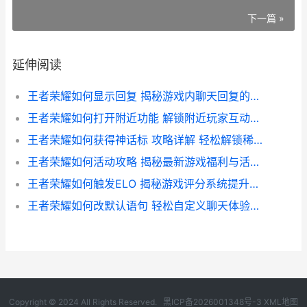
下一篇 »
延伸阅读
王者荣耀如何显示回复 揭秘游戏内聊天回复的显示技巧与设置方法
王者荣耀如何打开附近功能 解锁附近玩家互动新玩法指南
王者荣耀如何获得神话标 攻略详解 轻松解锁稀有荣耀象征
王者荣耀如何活动攻略 揭秘最新游戏福利与活动参与方法
王者荣耀如何触发ELO 揭秘游戏评分系统提升攻略
王者荣耀如何改默认语句 轻松自定义聊天体验攻略
Copyright © 2024 All Rights Reserved.
黑ICP备2026001348号-3
XML地图