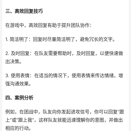
三、高效回复技巧
在游戏中，高效回复有助于提升团队协作：
1. 简洁明了：回复时尽量简洁明了，避免冗长的文字。
2. 及时回复：在队友需要帮助时，及时回复，以便快速做
出决策。
3. 使用表情：在适当的情况下，使用表情来传达情绪，增
强沟通效果。
四、案例分析
例如，在团战中，队友向你发起进攻信号，你可以回复“跟
上”或“跟上我”，这样队友就能迅速理解你的意图，并做出
相应的行动。