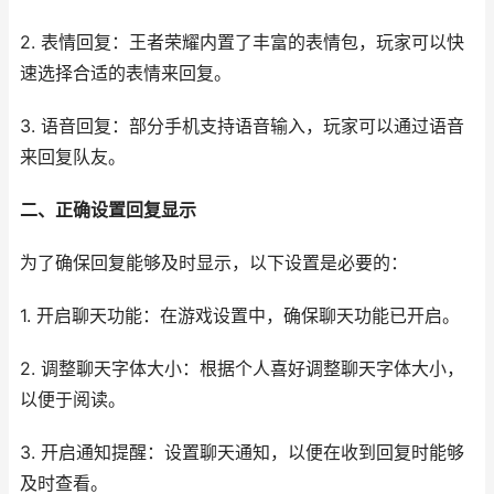
2. 表情回复：王者荣耀内置了丰富的表情包，玩家可以快
速选择合适的表情来回复。
3. 语音回复：部分手机支持语音输入，玩家可以通过语音
来回复队友。
二、正确设置回复显示
为了确保回复能够及时显示，以下设置是必要的：
1. 开启聊天功能：在游戏设置中，确保聊天功能已开启。
2. 调整聊天字体大小：根据个人喜好调整聊天字体大小，
以便于阅读。
3. 开启通知提醒：设置聊天通知，以便在收到回复时能够
及时查看。