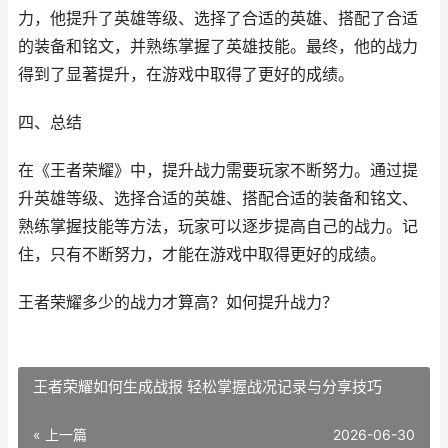
力，他提升了英雄等级、选择了合适的英雄、搭配了合适
的装备和铭文，并熟练掌握了英雄技能。最终，他的战力
得到了显著提升，在游戏中取得了更好的成绩。
四、总结
在《王者荣耀》中，提升战力需要玩家不断努力。通过提
升英雄等级、选择合适的英雄、搭配合适的装备和铭文、
熟练掌握技能等方法，玩家可以逐步提高自己的战力。记
住，只有不断努力，才能在游戏中取得更好的成绩。
王者荣耀多少的战力才算高？如何提升战力？
王者荣耀如何生成战报 轻松掌握战况记录与分享技巧
« 上一篇
2026-06-30