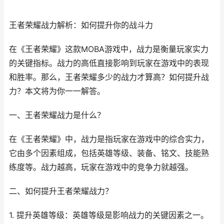
王者荣耀战力解析：如何提升你的战斗力
在《王者荣耀》这款MOBA游戏中，战力是衡量玩家实力
的关键指标。战力的高低直接影响到玩家在游戏中的表现
和胜率。那么，王者荣耀多少的战力才算高？如何提升战
力？本文将为你一一解答。
一、王者荣耀战力是什么？
在《王者荣耀》中，战力是指玩家在游戏中的综合实力，
它由多个因素组成，包括英雄等级、装备、铭文、技能熟
练度等。战力越高，玩家在游戏中的竞争力就越强。
二、如何提升王者荣耀战力？
1. 提升英雄等级：英雄等级是影响战力的关键因素之一。