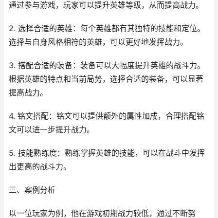
通过参与游戏，玩家可以提升英雄等级，从而提高战力。
2. 选择合适的英雄：每个英雄都有其独特的技能和定位。
选择与自身风格相符的英雄，可以更好地发挥战力。
3. 搭配合适的装备：装备可以大幅度提升英雄的战斗力。
根据英雄的特点和当前局势，选择合适的装备，可以显著
提高战力。
4. 铭文搭配：铭文可以提供额外的属性加成，合理搭配铭
文可以进一步提升战力。
5. 技能熟练度：熟练掌握英雄的技能，可以在战斗中发挥
出更高的战斗力。
三、案例分析
以一位玩家为例，他在游戏初期战力较低，通过不断努