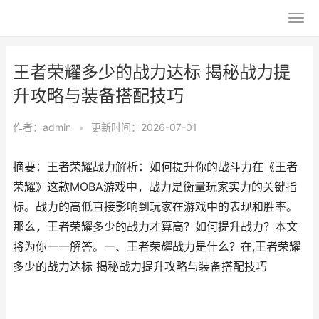
王者荣耀多少的战力达标 揭秘战力提
升攻略与装备搭配技巧
作者：
admin
•
更新时间：2026-07-01
摘要：王者荣耀战力解析：如何提升你的战斗力在《王者
荣耀》这款MOBA游戏中，战力是衡量玩家实力的关键指
标。战力的高低直接影响到玩家在游戏中的表现和胜率。
那么，王者荣耀多少的战力才算高？如何提升战力？本文
将为你一一解答。一、王者荣耀战力是什么？在,王者荣耀
多少的战力达标 揭秘战力提升攻略与装备搭配技巧