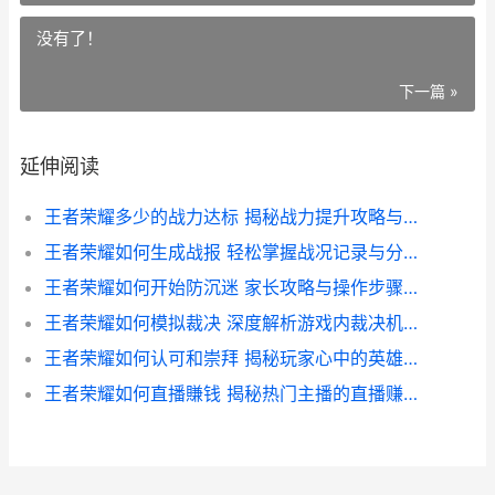
没有了！
下一篇 »
延伸阅读
王者荣耀多少的战力达标 揭秘战力提升攻略与装备搭配技巧
王者荣耀如何生成战报 轻松掌握战况记录与分享技巧
王者荣耀如何开始防沉迷 家长攻略与操作步骤详解
王者荣耀如何模拟裁决 深度解析游戏内裁决机制与模拟技巧
王者荣耀如何认可和崇拜 揭秘玩家心中的英雄崇拜现象
王者荣耀如何直播賺钱 揭秘热门主播的直播赚钱攻略