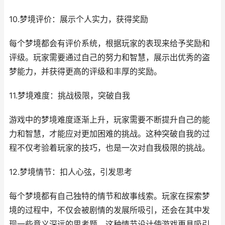
10.梦境评价：展示个人实力，获得奖励
每个梦境都会有评价系统，根据玩家的表现来给予奖励和
评级。玩家需要通过自己的努力和智慧，展示出优秀的盗
梦能力，并获得更高的评级和丰厚的奖励。
11.梦境难度：挑战极限，突破自我
游戏中的梦境难度逐渐上升，玩家需要不断提升自己的能
力和智慧，才能应对更加困难的挑战。这种突破自我的过
程不仅考验着玩家的技巧，也是一次对自我极限的挑战。
12.梦境情节：扣人心弦，引发思考
每个梦境都有自己独特的情节和故事线索。玩家在探索梦
境的过程中，不仅会被剧情的发展所吸引，还会在其中发
现一些意义深远的思考题。这种情节设计使游戏更具吸引