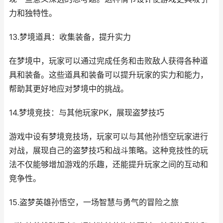
力和独特性。
13.梦境道具：收集装备，提升实力
在梦境中，玩家可以通过完成任务和击败敌人获得各种道
具和装备。这些道具和装备可以提升玩家的实力和能力，
帮助其更好地应对梦境中的挑战。
14.梦境竞技：与其他玩家PK，展现盗梦技巧
游戏中设有梦境竞技场，玩家可以与其他孙悟空玩家进行
对战，展现自己的盗梦技巧和战斗策略。这种竞技性的玩
法不仅能够增加游戏的乐趣，还能提升玩家之间的互动和
竞争性。
15.盗梦英雄孙悟空，一场智慧与勇气的冒险之旅