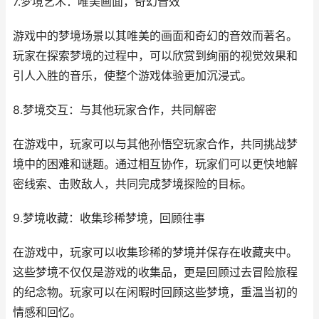
7.梦境艺术：唯美画面，奇幻音效
游戏中的梦境场景以其唯美的画面和奇幻的音效而著名。
玩家在探索梦境的过程中，可以欣赏到绚丽的视觉效果和
引人入胜的音乐，使整个游戏体验更加沉浸式。
8.梦境交互：与其他玩家合作，共同解密
在游戏中，玩家可以与其他孙悟空玩家合作，共同挑战梦
境中的困难和谜题。通过相互协作，玩家们可以更快地解
密线索、击败敌人，共同完成梦境探险的目标。
9.梦境收藏：收集珍稀梦境，回顾往事
在游戏中，玩家可以收集珍稀的梦境并保存在收藏夹中。
这些梦境不仅仅是游戏的收集品，更是回顾过去冒险旅程
的纪念物。玩家可以在闲暇时回顾这些梦境，重温当初的
情感和回忆。