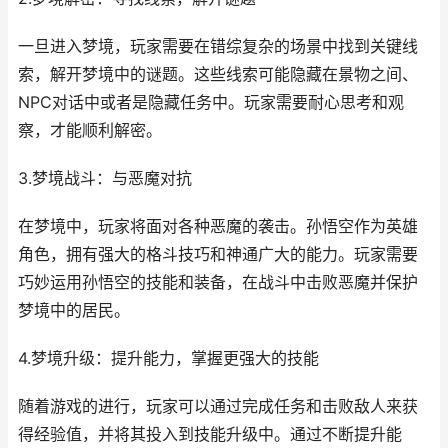
一旦进入梦境，玩家需要在错综复杂的场景中找到关键线
索，解开梦境中的谜题。这些线索可能隐藏在景物之间、
NPC对话中或者是隐藏任务中。玩家需要耐心思考和观
察，才能顺利解密。
3.梦境战斗：与恶魔对抗
在梦境中，玩家将面对各种恶魔的袭击。孙悟空作为英雄
角色，拥有强大的格斗技巧和神通广大的能力。玩家需要
巧妙运用孙悟空的技能和装备，在战斗中击败恶魔并保护
梦境中的居民。
4.梦境升级：提升能力，掌握更强大的技能
随着游戏的进行，玩家可以通过完成任务和击败敌人来获
得经验值，并将其投入到技能升级中。通过不断提升能