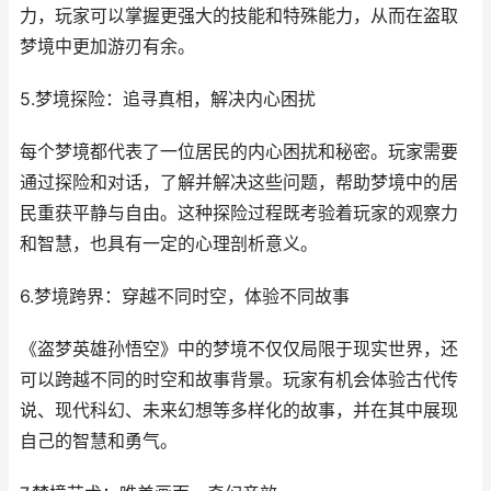
力，玩家可以掌握更强大的技能和特殊能力，从而在盗取
梦境中更加游刃有余。
5.梦境探险：追寻真相，解决内心困扰
每个梦境都代表了一位居民的内心困扰和秘密。玩家需要
通过探险和对话，了解并解决这些问题，帮助梦境中的居
民重获平静与自由。这种探险过程既考验着玩家的观察力
和智慧，也具有一定的心理剖析意义。
6.梦境跨界：穿越不同时空，体验不同故事
《盗梦英雄孙悟空》中的梦境不仅仅局限于现实世界，还
可以跨越不同的时空和故事背景。玩家有机会体验古代传
说、现代科幻、未来幻想等多样化的故事，并在其中展现
自己的智慧和勇气。