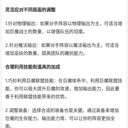
灵活应对不同局面的调整
1.针对物理输出：如果对手阵容以物理输出为主，可适当增
加巨魔战士的数量，以增强队伍的坦度。
2.针对魔法输出：如果对手阵容以魔法输出为主，可适当
增加巫妖的数量，提高团队的魔抗能力。
合理利用技能和道具的加成
1.巧妙利用巨魔联盟技能：在巨魔体系中，利用巨魔联盟技
能，你可以极大提升巨魔的攻速，增加输出能力，因此要
善于利用联盟技能带来的优势。
2.调整装备：选择合适的装备也是关键。通过装备来增加
巨魔的生存能力、输出能力等，可以让你的阵容更加全
面。