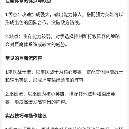
巨魔体系的优点与缺点
1.优点：攻速加成强大，输出能力惊人，搭配强力英雄可以
形成出色的团队合作，突破敌方防线。
2.缺点：生存能力较弱，对手选择控制和打散阵容的策略
会对巨魔体系造成较大的威胁。
常见的巨魔流阵容
1.巫医战士流：以巫医战士为核心英雄，搭配其他巨魔战士
和输出英雄，形成坦克输出兼备的阵容。
2.巫妖流：以巫妖为核心英雄，搭配其他法师和输出英
雄，形成高爆发高输出的阵容。
实战技巧与操作建议