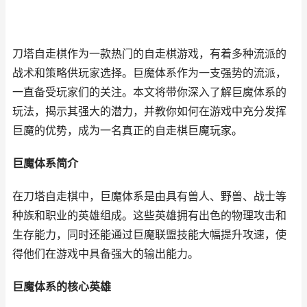
刀塔自走棋作为一款热门的自走棋游戏，有着多种流派的
战术和策略供玩家选择。巨魔体系作为一支强势的流派，
一直备受玩家们的关注。本文将带你深入了解巨魔体系的
玩法，揭示其强大的潜力，并教你如何在游戏中充分发挥
巨魔的优势，成为一名真正的自走棋巨魔玩家。
巨魔体系简介
在刀塔自走棋中，巨魔体系是由具有兽人、野兽、战士等
种族和职业的英雄组成。这些英雄拥有出色的物理攻击和
生存能力，同时还能通过巨魔联盟技能大幅提升攻速，使
得他们在游戏中具备强大的输出能力。
巨魔体系的核心英雄