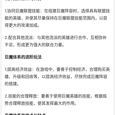
1.协同巨魔联盟技能：在组建巨魔阵容时，选择具有联盟技
能的英雄，并使其尽量保持在巨魔联盟技能范围内，以获
得更大的攻速加成。
2.配合其他流派：与其他流派的英雄进行合作，互相弥补
不足，形成更为强大的联合力量。
巨魔体系的进阶玩法
1.提高经济效益：在游戏中，要善于控制经济，合理购买英
雄、升级和回收等，以提高经济效益，尽快完成巨魔阵容
的搭建。
2.技能的合理释放：要善于使用巨魔英雄的技能，根据局
势合理释放技能，使其发挥最大的作用。