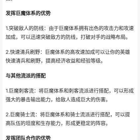
发挥巨魔体系的优势
1.突破敌人的防线：由于巨魔体系拥有出色的攻击力和攻速
加成，可以迅速突破敌方的防线，打破对手的战略布局。
2.快速清兵刷野：巨魔体系的高攻速加成可以让你的英雄
快速清兵和刷野，提高经济收益和经验等级。
与其他流派的搭配
1.巨魔刺客流：将巨魔体系和刺客流派进行搭配，可以形成
强大的暴击输出能力，给敌人造成巨大的伤害。
2.巨魔骑士流：将巨魔体系和骑士流派进行搭配，可以提
高队伍的坦度和生存能力，形成更稳定的阵容。
发挥团队合作的优势