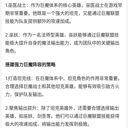
1.巫医战士：作为巨魔体系的核心英雄，巫医战士在游戏早
期非常重要。他既是一个强大的坦克，又能通过巨魔联盟
技能为队友提供额外的攻速加成。
2.巫妖：作为一名法师型英雄，巫妖能够通过巨魔联盟技
能极大提升自身的魔法输出能力，成为团队中的关键输出
角色。
搭建强力巨魔阵容的策略
1.打造坦克线：在巨魔体系中，坦克角色的作用非常重要。
合理选择巨魔战士和其他坦克英雄，能够有效吸引敌方火
力，保护队友输出。
2.聚焦输出提升：除了坦克英雄外，还需要合理选择输出
英雄，如巫妖、剑圣等。他们可以通过巨魔联盟技能获得
极大的攻速加成，将输出能力发挥到极致。