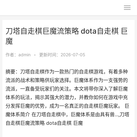
刀塔自走棋巨魔流策略 dota自走棋 巨
魔
作者：
admin
•
更新时间：2026-07-05
摘要：刀塔自走棋作为一款热门的自走棋游戏，有着多种
流派的战术和策略供玩家选择。巨魔体系作为一支强势的
流派，一直备受玩家们的关注。本文将带你深入了解巨魔
体系的玩法，揭示其强大的潜力，并教你如何在游戏中充
分发挥巨魔的优势，成为一名真正的自走棋巨魔玩家。 巨
魔体系简介 在刀塔自走棋中，巨魔体系是由具有兽...,刀塔
自走棋巨魔流策略 dota自走棋 巨魔