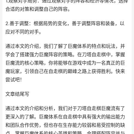
1.观察对手局势：通过观察对手的阵容和经济等情况，选择
合适的对策和调整自己的阵容。
2.善于调整：根据局势的变化，善于调整阵容和装备，以
应对不同的对手。
通过本文的介绍，我们了解了巨魔体系的特点和玩法，并
学会了搭建强力巨魔阵容的策略。在刀塔自走棋中，掌握
巨魔流的核心策略，你将能够在游戏中成为一名真正的巨
魔玩家，引领自己在自走棋的巅峰之路上获得胜利。快来
尝试吧！
文章结尾写
通过本文的介绍和分析，我们对于刀塔自走棋巨魔流有了
更深入的了解。巨魔体系在自走棋中具有强大的输出能力
和团队合作优势，但也存在生存能力较弱和易受控制的缺
点。掌握巨魔体系的核心英雄和策略，合理搭配阵容并与