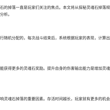
石的掉落一直是玩家们关注的焦点。本文将从探秘灵魂石掉落规
分析。
行随机分配的，每次战斗结束后，系统根据玩家的表现，计算出
能获得更多的灵魂石奖励。提升自身的伤害输出能力是增加灵魂
响灵魂石掉落的重要因素。存活时间越长，玩家就有更多的机会