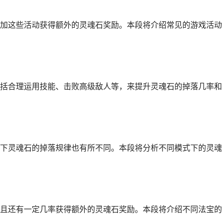
加这些活动获得额外的灵魂石奖励。本段将介绍常见的游戏活动
括合理运用技能、击败高级敌人等，来提升灵魂石的掉落几率和
下灵魂石的掉落规律也有所不同。本段将分析不同模式下的灵魂
且还有一定几率获得额外的灵魂石奖励。本段将介绍不同法宝的