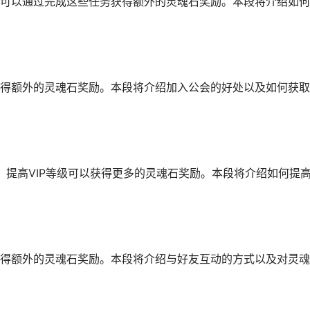
可以通过完成这些任务获得额外的灵魂石奖励。本段将介绍如何
得额外的灵魂石奖励。本段将介绍加入公会的好处以及如何获取
，提高VIP等级可以获得更多的灵魂石奖励。本段将介绍如何提
得额外的灵魂石奖励。本段将介绍与好友互动的方式以及对灵魂