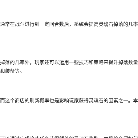
通常在战斗进行到一定回合数后，系统会提高灵魂石掉落的几率
掉落的几率外，玩家还可以运用一些技巧和策略来提升掉落数量
和装备等。
而这个商店的刷新概率也是影响玩家获得灵魂石的因素之一。本