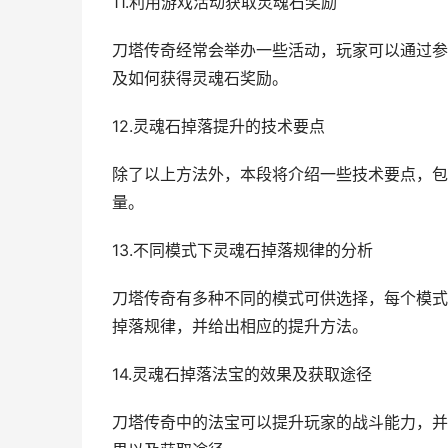
11.利用游戏活动获取灵魂石奖励
刀塔传奇经常会举办一些活动，玩家可以通过参
及如何获得灵魂石奖励。
12.灵魂石掉落提升的技术要点
除了以上方法外，本段将介绍一些技术要点，包
量。
13.不同模式下灵魂石掉落规律的分析
刀塔传奇有多种不同的模式可供选择，每个模式
掉落规律，并给出相应的提升方法。
14.灵魂石掉落法宝的效果及获取途径
刀塔传奇中的法宝可以提升玩家的战斗能力，并