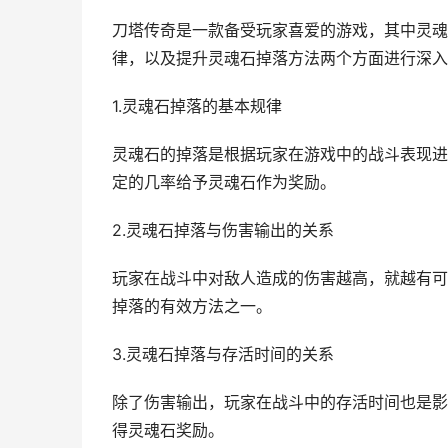
刀塔传奇是一款备受玩家喜爱的游戏，其中灵魂
律，以及提升灵魂石掉落方法两个方面进行深入
1.灵魂石掉落的基本规律
灵魂石的掉落是根据玩家在游戏中的战斗表现进
定的几率给予灵魂石作为奖励。
2.灵魂石掉落与伤害输出的关系
玩家在战斗中对敌人造成的伤害越高，就越有可
掉落的有效方法之一。
3.灵魂石掉落与存活时间的关系
除了伤害输出，玩家在战斗中的存活时间也是影
得灵魂石奖励。