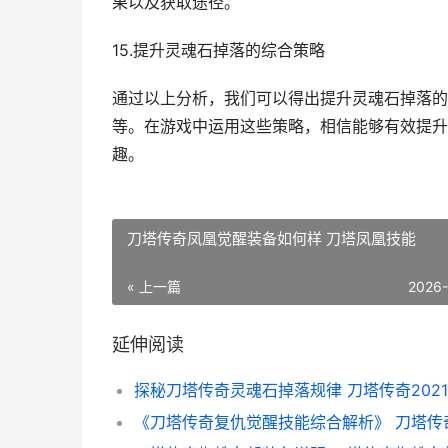
果以及获取途径。
15.提升灵魂石掉落的综合策略
通过以上分析，我们可以得出提升灵魂石掉落的
等。在游戏中运用这些策略，相信能够有效提升
趣。
刀塔传奇凤凰觉醒装备如何样 刀塔凤凰技能
« 上一篇
2026
延伸阅读
探秘刀塔传奇灵魂石掉落规律 刀塔传奇2021