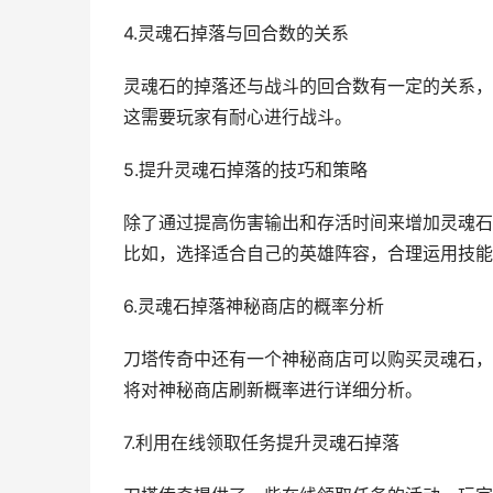
4.灵魂石掉落与回合数的关系
灵魂石的掉落还与战斗的回合数有一定的关系，
这需要玩家有耐心进行战斗。
5.提升灵魂石掉落的技巧和策略
除了通过提高伤害输出和存活时间来增加灵魂石
比如，选择适合自己的英雄阵容，合理运用技能
6.灵魂石掉落神秘商店的概率分析
刀塔传奇中还有一个神秘商店可以购买灵魂石，
将对神秘商店刷新概率进行详细分析。
7.利用在线领取任务提升灵魂石掉落