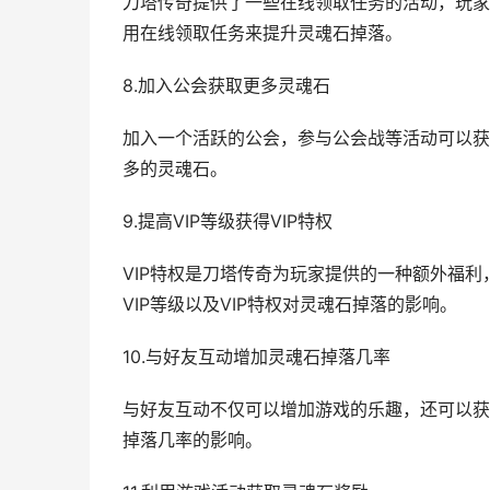
刀塔传奇提供了一些在线领取任务的活动，玩家
用在线领取任务来提升灵魂石掉落。
8.加入公会获取更多灵魂石
加入一个活跃的公会，参与公会战等活动可以获
多的灵魂石。
9.提高VIP等级获得VIP特权
VIP特权是刀塔传奇为玩家提供的一种额外福利
VIP等级以及VIP特权对灵魂石掉落的影响。
10.与好友互动增加灵魂石掉落几率
与好友互动不仅可以增加游戏的乐趣，还可以获
掉落几率的影响。