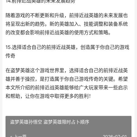
14.前排近战英雄的未来发展趋势
随着游戏的不断更新和升级，前排近战英雄的未来发展也
将呈现出新的趋势。新的英雄加入、技能调整和装备系统
的改变都会影响前排近战英雄的使用方式和策略。
15.选择适合自己的前排近战英雄，创造属于你自己的游戏
传奇
在盗梦英雄这个游戏世界里，选择适合自己的前排近战英
雄并善于操控，是打造属于你自己游戏传奇的关键。希望
本文所介绍的前排近战英雄能够给广大玩家带来一些启示
和帮助，让你在游戏中取得更多的胜利！
盗梦英雄孙悟空 盗梦英雄限时占卜顺序
« 上一篇
2026-07-01