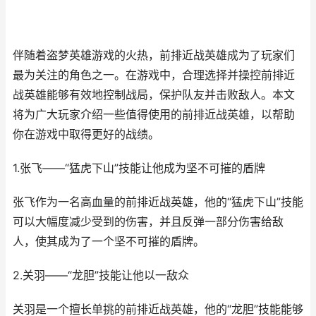
伴随着盗梦英雄游戏的火热，前排近战英雄成为了玩家们
最为关注的角色之一。在游戏中，合理选择并操控前排近
战英雄能够有效地控制战局，保护队友并击败敌人。本文
将为广大玩家介绍一些值得使用的前排近战英雄，以帮助
你在游戏中取得更好的战绩。
1.张飞——“猛虎下山”技能让他成为坚不可摧的盾牌
张飞作为一名高血量的前排近战英雄，他的“猛虎下山”技能
可以大幅度减少受到的伤害，并且反弹一部分伤害给敌
人，使其成为了一个坚不可摧的盾牌。
2.关羽——“龙胆”技能让他以一敌众
关羽是一个擅长单挑的前排近战英雄，他的“龙胆”技能能够