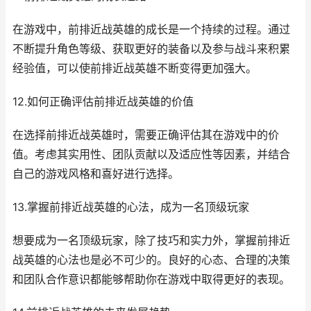
在游戏中，前排近战英雄的成长是一个持续的过程。通过
不断提升角色等级、获取更好的装备以及参与战斗来积累
经验值，可以使前排近战英雄不断变得更加强大。
12.如何正确评估前排近战英雄的价值
在选择前排近战英雄时，需要正确评估其在游戏中的价
值。考虑其实用性、团队贡献以及适应性等因素，并结合
自己的游戏风格和喜好进行选择。
13.掌握前排近战英雄的心法，成为一名顶级玩家
想要成为一名顶级玩家，除了技巧和实力外，掌握前排近
战英雄的心法也是必不可少的。良好的心态、合理的决策
和团队合作意识都能够帮助你在游戏中取得更好的表现。