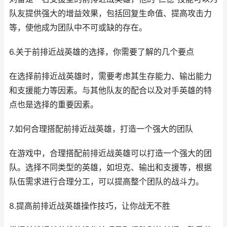
队友提供强大的增益效果，包括回复生命值、提高攻击力
等，使他成为团队中不可或缺的存在。
6.关于前排近战英雄的选择，你需要了解的几个要点
在选择前排近战英雄时，需要考虑其生存能力、输出能力
和支援能力等因素。与其他队友的配合以及对手英雄的特
点也是选择的重要因素。
7.如何合理搭配前排近战英雄，打造一个强大的团队
在游戏中，合理搭配前排近战英雄可以打造一个强大的团
队。选择不同类型的英雄，如坦克、输出和支援等，根据
队伍需求进行合理分工，可以提高整个团队的战斗力。
8.提高前排近战英雄操作技巧，让你战无不胜